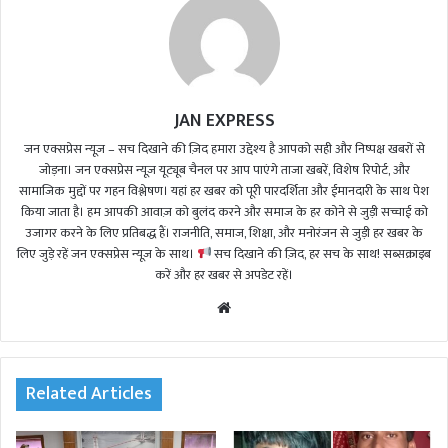
JAN EXPRESS
जन एक्सप्रेस न्यूज़ – सच दिखाने की ज़िद हमारा उद्देश्य है आपको सही और निष्पक्ष खबरों से
जोड़ना। जन एक्सप्रेस न्यूज़ यूट्यूब चैनल पर आप पाएंगे ताजा खबरें, विशेष रिपोर्ट, और
सामाजिक मुद्दों पर गहन विश्लेषण। यहां हर खबर को पूरी पारदर्शिता और ईमानदारी के साथ पेश
किया जाता है। हम आपकी आवाज़ को बुलंद करने और समाज के हर कोने से जुड़ी सच्चाई को
उजागर करने के लिए प्रतिबद्ध हैं। राजनीति, समाज, शिक्षा, और मनोरंजन से जुड़ी हर खबर के
लिए जुड़े रहें जन एक्सप्रेस न्यूज़ के साथ।
सच दिखाने की ज़िद, हर सच के साथ! सब्सक्राइब
करें और हर खबर से अपडेट रहें।
We
bsi
te
Related Articles