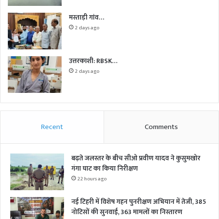
मस्ताड़ी गांव…
2 days ago
उत्तरकाशी: RBSK…
2 days ago
Recent
Comments
बढ़ते जलस्तर के बीच सीओ प्रवीण यादव ने कुसुमखोर
गंगा घाट का किया निरीक्षण
22 hours ago
नई टिहरी में विशेष गहन पुनरीक्षण अभियान में तेजी, 385
नोटिसों की सुनवाई, 363 मामलों का निस्तारण