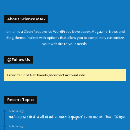
About Science MAG
Jannah is a Clean Responsive WordPress Newspaper, Magazine, News and
Blog theme. Packed with options that allow you to completely customize
your website to your needs.
@Follow Us
Error Can not Get Tweets, Incorrect account info.
Recent Topics
22 hours ago
बढ़ते जलस्तर के बीच सीओ प्रवीण यादव ने कुसुमखोर गंगा घाट का किया निरीक्षण
22 hours ago