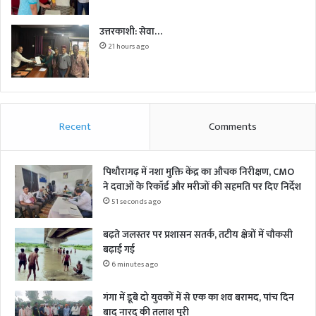
उत्तरकाशी: सेवा…
21 hours ago
Recent
Comments
पिथौरागढ़ में नशा मुक्ति केंद्र का औचक निरीक्षण, CMO
ने दवाओं के रिकॉर्ड और मरीजों की सहमति पर दिए निर्देश
51 seconds ago
बढ़ते जलस्तर पर प्रशासन सतर्क, तटीय क्षेत्रों में चौकसी
बढ़ाई गई
6 minutes ago
गंगा में डूबे दो युवकों में से एक का शव बरामद, पांच दिन
बाद नारद की तलाश पूरी