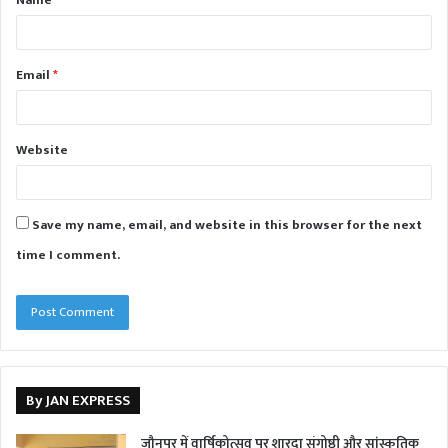
*
Email
*
Website
Save my name, email, and website in this browser for the next
time I comment.
By JAN EXPRESS
जौनपुर में वार्षिकोत्सव पर शारदा संगोष्ठी और सांस्कृतिक