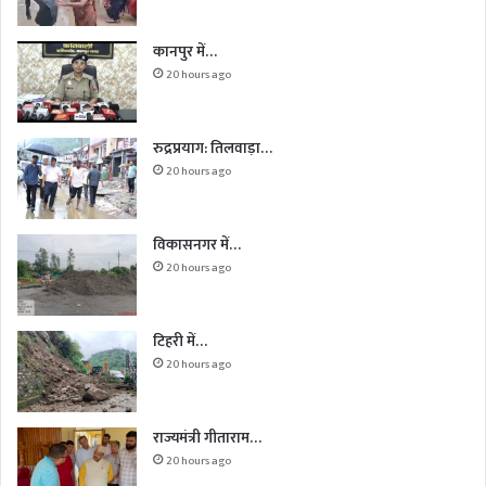
कानपुर में…
20 hours ago
रुद्रप्रयाग: तिलवाड़ा…
20 hours ago
विकासनगर में…
20 hours ago
टिहरी में…
20 hours ago
राज्यमंत्री गीताराम…
20 hours ago