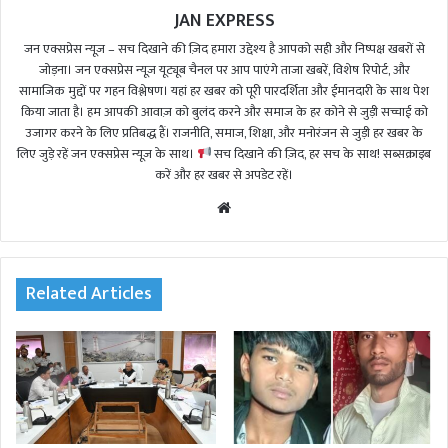
JAN EXPRESS
जन एक्सप्रेस न्यूज़ – सच दिखाने की ज़िद हमारा उद्देश्य है आपको सही और निष्पक्ष खबरों से
जोड़ना। जन एक्सप्रेस न्यूज़ यूट्यूब चैनल पर आप पाएंगे ताजा खबरें, विशेष रिपोर्ट, और
सामाजिक मुद्दों पर गहन विश्लेषण। यहां हर खबर को पूरी पारदर्शिता और ईमानदारी के साथ पेश
किया जाता है। हम आपकी आवाज़ को बुलंद करने और समाज के हर कोने से जुड़ी सच्चाई को
उजागर करने के लिए प्रतिबद्ध हैं। राजनीति, समाज, शिक्षा, और मनोरंजन से जुड़ी हर खबर के
लिए जुड़े रहें जन एक्सप्रेस न्यूज़ के साथ।
सच दिखाने की ज़िद, हर सच के साथ! सब्सक्राइब
करें और हर खबर से अपडेट रहें।
We
bsi
te
Related Articles