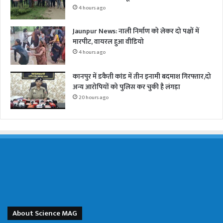
4 hours ago
Jaunpur News: नाली निर्माण को लेकर दो पक्षों में
मारपीट, वायरल हुआ वीडियो
4 hours ago
कानपुर में डकैती कांड में तीन इनामी बदमाश गिरफ्तार,दो
अन्य आरोपियों को पुलिस कर चुकी है लंगड़ा
20 hours ago
About Science MAG