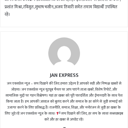
प्रशांत मिश्रा,रविसुत,सुभाष भसीन,अजय तिवारी समेत तमाम विद्यार्थी उपस्थित
रहे।
JAN EXPRESS
जन एक्सप्रेस न्यूज़ – सच दिखाने की ज़िद हमारा उद्देश्य है आपको सही और निष्पक्ष खबरों से
जोड़ना। जन एक्सप्रेस न्यूज़ यूट्यूब चैनल पर आप पाएंगे ताजा खबरें, विशेष रिपोर्ट, और
सामाजिक मुद्दों पर गहन विश्लेषण। यहां हर खबर को पूरी पारदर्शिता और ईमानदारी के साथ पेश
किया जाता है। हम आपकी आवाज़ को बुलंद करने और समाज के हर कोने से जुड़ी सच्चाई को
उजागर करने के लिए प्रतिबद्ध हैं। राजनीति, समाज, शिक्षा, और मनोरंजन से जुड़ी हर खबर के
लिए जुड़े रहें जन एक्सप्रेस न्यूज़ के साथ।
सच दिखाने की ज़िद, हर सच के साथ! सब्सक्राइब
करें और हर खबर से अपडेट रहें।