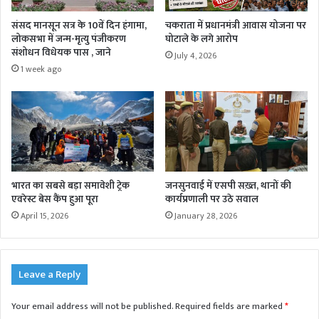
संसद मानसून सत्र के 10वें दिन हंगामा,
चकराता में प्रधानमंत्री आवास योजना पर
लोकसभा में जन्म-मृत्यु पंजीकरण
घोटाले के लगे आरोप
संशोधन विधेयक पास , जाने
July 4, 2026
1 week ago
भारत का सबसे बड़ा समावेशी ट्रेक
जनसुनवाई में एसपी सख़्त, थानों की
एवरेस्ट बेस कैंप हुआ पूरा
कार्यप्रणाली पर उठे सवाल
April 15, 2026
January 28, 2026
Leave a Reply
Your email address will not be published.
Required fields are marked
*