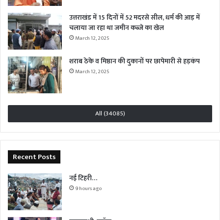
उत्तराखंड में 15 दिनों में 52 मदरसे सील, धर्म की आड़ में
चलाया जा रहा था जमीन कब्जे का खेल
March 12, 2025
शराब ठेके व मिष्ठान की दुकानों पर छापेमारी से हड़कंप
March 12, 2025
All (34085)
Recent Posts
नई टिहरी…
9 hours ago