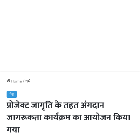
Home
/
धर्म
देश
प्रोजेक्ट जागृति के तहत अंगदान
जागरूकता कार्यक्रम का आयोजन किया
गया