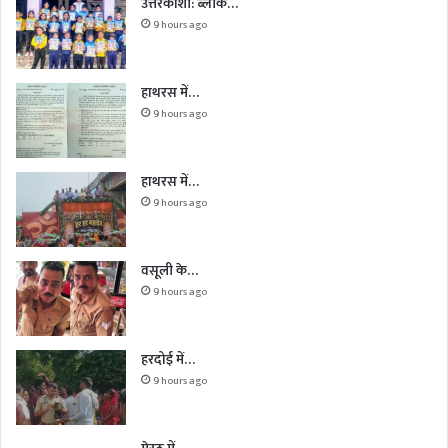
उत्तरकाशी: ब्लॉक…
9 hours ago
हाथरस में…
9 hours ago
हाथरस में…
9 hours ago
वसूली के…
9 hours ago
हरदोई में…
9 hours ago