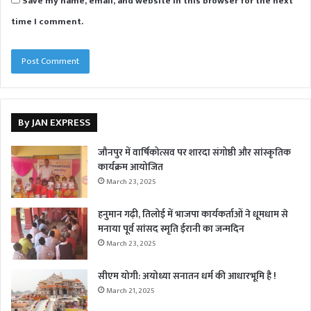
Save my name, email, and website in this browser for the next
time I comment.
By JAN EXPRESS
जौनपुर में वार्षिकोत्सव पर शारदा संगोष्ठी और सांस्कृतिक
कार्यक्रम आयोजित
March 23, 2025
हनुमान गढ़ी, तिलोई में भाजपा कार्यकर्ताओं ने धूमधाम से
मनाया पूर्व सांसद स्मृति ईरानी का जन्मदिन
March 23, 2025
सीएम योगी: अयोध्या सनातन धर्म की आधारभूमि है !
March 21, 2025