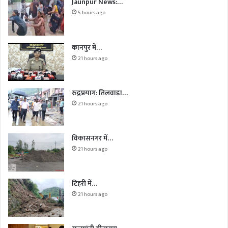
Jaunpur News:…
5 hours ago
कानपुर में…
21 hours ago
रुद्रप्रयाग: तिलवाड़ा…
21 hours ago
विकासनगर में…
21 hours ago
टिहरी में…
21 hours ago