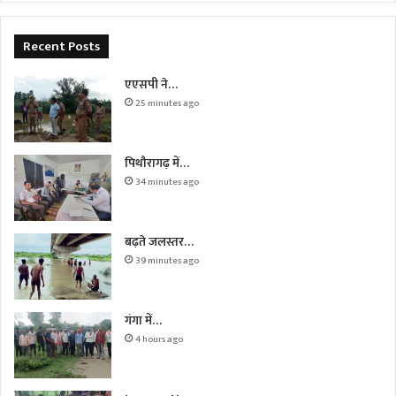
Recent Posts
एएसपी ने…
25 minutes ago
पिथौरागढ़ में…
34 minutes ago
बढ़ते जलस्तर…
39 minutes ago
गंगा में…
4 hours ago