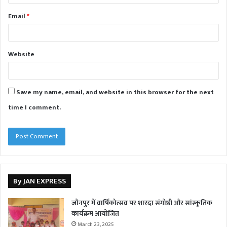
Email
*
Website
Save my name, email, and website in this browser for the next
time I comment.
By JAN EXPRESS
जौनपुर में वार्षिकोत्सव पर शारदा संगोष्ठी और सांस्कृतिक
कार्यक्रम आयोजित
March 23, 2025