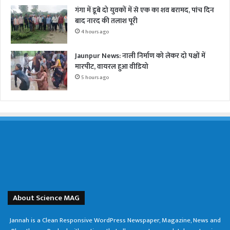
गंगा में डूबे दो युवकों में से एक का शव बरामद, पांच दिन
बाद नारद की तलाश पूरी
4 hours ago
Jaunpur News: नाली निर्माण को लेकर दो पक्षों में
मारपीट, वायरल हुआ वीडियो
5 hours ago
About Science MAG
Jannah is a Clean Responsive WordPress Newspaper, Magazine, News and