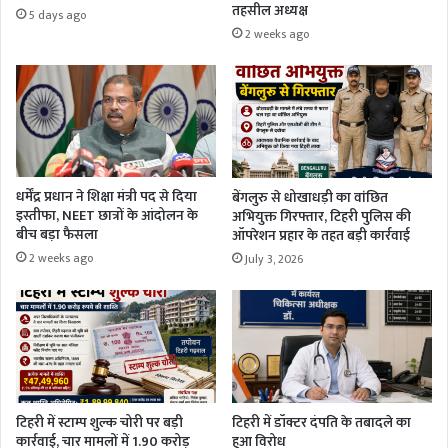
तहसील अध्यक्ष
5 days ago
2 weeks ago
धर्मेंद्र प्रधान ने शिक्षा मंत्री पद से दिया
बेंगलुरु से धोखाधड़ी का वांछित
इस्तीफा, NEET छात्रों के आंदोलन के
अभियुक्त गिरफ्तार, टिहरी पुलिस की
बीच बड़ा फैसला
ऑपरेशन प्रहार के तहत बड़ी कार्रवाई
2 weeks ago
July 3, 2026
टिहरी में स्टाम्प शुल्क चोरी पर बड़ी
टिहरी में डॉक्टर दंपति के तबादले का
कार्रवाई, चार मामलों में 1.90 करोड़
हुआ विरोध