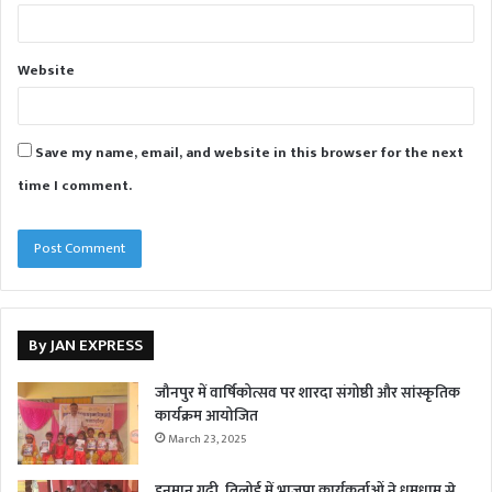
Website
Save my name, email, and website in this browser for the next
time I comment.
By JAN EXPRESS
जौनपुर में वार्षिकोत्सव पर शारदा संगोष्ठी और सांस्कृतिक
कार्यक्रम आयोजित
March 23, 2025
हनुमान गढ़ी, तिलोई में भाजपा कार्यकर्ताओं ने धूमधाम से