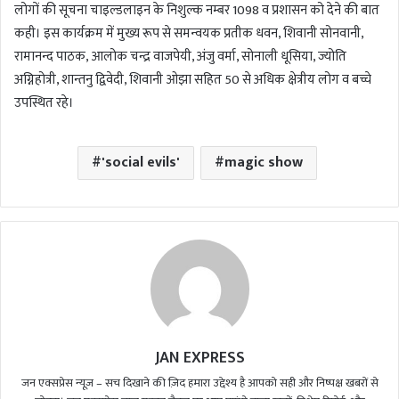
लोगों की सूचना चाइल्डलाइन के निशुल्क नम्बर 1098 व प्रशासन को देने की बात
कही। इस कार्यक्रम में मुख्य रूप से समन्वयक प्रतीक धवन, शिवानी सोनवानी,
रामानन्द पाठक, आलोक चन्द्र वाजपेयी, अंजु वर्मा, सोनाली धूसिया, ज्योति
अग्निहोत्री, शान्तनु द्विवेदी, शिवानी ओझा सहित 50 से अधिक क्षेत्रीय लोग व बच्चे
उपस्थित रहे।
'social evils'
magic show
JAN EXPRESS
जन एक्सप्रेस न्यूज़ – सच दिखाने की ज़िद हमारा उद्देश्य है आपको सही और निष्पक्ष खबरों से