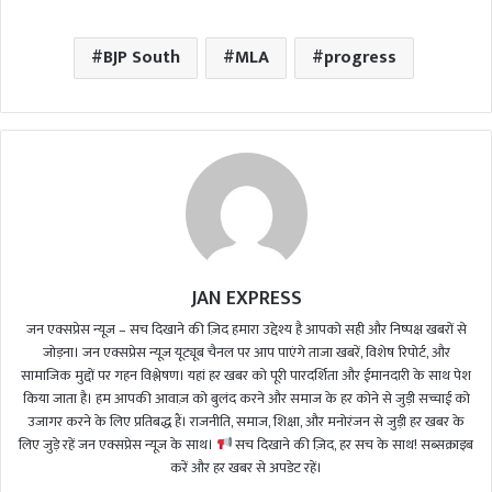
BJP South
MLA
progress
JAN EXPRESS
जन एक्सप्रेस न्यूज़ – सच दिखाने की ज़िद हमारा उद्देश्य है आपको सही और निष्पक्ष खबरों से
जोड़ना। जन एक्सप्रेस न्यूज़ यूट्यूब चैनल पर आप पाएंगे ताजा खबरें, विशेष रिपोर्ट, और
सामाजिक मुद्दों पर गहन विश्लेषण। यहां हर खबर को पूरी पारदर्शिता और ईमानदारी के साथ पेश
किया जाता है। हम आपकी आवाज़ को बुलंद करने और समाज के हर कोने से जुड़ी सच्चाई को
उजागर करने के लिए प्रतिबद्ध हैं। राजनीति, समाज, शिक्षा, और मनोरंजन से जुड़ी हर खबर के
लिए जुड़े रहें जन एक्सप्रेस न्यूज़ के साथ।
सच दिखाने की ज़िद, हर सच के साथ! सब्सक्राइब
करें और हर खबर से अपडेट रहें।