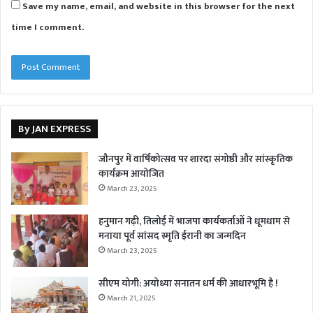
Save my name, email, and website in this browser for the next
time I comment.
By JAN EXPRESS
जौनपुर में वार्षिकोत्सव पर शारदा संगोष्ठी और सांस्कृतिक
कार्यक्रम आयोजित
March 23, 2025
हनुमान गढ़ी, तिलोई में भाजपा कार्यकर्ताओं ने धूमधाम से
मनाया पूर्व सांसद स्मृति ईरानी का जन्मदिन
March 23, 2025
सीएम योगी: अयोध्या सनातन धर्म की आधारभूमि है !
March 21, 2025