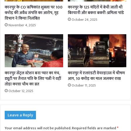
कानपुर के CO ऋषिकांत शुक्ला पर 100
कानपुर के 125 मंदिरों में बेची जाती थी
करोड़ की अवैध संपत्ति का आरोप, गृह
बिरयानी और बकरा बकरी :प्रमिला पांडे
विभाग ने किया निलंबित
October 24, 2025
November 4, 2025
कानपुर सेंट्रल स्टेशन बना प्यार का मंच,
कानपुर में एलएंडटी वेयरहाउस में भीषण
ड्यूटी पर तैनात पति के लिए पत्नी ने वहीं
आग, 10 करोड़ का माल जलकर राख
तोड़ा करवा चौथ का व्रत
October 11, 2025
October 12, 2025
Leave a Reply
Your email address will not be published.
Required fields are marked
*