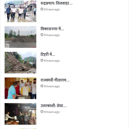
रुद्रप्रयाग: तिलवाड़ा…
8 hours ago
विकासनगर में…
8 hours ago
टिहरी में…
8 hours ago
राज्यमंत्री गीताराम…
8 hours ago
उत्तरकाशी: सेवा…
8 hours ago