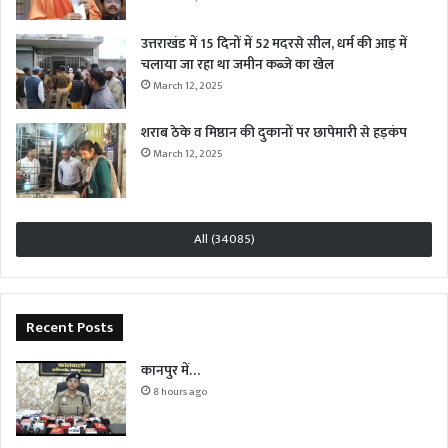
उत्तराखंड में 15 दिनों में 52 मदरसे सील, धर्म की आड़ में
चलाया जा रहा था जमीन कब्जे का खेल
March 12, 2025
शराब ठेके व मिष्ठान की दुकानों पर छापेमारी से हड़कंप
March 12, 2025
All (34085)
Recent Posts
कानपुर में…
8 hours ago