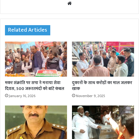
We
bsi
te
Related Articles
मकर संक्रांति पर सपा ने मनाया सेवा
दुकानों के साथ करोड़ों का माल जलकर
दिवस, 500 जरूरतमंदों को बांटे कंबल
खाक
January 16, 2026
November 9, 2025