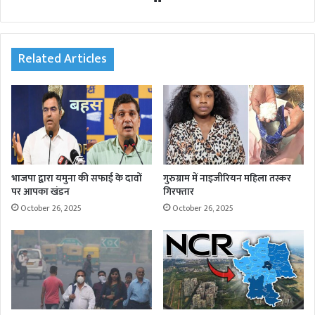
bsi
te
Related Articles
भाजपा द्वारा यमुना की सफाई के दावों
गुरुग्राम में नाइजीरियन महिला तस्कर
पर आपका खंडन
गिरफ्तार
October 26, 2025
October 26, 2025