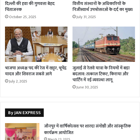
दिल्ली की हवा की गुणवत्ता बेहद
वित्तीय संस्थानों के अधिकारियों के
चिंताजनक
निजीस्वार्थ उपभोक्ताओं के दर्द का मुख्य
October 25, 2025
July 31, 2025
भाजपा अध्यक्ष पद की रेस में खट्टर, भूपेंद्र
जुलाई से रेलवे यात्रा के नियमों में बड़ा
यादव और शिवराज सबसे आगे
बदलाव: तत्काल टिकट, किराया और
चार्टिंग में नई व्यवस्था लागू
July 2, 2025
June 30, 2025
By JAN EXPRESS
जौनपुर में वार्षिकोत्सव पर शारदा संगोष्ठी और सांस्कृतिक
कार्यक्रम आयोजित
March 23, 2025