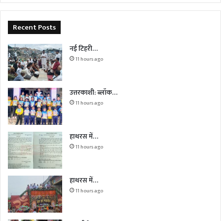
Recent Posts
नई टिहरी…
11 hours ago
उत्तरकाशी: ब्लॉक…
11 hours ago
हाथरस में…
11 hours ago
हाथरस में…
11 hours ago