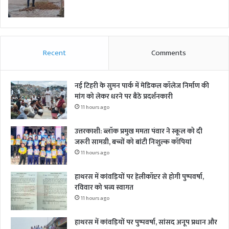
Recent
Comments
नई टिहरी के सुमन पार्क में मेडिकल कॉलेज निर्माण की
मांग को लेकर धरने पर बैठे प्रदर्शनकारी
11 hours ago
उत्तरकाशी: ब्लॉक प्रमुख ममता पंवार ने स्कूल को दी
जरूरी सामग्री, बच्चों को बांटी निःशुल्क कॉपियां
11 hours ago
हाथरस में कांवड़ियों पर हेलीकॉप्टर से होगी पुष्पवर्षा,
रविवार को भव्य स्वागत
11 hours ago
हाथरस में कांवड़ियों पर पुष्पवर्षा, सांसद अनूप प्रधान और