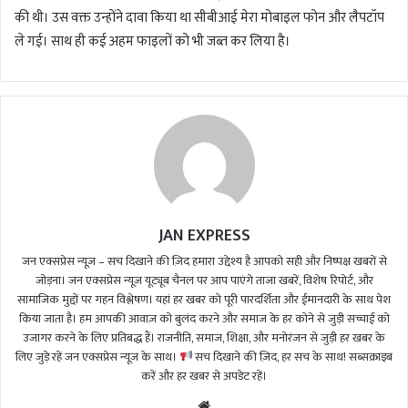
की थी। उस वक्त उन्होंने दावा किया था सीबीआई मेरा मोबाइल फोन और लैपटॉप
ले गई। साथ ही कई अहम फाइलों को भी जब्त कर लिया है।
JAN EXPRESS
जन एक्सप्रेस न्यूज़ – सच दिखाने की ज़िद हमारा उद्देश्य है आपको सही और निष्पक्ष खबरों से
जोड़ना। जन एक्सप्रेस न्यूज़ यूट्यूब चैनल पर आप पाएंगे ताजा खबरें, विशेष रिपोर्ट, और
सामाजिक मुद्दों पर गहन विश्लेषण। यहां हर खबर को पूरी पारदर्शिता और ईमानदारी के साथ पेश
किया जाता है। हम आपकी आवाज़ को बुलंद करने और समाज के हर कोने से जुड़ी सच्चाई को
उजागर करने के लिए प्रतिबद्ध हैं। राजनीति, समाज, शिक्षा, और मनोरंजन से जुड़ी हर खबर के
लिए जुड़े रहें जन एक्सप्रेस न्यूज़ के साथ।
सच दिखाने की ज़िद, हर सच के साथ! सब्सक्राइब
करें और हर खबर से अपडेट रहें।
We