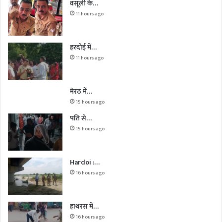
वसूली के…
11 hours ago
हरदोई में…
11 hours ago
मेरठ में…
15 hours ago
पति से…
15 hours ago
Hardoi :…
16 hours ago
हाथरस में…
16 hours ago