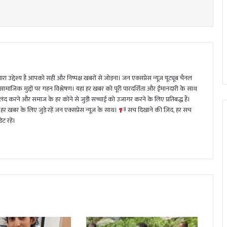
ा उद्देश्य है आपको सही और निष्पक्ष खबरों से जोड़ना। जन एक्सप्रेस न्यूज़ यूट्यूब चैनल
 सामाजिक मुद्दों पर गहन विश्लेषण। यहां हर खबर को पूरी पारदर्शिता और ईमानदारी के साथ
 करने और समाज के हर कोने से जुड़ी सच्चाई को उजागर करने के लिए प्रतिबद्ध हैं।
हर खबर के लिए जुड़े रहें जन एक्सप्रेस न्यूज़ के साथ।
सच दिखाने की ज़िद, हर सच
ट रहें।