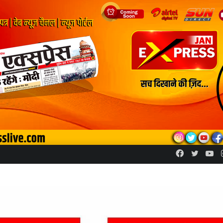
Facebook
Twitte
Yo