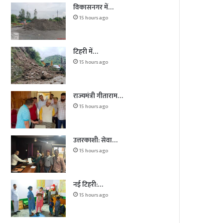
विकासनगर में…
15 hours ago
टिहरी में…
15 hours ago
राज्यमंत्री गीताराम…
15 hours ago
उत्तरकाशी: सेवा…
15 hours ago
नई टिहरी:…
15 hours ago