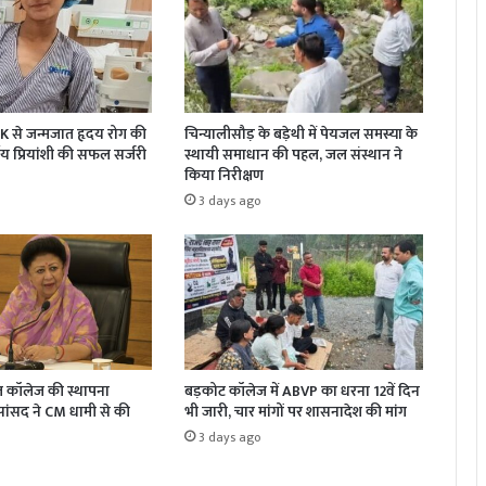
K से जन्मजात हृदय रोग की
चिन्यालीसौड़ के बड़ेथी में पेयजल समस्या के
ीय प्रियांशी की सफल सर्जरी
स्थायी समाधान की पहल, जल संस्थान ने
किया निरीक्षण
3 days ago
कल कॉलेज की स्थापना
बड़कोट कॉलेज में ABVP का धरना 12वें दिन
, सांसद ने CM धामी से की
भी जारी, चार मांगों पर शासनादेश की मांग
3 days ago