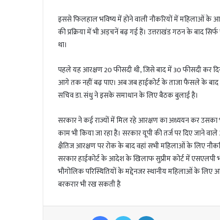
l
इससे फिलहाल भविष्य में होने वाली नौकरियों में महिलाओं के 
की प्रक्रिया में भी अड़चनें बढ़ गई हैं। उत्तराखंड गठन के बा
था।
पहले यह आरक्षण 20 फीसदी थी, जिसे बाद में 30 फीसदी कर दिया
आगे तक नहीं बढ़ पाए। अब जब हाईकोर्ट के ताजा फैसले के बाद आ
सचिव डा. संधु ने इसके समाधान के लिए बैठक बुलाई है।
सरकार ने कई राज्यों में मिल रहे आरक्षण का अध्ययन कर उसका भी
काम भी किया जा रहा है। सरकार यूपी की तर्ज पर दिए जाने वाले 
क्षैतिज आरक्षण पर रोक के बाद वहां सभी महिलाओं के लिए नौकर
सरकार हाईकोर्ट के आदेश के खिलाफ सुप्रीम कोर्ट में एसएलपी 
भौगोलिक परिस्थितियों के मद्देनजर स्थानीय महिलाओं के लिए आर
बरकरार भी रख सकती है
Facebook
Twitter
LinkedIn