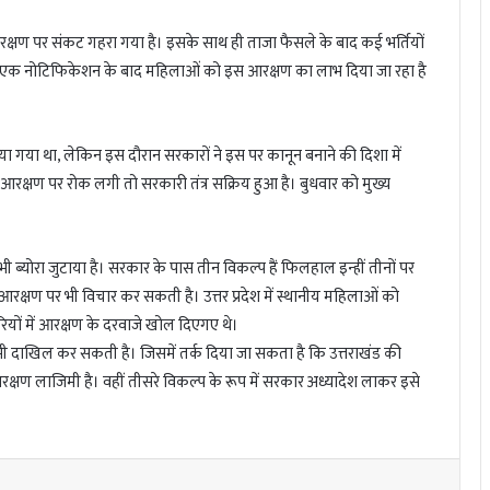
आरक्षण पर संकट गहरा गया है। इसके साथ ही ताजा फैसले के बाद कई भर्तियों
द सिर्फ एक नोटिफिकेशन के बाद महिलाओं को इस आरक्षण का लाभ दिया जा रहा है
 गया था, लेकिन इस दौरान सरकारों ने इस पर कानून बनाने की दिशा में
रक्षण पर रोक लगी तो सरकारी तंत्र सक्रिय हुआ है। बुधवार को मुख्य
 ब्योरा जुटाया है। सरकार के पास तीन विकल्प हैं फिलहाल इन्हीं तीनों पर
आरक्षण पर भी विचार कर सकती है। उत्तर प्रदेश में स्थानीय महिलाओं को
ियों में आरक्षण के दरवाजे खोल दिएगए थे।
भी दाखिल कर सकती है। जिसमें तर्क दिया जा सकता है कि उत्तराखंड की
क्षण लाजिमी है। वहीं तीसरे विकल्प के रूप में सरकार अध्यादेश लाकर इसे