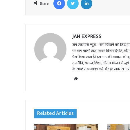
Share
JAN EXPRESS
जन एक्सप्रेस न्यूज़ – सच दिखाने की ज़िद हमार
पर आप पाएंगे ताजा खबरें, विशेष रिपोर्ट, और
पेश किया जाता है। हम आपकी आवाज़ को बुलंद
राजनीति, समाज, शिक्षा, और मनोरंजन से जुड़ी 
के साथ! सब्सक्राइब करें और हर खबर से अपडे
We
bsi
te
Related Articles