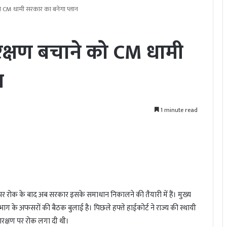
 CM धामी सरकार का बनेगा प्लान
्षण बचाने को CM धामी
न
1 minute read
र रोक के बाद अब सरकार इसके समाधान निकालने की तैयारी में हैं। मुख्य
ाग के अफसरों की बैठक बुलाई है। पिछले हफ्ते हाईकोर्ट ने राज्य की स्थायी
आरक्षण पर रोक लगा दी थी।