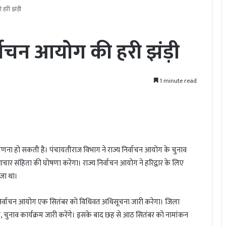
हरी झंड़ी
वाचन आयोग की हरी झंड़ी
1 minute read
णना हो सकती है। पंचायतीराज विभाग ने राज्य निर्वाचन आयोग के चुनाव
चार संहिता की घोषणा करेगा। राज्य निर्वाचन आयोग ने हरिद्वार के लिए
ेजा था।
य निर्वाचन आयोग एक सितंबर को विधिवत अधिसूचना जारी करेगा। जिला
ए, चुनाव कार्यक्रम जारी करेंगे। इसके बाद छह से आठ सितंबर को नामांकन