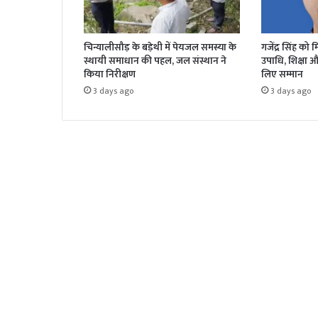
चिन्यालीसौड़ के बड़ेथी में पेयजल समस्या के
गजेंद्र सिंह को
स्थायी समाधान की पहल, जल संस्थान ने
उपाधि, शिक्षा 
किया निरीक्षण
लिए सम्मान
3 days ago
3 days ago