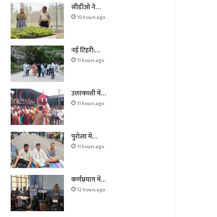
सीडीओ ने…
10 hours ago
नई टिहरी:…
11 hours ago
उत्तरकाशी में…
11 hours ago
पुरोला में…
11 hours ago
कर्णप्रयाग में…
12 hours ago