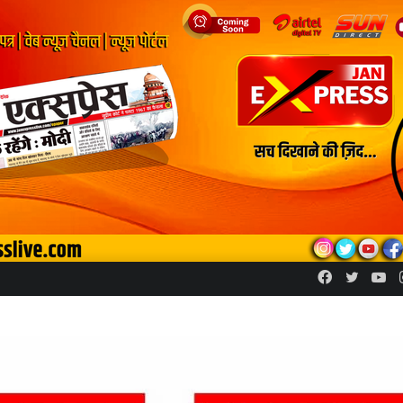
Facebook
Twitte
Yo