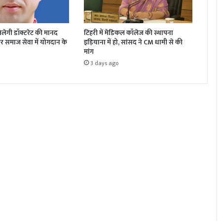
 मिलेगी डॉक्टरेट की मानद
टिहरी में मेडिकल कॉलेज की स्थापना
और समाज सेवा में योगदान के
इड़ियाना में हो, सांसद ने CM धामी से की
मांग
3 days ago