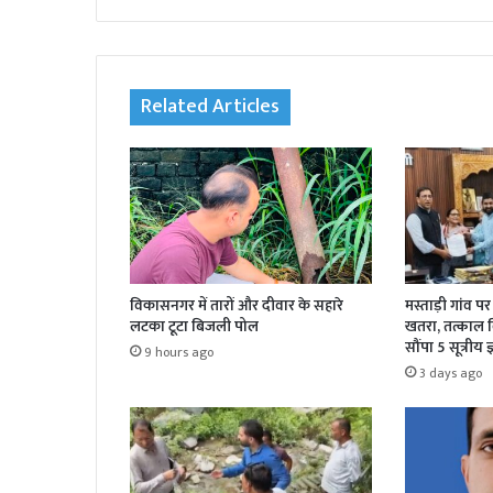
bsi
te
Related Articles
विकासनगर में तारों और दीवार के सहारे
मस्ताड़ी गांव प
लटका टूटा बिजली पोल
खतरा, तत्काल 
सौंपा 5 सूत्रीय 
9 hours ago
3 days ago