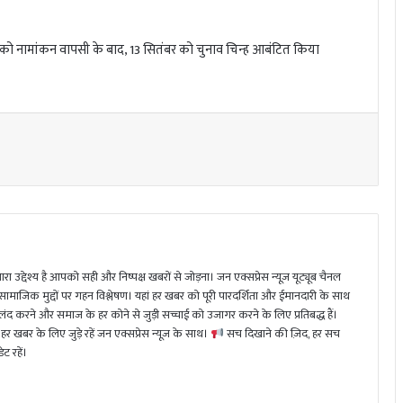
र को नामांकन वापसी के बाद, 13 सितंबर को चुनाव चिन्ह आबंटित किया
ा उद्देश्य है आपको सही और निष्पक्ष खबरों से जोड़ना। जन एक्सप्रेस न्यूज़ यूट्यूब चैनल
 सामाजिक मुद्दों पर गहन विश्लेषण। यहां हर खबर को पूरी पारदर्शिता और ईमानदारी के साथ
 करने और समाज के हर कोने से जुड़ी सच्चाई को उजागर करने के लिए प्रतिबद्ध हैं।
हर खबर के लिए जुड़े रहें जन एक्सप्रेस न्यूज़ के साथ।
सच दिखाने की ज़िद, हर सच
ट रहें।