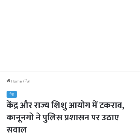
Home
/
देश
देश
केंद्र और राज्य शिशु आयोग में टकराव,
कानूनगो ने पुलिस प्रशासन पर उठाए
सवाल