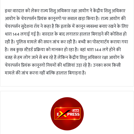
इधर वारदात को लेकर राज्य शिशु अधिकार रक्षा आयोग ने केंद्रीय शिशु अधिकार
आयोग के चेयरपर्सन प्रियंक कानूनगो पर सवाल खड़ा किया है। राज्य आयोग की
चेयरपर्सन सुदेशना रॉय ने कहा है कि इलाके में कानून व्यवस्था बनाए रखने के लिए
धारा 144 लगाई गई है। वारदात के बाद लगातार हालात बिगाड़ने की कोशिश हो
रही है। पुलिस मामले की सघन जांच कर रही है। बच्ची का पोस्टमार्टम कराया गया
है। सब कुछ स्टैंडर्ड प्रक्रिया को मानकर हो रहा है। वहां धारा 144 लगे होने की
वजह से हम लोग जाने से बच रहे हैं लेकिन केंद्रीय शिशु अधिकार रक्षा आयोग के
चेयरपर्सन प्रियंक कानूनगो नियमों की धज्जियां उड़ा रहे हैं। उनका काम किसी
मामले की जांच करना नहीं बल्कि हालात बिगाड़ना है।