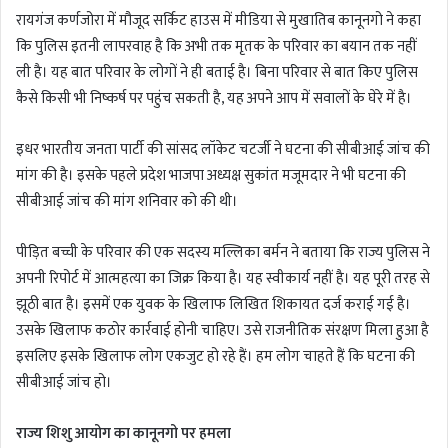
रायगंज कर्णजोरा में मौजूद सर्किट हाउस में मीडिया से मुखातिब कानूनगो ने कहा
कि पुलिस इतनी लापरवाह है कि अभी तक मृतक के परिवार का बयान तक नहीं
ली है। यह बात परिवार के लोगों ने ही बताई है। बिना परिवार से बात किए पुलिस
कैसे किसी भी निष्कर्ष पर पहुंच सकती है, यह अपने आप में सवालों के घेरे में है।
इधर भारतीय जनता पार्टी की सांसद लॉकेट चटर्जी ने घटना की सीबीआई जांच की
मांग की है। इसके पहले प्रदेश भाजपा अध्यक्ष सुकांत मजूमदार ने भी घटना की
सीबीआई जांच की मांग शनिवार को की थी।
पीड़ित बच्ची के परिवार की एक सदस्य मल्लिका बर्मन ने बताया कि राज्य पुलिस ने
अपनी रिपोर्ट में आत्महत्या का जिक्र किया है। यह स्वीकार्य नहीं है। यह पूरी तरह से
झूठी बात है। इसमें एक युवक के खिलाफ लिखित शिकायत दर्ज कराई गई है।
उसके खिलाफ कठोर कार्रवाई होनी चाहिए। उसे राजनीतिक संरक्षण मिला हुआ है
इसलिए इसके खिलाफ लोग एकजुट हो रहे हैं। हम लोग चाहते हैं कि घटना की
सीबीआई जांच हो।
राज्य शिशु आयोग का कानूनगो पर हमला