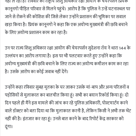
नहीं ले रहा है। रविवार को राष्ट्रीय शिशु अधिकार रक्षा आयोग के चेयरपर्सन प्रियंक
कानूनगो पीड़ित परिवार से मिलने पहुंचे। आरोप है कि पुलिस ने उन्हें घटनास्थल पर
जाने से रोकने की कोशिश की जिसे लेकर उन्होंने प्रशासन की भूमिका पर सवाल
खड़ा किया है। प्रियंक कानूनगो ने कहा कि एक अयोग्य मुख्यमंत्री की छवि बचाने
के लिए अयोग्य प्रशासन काम कर रहा है।
उन पर राज्य शिशु अधिकार रक्षा आयोग की चेयरपर्सन सुदेशना रॉय ने धारा 144 के
उल्लंघन का आरोप लगाया है। इस पर भी पलटवार करते हुए उन्होंने कहा कि
अयोग्य मुख्यमंत्री की छवि बचाने के लिए राज्य का अयोग्य कमीशन काम कर रहा
है। उसके आरोप का कोई जवाब नहीं देंगे।
उन्होंने कहा रविवार सुबह मृतका के घर जाकर उसके मां-बाप और अन्य परिजनों व
पड़ोसियों से मुलाकात कर बातचीत किया हूं। सभी का बयान रिकॉर्ड किया हूं। दो
दिन पहले ही मैंने इस मामले की जांच कर रहे पुलिस अधिकारी, पोस्टमार्टम करने
वाले डॉक्टर को बता दिया था कि मुलाकात करनी है, लेकिन किसी ने अभी तक भेंट
नहीं की है। इंतजार कर रहा हूं। उनसे बात करने के बाद रिपोर्ट केंद्र सरकार को
दूंगा।