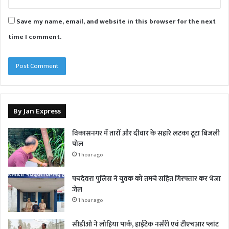
Save my name, email, and website in this browser for the next
time I comment.
By Jan Express
विकासनगर में तारों और दीवार के सहारे लटका टूटा बिजली
पोल
1 hour ago
पचदेवरा पुलिस ने युवक को तमंचे सहित गिरफ्तार कर भेजा
जेल
1 hour ago
सीडीओ ने लोहिया पार्क, हाईटेक नर्सरी एवं टीएचआर प्लांट