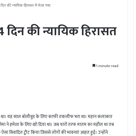
न की न्यायिक हिरासत में भेजा गया
दिन की न्यायिक हिरासत
1 minute read
 खोया था। यह साल बॉलीवुड के लिए काफी तकलीफ भरा था। महान कलाकार
िनेमा ने हमेशा के लिए खो दिया था। जब चारों तरफ मातम का महौल था तब
 ऐसा विवादित ट्वीट किया जिससे लोगों की भावनाएं आहत हुई। उन्होंने