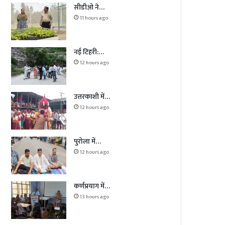
सीडीओ ने…
11 hours ago
नई टिहरी:…
12 hours ago
उत्तरकाशी में…
12 hours ago
पुरोला में…
12 hours ago
कर्णप्रयाग में…
13 hours ago