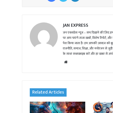
JAN EXPRESS
जन एक्सप्रेस न्यूज़ – सच दिखाने की ज़िद हमार
पर आप पाएंगे ताजा खबरें, विशेष रिपोर्ट, और
पेश किया जाता है। हम आपकी आवाज़ को बुलंद
राजनीति, समाज, शिक्षा, और मनोरंजन से जुड़ी 
के साथ! सब्सक्राइब करें और हर खबर से अपडे
We
bsi
te
Related Articles