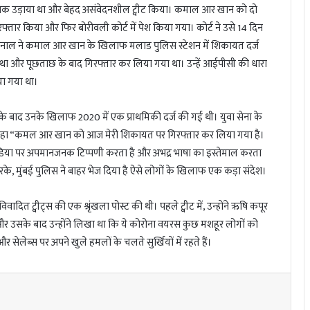
 उड़ाया था और बेहद असंवेदनशील ट्वीट किया। कमाल आर खान को दो
रफ्तार किया और फिर बोरीवली कोर्ट में पेश किया गया। कोर्ट ने उसे 14 दिन
ल कनाल ने कमाल आर खान के खिलाफ मलाड पुलिस स्टेशन में शिकायत दर्ज
ा था और पूछताछ के बाद गिरफ्तार कर लिया गया था। उन्हें आईपीसी की धारा
ा गया था।
ाद उनके खिलाफ 2020 में एक प्राथमिकी दर्ज की गई थी। युवा सेना के
 कहा “कमल आर खान को आज मेरी शिकायत पर गिरफ्तार कर लिया गया है।
ीडिया पर अपमानजनक टिप्पणी करता है और अभद्र भाषा का इस्तेमाल करता
रके, मुंबई पुलिस ने बाहर भेज दिया है ऐसे लोगों के खिलाफ एक कड़ा संदेश।
 ट्वीट्स की एक श्रृंखला पोस्ट की थी। पहले ट्वीट में, उन्होंने ऋषि कपूर
 और उसके बाद उन्होंने लिखा था कि ये कोरोना वयरस कुछ मशहूर लोगों को
ेब्स पर अपने खुले हमलों के चलते सुर्खियों में रहते हैं।