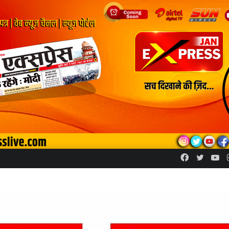
Facebook
Twitte
Yo