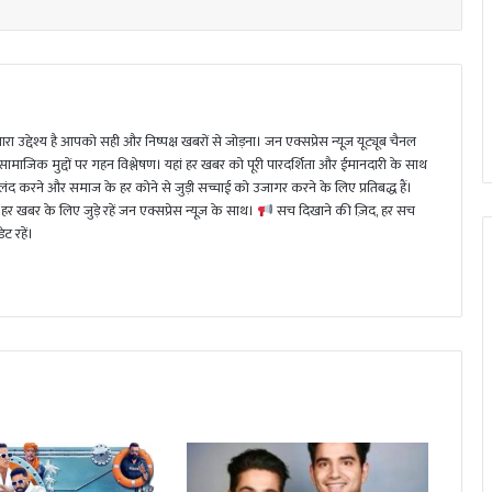
ा उद्देश्य है आपको सही और निष्पक्ष खबरों से जोड़ना। जन एक्सप्रेस न्यूज़ यूट्यूब चैनल
 सामाजिक मुद्दों पर गहन विश्लेषण। यहां हर खबर को पूरी पारदर्शिता और ईमानदारी के साथ
 करने और समाज के हर कोने से जुड़ी सच्चाई को उजागर करने के लिए प्रतिबद्ध हैं।
हर खबर के लिए जुड़े रहें जन एक्सप्रेस न्यूज़ के साथ।
सच दिखाने की ज़िद, हर सच
ट रहें।