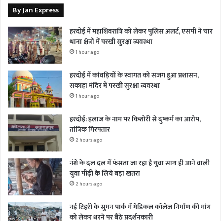
By Jan Express
हरदोई में महाशिवरात्रि को लेकर पुलिस अलर्ट, एसपी ने चार
थाना क्षेत्रों में परखी सुरक्षा व्यवस्था
1 hour ago
हरदोई में कांवड़ियों के स्वागत को सजग हुआ प्रशासन,
सकाहा मंदिर में परखी सुरक्षा व्यवस्था
1 hour ago
हरदोई: इलाज के नाम पर किशोरी से दुष्कर्म का आरोप,
तांत्रिक गिरफ्तार
2 hours ago
नंशे के दल दल में फंसता जा रहा है युवा साथ ही आने वाली
युवा पीढ़ी के लिये बड़ा खतरा
2 hours ago
नई टिहरी के सुमन पार्क में मेडिकल कॉलेज निर्माण की मांग
को लेकर धरने पर बैठे प्रदर्शनकारी