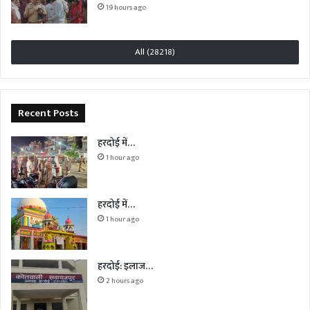
19 hours ago
All (28218)
Recent Posts
हरदोई में…
1 hour ago
हरदोई में…
1 hour ago
हरदोई: इलाज…
2 hours ago