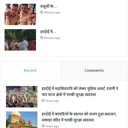
वसूली के…
19 hours ago
हरदोई में…
19 hours ago
Recent
Comments
हरदोई में महाशिवरात्रि को लेकर पुलिस अलर्ट, एसपी ने
चार थाना क्षेत्रों में परखी सुरक्षा व्यवस्था
1 hour ago
हरदोई में कांवड़ियों के स्वागत को सजग हुआ प्रशासन,
सकाहा मंदिर में परखी सुरक्षा व्यवस्था
1 hour ago