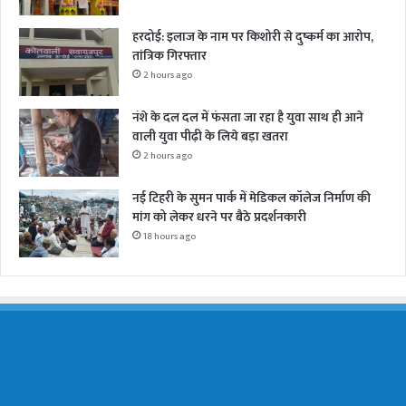
हरदोई: इलाज के नाम पर किशोरी से दुष्कर्म का आरोप,
तांत्रिक गिरफ्तार
2 hours ago
नंशे के दल दल में फंसता जा रहा है युवा साथ ही आने
वाली युवा पीढ़ी के लिये बड़ा खतरा
2 hours ago
नई टिहरी के सुमन पार्क में मेडिकल कॉलेज निर्माण की
मांग को लेकर धरने पर बैठे प्रदर्शनकारी
18 hours ago