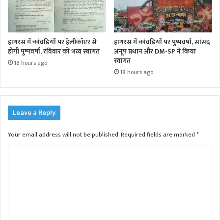
हाथरस में कांवड़ियों पर हेलीकॉप्टर से
हाथरस में कांवड़ियों पर पुष्पवर्षा, सांसद
होगी पुष्पवर्षा, रविवार को भव्य स्वागत
अनूप प्रधान और DM-SP ने किया
स्वागत
18 hours ago
18 hours ago
Leave a Reply
Your email address will not be published.
Required fields are marked
*
C
o
m
m
e