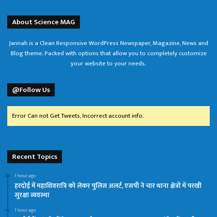
About Science MAG
Jannah is a Clean Responsive WordPress Newspaper, Magazine, News and
Blog theme. Packed with options that allow you to completely customize
your website to your needs.
@Follow Us
Error Can not Get Tweets, Incorrect account info.
Recent Topics
1 hour ago
हरदोई में महाशिवरात्रि को लेकर पुलिस अलर्ट, एसपी ने चार थाना क्षेत्रों में परखी
सुरक्षा व्यवस्था
1 hour ago