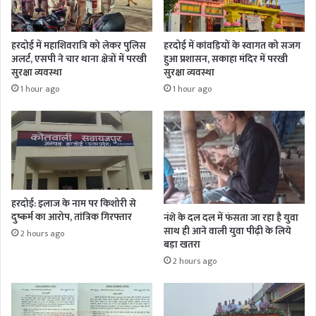
हरदोई में महाशिवरात्रि को लेकर पुलिस
हरदोई में कांवड़ियों के स्वागत को सजग
अलर्ट, एसपी ने चार थाना क्षेत्रों में परखी
हुआ प्रशासन, सकाहा मंदिर में परखी
सुरक्षा व्यवस्था
सुरक्षा व्यवस्था
1 hour ago
1 hour ago
हरदोई: इलाज के नाम पर किशोरी से
दुष्कर्म का आरोप, तांत्रिक गिरफ्तार
नंशे के दल दल में फंसता जा रहा है युवा
साथ ही आने वाली युवा पीढ़ी के लिये
2 hours ago
बड़ा खतरा
2 hours ago