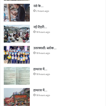
नंशे के…
2 hours ago
नई टिहरी…
18 hours ago
उत्तरकाशी: ब्लॉक…
18 hours ago
हाथरस में…
18 hours ago
हाथरस में…
18 hours ago