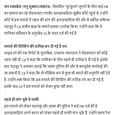
जन एक्सप्रेस /मनु शुक्ला/लखनऊ :
विवादित ‘चुटकुला’ सुनाने के लिए कई FIR
का सामना कर रहे पॉडकास्टर रणवीर अलाहाबादिया सुप्रीम कोर्ट पहुंचे थे. उन्होंने
कोर्ट से इस मामले में राहत की मांग की. इलाहाबादिया की ओर से वकील अभिनव
चंद्रचूड़ ने CJI संजीव खन्ना के सामने इसका उल्लेख किया. उन्होंने कहा कि ये
याचिका संविधान के अनुच्छेद 32 के तहत दर्ज की गई है.
मामले की लिस्टिंग की तारीख कर दी गई है तय
लाइव लॉ की एक रिपोर्ट के मुताबिक, उच्चतम न्यायालय ने पॉडकास्टर को कोई
राहत नहीं दी. CJI ने कहा कि याचिका के लिए पहले ही तारीख दे दी गई है. इसके
बाद चंद्रचूड़ ने आशंका जताई कि असम पुलिस की ओर से बलपूर्वक कार्रवाई की
जा सकती है. CJI ने कहा कि वो मौखिक रूप से कुछ भी बताने की अनुमति नहीं देते
हैं. उन्होंने स्पष्ट किया कि इस मामले की लिस्टिंग की तारीख तय कर दी गई है.
इसके बाद CJI ने इस मामले को लेकर कुछ नहीं कहा.
पहले ही मांग चुके है माफ़ी
इस मामले को लेकर महाराष्ट्र और असम की पुलिस ने कई FIR दर्ज की है.
अलाहाबादिया अपने बयान को लेकर पहले ही माफी मांग चुके हैं. उन्होंने समय रैना