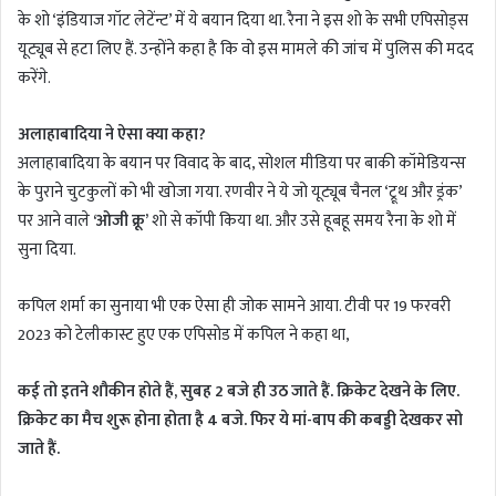
के शो ‘इंडियाज गॉट लेटेंन्ट’ में ये बयान दिया था. रैना ने इस शो के सभी एपिसोड्स
यूट्यूब से हटा लिए हैं. उन्होंने कहा है कि वो इस मामले की जांच में पुलिस की मदद
करेंगे.
अलाहाबादिया ने ऐसा क्या कहा?
अलाहाबादिया के बयान पर विवाद के बाद, सोशल मीडिया पर बाकी कॉमेडियन्स
के पुराने चुटकुलों को भी खोजा गया. रणवीर ने ये जो यूट्यूब चैनल ‘ट्रूथ और ड्रंक’
पर आने वाले
‘ओजी क्रू’
शो से कॉपी किया था. और उसे हूबहू समय रैना के शो में
सुना दिया.
कपिल शर्मा का सुनाया भी एक ऐसा ही जोक सामने आया. टीवी पर 19 फरवरी
2023 को टेलीकास्ट हुए एक एपिसोड में कपिल ने कहा था,
कई तो इतने शौकीन होते हैं, सुबह 2 बजे ही उठ जाते हैं. क्रिकेट देखने के लिए.
क्रिकेट का मैच शुरू होना होता है 4 बजे. फिर ये मां-बाप की कबड्डी देखकर सो
जाते हैं.