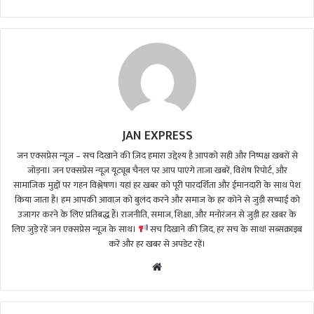
JAN EXPRESS
जन एक्सप्रेस न्यूज़ – सच दिखाने की ज़िद हमारा उद्देश्य है आपको सही और निष्पक्ष खबरों से
जोड़ना। जन एक्सप्रेस न्यूज़ यूट्यूब चैनल पर आप पाएंगे ताजा खबरें, विशेष रिपोर्ट, और
सामाजिक मुद्दों पर गहन विश्लेषण। यहां हर खबर को पूरी पारदर्शिता और ईमानदारी के साथ पेश
किया जाता है। हम आपकी आवाज़ को बुलंद करने और समाज के हर कोने से जुड़ी सच्चाई को
उजागर करने के लिए प्रतिबद्ध हैं। राजनीति, समाज, शिक्षा, और मनोरंजन से जुड़ी हर खबर के
लिए जुड़े रहें जन एक्सप्रेस न्यूज़ के साथ।
सच दिखाने की ज़िद, हर सच के साथ! सब्सक्राइब
करें और हर खबर से अपडेट रहें।
We
bsi
te