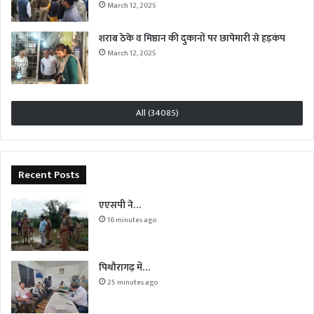
March 12, 2025
शराब ठेके व मिष्ठान की दुकानों पर छापेमारी से हड़कंप
March 12, 2025
All (34085)
Recent Posts
एएसपी ने…
16 minutes ago
पिथौरागढ़ में…
25 minutes ago