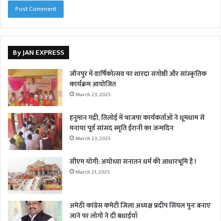
By JAN EXPRESS
जौनपुर में वार्षिकोत्सव पर शारदा संगोष्ठी और सांस्कृतिक
कार्यक्रम आयोजित
March 23, 2025
हनुमान गढ़ी, तिलोई में भाजपा कार्यकर्ताओं ने धूमधाम से
मनाया पूर्व सांसद स्मृति ईरानी का जन्मदिन
March 23, 2025
सीएम योगी: अयोध्या सनातन धर्म की आधारभूमि है !
March 21, 2025
अमेठी कांग्रेस कमेटी जिला अध्यक्ष प्रदीप सिंघल पुनः बनाए
जाने पर लोगों ने दी बधाईयाँ