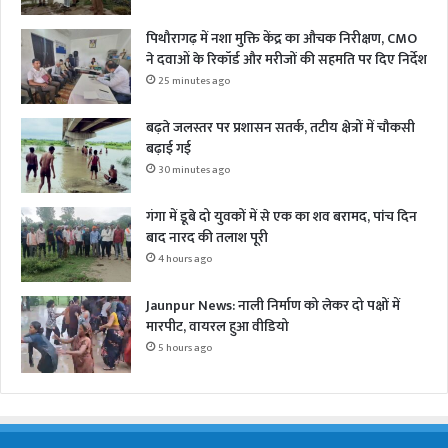
पिथौरागढ़ में नशा मुक्ति केंद्र का औचक निरीक्षण, CMO
ने दवाओं के रिकॉर्ड और मरीजों की सहमति पर दिए निर्देश
25 minutes ago
बढ़ते जलस्तर पर प्रशासन सतर्क, तटीय क्षेत्रों में चौकसी
बढ़ाई गई
30 minutes ago
गंगा में डूबे दो युवकों में से एक का शव बरामद, पांच दिन
बाद नारद की तलाश पूरी
4 hours ago
Jaunpur News: नाली निर्माण को लेकर दो पक्षों में
मारपीट, वायरल हुआ वीडियो
5 hours ago