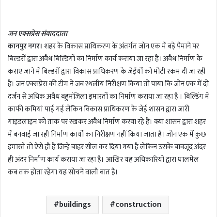
n
d
जन एक्सप्रेस संवाददाता
a
कानपुर नगर।
शहर के विकास प्राधिकरण के अंतर्गत जोन एक में बड़े पैमाने पर
n
बिल्डरों द्वारा अवैध बिल्डिंगों का निर्माण कार्य कराया जा रहा है। अवैध निर्माण के
e
m
कराए जाने में बिल्डरों द्वारा विकास प्राधिकरण के जेईयों को मोटी रकम दी जा रही
a
है। जन एक्सप्रेस की टीम ने जब स्थलीय निरीक्षण किया तो पाया कि जोन एक में दो
i
दर्जन से अधिक अवैध बहुमंजिला इमारतों का निर्माण कराया जा रहा है । बिल्डिंग में
l
काफी कमियां पाई गई लेकिन विकास प्राधिकरण के जेई शासन द्वारा जारी
गाइडलाइन को ताक पर रखकर अवैध निर्माण करवा रहे हैं। क्या शासन द्वारा शहर
में बनवाई जा रही निर्माण कार्यों का निरीक्षण नहीं किया जाता है। जोन एक में कुछ
इमारतें तो ऐसे ही हैं जिन्हें बाहर सील कर दिया गया है लेकिन उसके बावजूद अंदर
ही अंदर निर्माण कार्य कराया जा रहा है। आखिर यह अधिकारियों द्वारा घालमेल
कब तक होता रहेगा यह सोचने वाली बात है।
buildings
construction