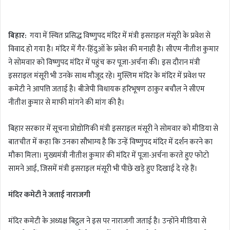
n
d
बिहार:
गया में स्थित प्रसिद्ध विष्णुपद मंदिर में मंत्री इसराइल मंसूरी के प्रवेश से
a
विवाद हो गया है। मंदिर में गैर-हिंदुओं के प्रवेश की मनाही है। सीएम नीतीश कुमार
n
ने सोमवार को विष्णुपद मंदिर में पहुंच कर पूजा-अर्चना की। इस दौरान मंत्री
e
m
इसराइल मंसूरी भी उनके साथ मौजूद रहे। मुस्लिम मंदिर के मंदिर में प्रवेश पर
a
कमेटी ने आपत्ति जताई है। बीजेपी विधायक हरिभूषण ठाकुर बचौल ने सीएम
i
नीतीश कुमार से माफी मांगने की मांग की है।
l
बिहार सरकार में सूचना प्रोद्योगिकी मंत्री इसराइल मंसूरी ने सोमवार को मीडिया से
बातचीत में कहा कि उनका सौभाग्य है कि उन्हें विष्णुपद मंदिर में दर्शन करने का
मौका मिला। मुख्यमंत्री नीतीश कुमार की मंदिर में पूजा-अर्चना करते हुए फोटो
सामने आई, जिसमें मंत्री इसराइल मंसूरी भी पीछे खड़े हुए दिखाई दे रहे हैं।
मंदिर कमेटी ने जताई नाराजगी
मंदिर कमेटी के अध्यक्ष बिट्ठल ने इस पर नाराजगी जताई है। उन्होंने मीडिया से