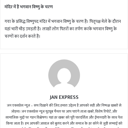
मंदिर में हैं भगवान विष्णु के चरण
गया के प्रसिद्ध विष्णुपद मंदिर में भगवान विष्णु के चरण हैं। पितृपक्ष मेले के दौरान
यहां भारी भीड़ उमड़ती है। लाखों लोग पितरों का तर्पण करके भगवान विष्णु के
चरणों का दर्शन करते हैं।
JAN EXPRESS
जन एक्सप्रेस न्यूज़ – सच दिखाने की ज़िद हमारा उद्देश्य है आपको सही और निष्पक्ष खबरों से
जोड़ना। जन एक्सप्रेस न्यूज़ यूट्यूब चैनल पर आप पाएंगे ताजा खबरें, विशेष रिपोर्ट, और
सामाजिक मुद्दों पर गहन विश्लेषण। यहां हर खबर को पूरी पारदर्शिता और ईमानदारी के साथ पेश
किया जाता है। हम आपकी आवाज़ को बुलंद करने और समाज के हर कोने से जुड़ी सच्चाई को