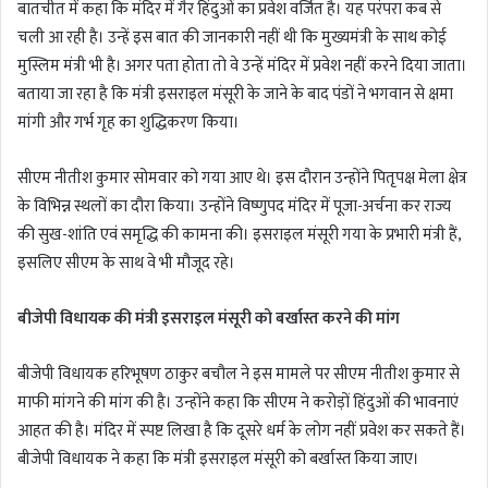
बातचीत में कहा कि मंदिर में गैर हिंदुओं का प्रवेश वर्जित है। यह परंपरा कब से
चली आ रही है। उन्हें इस बात की जानकारी नहीं थी कि मुख्यमंत्री के साथ कोई
मुस्लिम मंत्री भी है। अगर पता होता तो वे उन्हें मंदिर में प्रवेश नहीं करने दिया जाता।
बताया जा रहा है कि मंत्री इसराइल मंसूरी के जाने के बाद पंडों ने भगवान से क्षमा
मांगी और गर्भ गृह का शुद्धिकरण किया।
सीएम नीतीश कुमार सोमवार को गया आए थे। इस दौरान उन्होंने पितृपक्ष मेला क्षेत्र
के विभिन्न स्थलों का दौरा किया। उन्होंने विष्णुपद मंदिर में पूजा-अर्चना कर राज्य
की सुख-शांति एवं समृद्धि की कामना की। इसराइल मंसूरी गया के प्रभारी मंत्री हैं,
इसलिए सीएम के साथ वे भी मौजूद रहे।
बीजेपी विधायक की मंत्री इसराइल मंसूरी को बर्खास्त करने की मांग
बीजेपी विधायक हरिभूषण ठाकुर बचौल ने इस मामले पर सीएम नीतीश कुमार से
माफी मांगने की मांग की है। उन्होंने कहा कि सीएम ने करोड़ों हिंदुओं की भावनाएं
आहत की है। मंदिर में स्पष्ट लिखा है कि दूसरे धर्म के लोग नहीं प्रवेश कर सकते हैं।
बीजेपी विधायक ने कहा कि मंत्री इसराइल मंसूरी को बर्खास्त किया जाए।