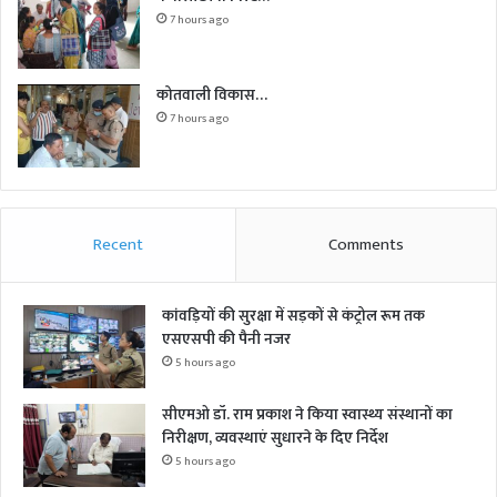
7 hours ago
कोतवाली विकास…
7 hours ago
Recent
Comments
कांवड़ियों की सुरक्षा में सड़कों से कंट्रोल रूम तक
एसएसपी की पैनी नजर
5 hours ago
सीएमओ डॉ. राम प्रकाश ने किया स्वास्थ्य संस्थानों का
निरीक्षण, व्यवस्थाएं सुधारने के दिए निर्देश
5 hours ago