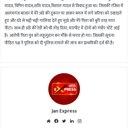
यादव, विपिन यादव,शशि यादव,विशाल यादव से विवाद हुआ था। जिसकी रंजिश में
आलमगंज बाजार में मेरे अंडे की दुकान पर आकर बगल में लगे सरिया को उखाड़ते
हुए और डंडे से भद्दी भद्दी गालियां देते हुए मुझे और मेरे पिता को बुरी तरह मारा
पीटा। साथ ही अंडे की रेडी को भी तोड़ दिया, मारपीट में दोनों को गंभीर चोटें आई
है। आरोपी पिता पुत्र को लहूलुहान कर मौके से फरार हो गए। जिसकी सूचना
पीड़ित पक्ष ने पुलिस को दी पुलिस मामले की जांच कर प्राथमिकी दर्ज की है।
Jan Express
We
Fac
Twi
Lin
Inst
bsi
eb
tte
ked
agr