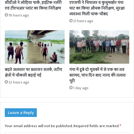
सीडीओ ने लोहिया पार्क, हाईटेक नर्सरी
एएसपी ने चियासर व कुसुमखोर गंगा
एवं टीएचआर प्लांट का किया निरीक्षण
घाट का किया औचक निरीक्षण, सुरक्षा
व्यवस्था मिली चाक-चौबंद
18 hours ago
21 hours ago
बढ़ते जलस्तर पर प्रशासन सतर्क, तटीय
गंगा में डूबे दो युवकों में से एक का शव
क्षेत्रों में चौकसी बढ़ाई गई
बरामद, पांच दिन बाद नारद की तलाश
पूरी
22 hours ago
1 day ago
Leave a Reply
Your email address will not be published.
Required fields are marked
*