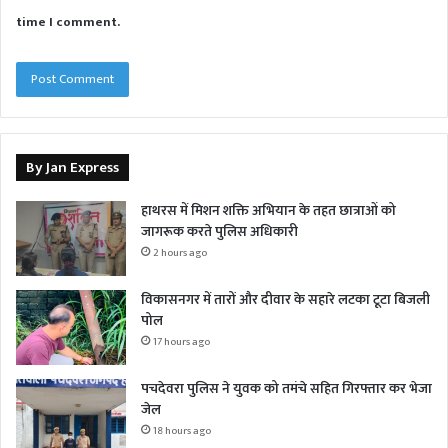
time I comment.
By Jan Express
हाथरस में मिशन शक्ति अभियान के तहत छात्राओं को
जागरूक करते पुलिस अधिकारी
2 hours ago
विकासनगर में तारों और दीवार के सहारे लटका टूटा बिजली
पोल
17 hours ago
पचदेवरा पुलिस ने युवक को तमंचे सहित गिरफ्तार कर भेजा
जेल
18 hours ago