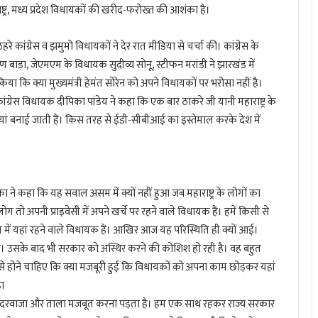
्ट्र, मध्य प्रदेश विधायकों की खरीद-फरोख्त की आशंका है।
हरे कांग्रेस व झमुमो विधायकों ने देर रात मीडिया से चर्चा की। कांग्रेस के
ण बाड़ा, जेएमएम के विधायक सुदीव्य सोनू, स्टीफन मरांडी ने झारखंड में
ा कि क्या मुख्यमंत्री हेमंत सोरेन को अपने विधायकों पर भरोसा नहीं है।
ंग्रेस विधायक दीपिका पांडेय ने कहा कि एक बार ठाकरे जी यानी महाराष्ट्र के
थतियां बनाई जाती हैं। किस तरह से ईडी-सीबीआई का इस्तेमाल करके देश में
ा ने कहा कि यह सवाल असम में क्यों नहीं हुआ जब महाराष्ट्र के लोगों का
ग तो अपनी प्राइवेसी में अपने खर्चे पर रहने वाले विधायक हैं। हमें किसी से
 में यहां रहने वाले विधायक हैं। आखिर आज यह परिस्थिति ही क्यों आई।
ैं। उसके बाद भी सरकार को अस्थिर करने की कोशिश हो रही है। वह बहुत
मित से होने चाहिए कि क्या मजबूरी हुई कि विधायकों को अपना काम छोड़कर यहां
़ा
 तो दरवाजा और ताला मजबूत करना पड़ता है। हम एक साथ रहकर राज्य सरकार