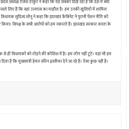
प्रदेश अध्यक्ष राजेश ठाकुर ने कहा कि यह सबको दिख रहा है कि देश में क्या
ैसले लिए हैं कि वहां उल्लास का माहौल है। हम उनकी खुशियों में शामिल
ं। विधायक सुदिव्य सोनू ने कहा कि झारखंड कैबिनेट ने पुरानी पेंशन नीति को
र किया। विपक्ष के सभी आरोपों को हम नकारते हैं। झारखंड सरकार जनता के
रू से ही विधायकों को तोड़ने की कोशिश में है। हम लोग नहीं टूटे। यहां भी हम
ै कि मुख्यमंत्री हेमंत सोरेन इस्तीफा देने जा रहे हैं। ऐसा कुछ नहीं है।