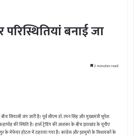
परिस्थितियां बनाई जा
2 minutes read
बीच सियासी जंग जारी है। पूर्व सीएम डॉ. रमन सिंह और मुख्यमंत्री भूपेश
हापोह की स्थिति है। हार्स ट्रेडिंग की आशंका के बीच झारखंड के यूपीए
 के मेफेयर होटल में ठहराया गया है। कांग्रेस और झामुमो के विधायकों के