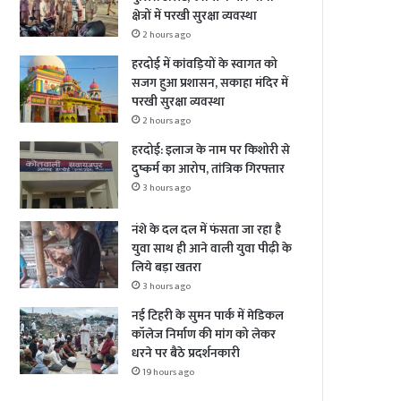
क्षेत्रों में परखी सुरक्षा व्यवस्था
2 hours ago
हरदोई में कांवड़ियों के स्वागत को
सजग हुआ प्रशासन, सकाहा मंदिर में
परखी सुरक्षा व्यवस्था
2 hours ago
हरदोई: इलाज के नाम पर किशोरी से
दुष्कर्म का आरोप, तांत्रिक गिरफ्तार
3 hours ago
नंशे के दल दल में फंसता जा रहा है
युवा साथ ही आने वाली युवा पीढ़ी के
लिये बड़ा खतरा
3 hours ago
नई टिहरी के सुमन पार्क में मेडिकल
कॉलेज निर्माण की मांग को लेकर
धरने पर बैठे प्रदर्शनकारी
19 hours ago