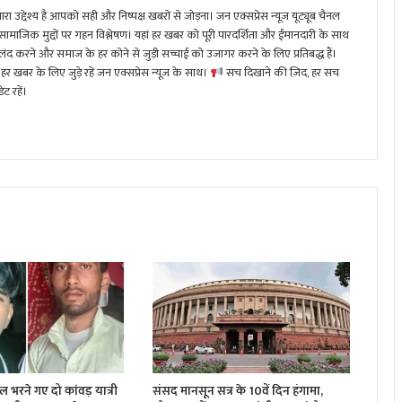
ा उद्देश्य है आपको सही और निष्पक्ष खबरों से जोड़ना। जन एक्सप्रेस न्यूज़ यूट्यूब चैनल
 सामाजिक मुद्दों पर गहन विश्लेषण। यहां हर खबर को पूरी पारदर्शिता और ईमानदारी के साथ
 करने और समाज के हर कोने से जुड़ी सच्चाई को उजागर करने के लिए प्रतिबद्ध हैं।
हर खबर के लिए जुड़े रहें जन एक्सप्रेस न्यूज़ के साथ।
सच दिखाने की ज़िद, हर सच
ट रहें।
जल भरने गए दो कांवड़ यात्री
संसद मानसून सत्र के 10वें दिन हंगामा,