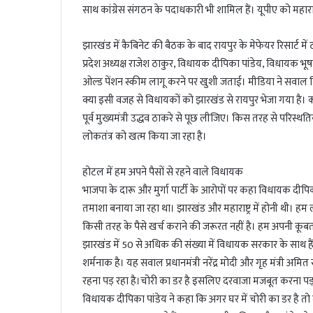
l
साथ कांग्रेस संगठन के पदाधकारी भी शामिल हैं। यूपीए को महाराष
झारखंड में कैबिनेट की बैठक के बाद रायपुर के मेफेयर रिसार्ट में ठ
प्रदेश अध्यक्ष राजेश ठाकुर, विधायक दीपिका पांडेय, विधायक भूष
ओल्ड पेंशन स्कीम लागू करने पर खुशी जताई। मीडिया ने सवाल किय
क्या इसी वजह से विधायकों को झारखंड से रायपुर भेजा गया है। का
पूर्व मुख्यमंत्री उद्धव ठाकरे से पूछ लीजिए। किस तरह से परिस्
लोकतंत्र को खत्म किया जा रहा है।
होटल में हम अपने पैसों से रहने वाले विधायक
भाजपा के दारू और मुर्गा पार्टी के आरोपों पर कहा विधायक दीपिक
तमाशा बनाया जा रहा था। झारखंड और महाराष्ट्र में होनी थी। हम लो
किसी तरह के पैसे खर्च कराने की जरूरत नहीं है। हम अपनी कूबत
झारखंड में 50 से अधिक की संख्या में विधायक सरकार के साथ ह
शर्मनाक है। यह सवाल प्रधानमंत्री नरेंद्र मोदी और गृह मंत्री अ
रहना पड़ रहा है।चोरी का डर है इसलिए दरवाजा मजबूत करना पड
विधायक दीपिका पांडेय ने कहा कि अगर घर में चोरी का डर है