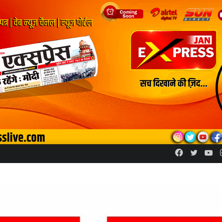
Facebook
Twitte
Yo