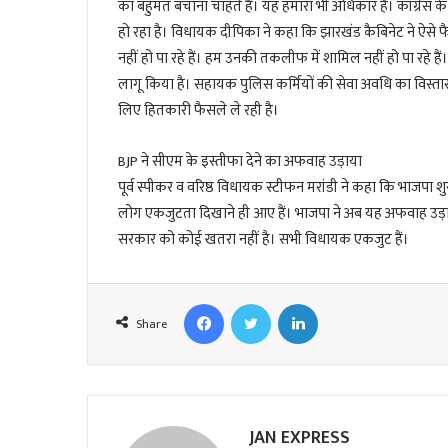
का बहुमत बचाना चाहते हैं। यह हमारा भी अधिकार है। कांग्रेस के 
हो रहा है। विधायक दीपिका ने कहा कि झारखंड कैबिनेट ने ऐसे फ
नहीं हो पा रहे हैं। हम उनकी तकलीफ में शामिल नहीं हो पा रहे है
लागू किया है। सहायक पुलिस कर्मियों की सेवा अवधि का विस्ता
लिए हितकारी फैसले ले रही है।
BJP ने सीएम के इस्तीफा देने का अफवाह उड़ाया
पूर्व स्पीकर व वरिष्ठ विधायक स्टीफन मरांडी ने कहा कि भाजपा शु
लोग एकजुटता दिखाने ही आए हैं। भाजपा ने अब यह अफवाह उड़ा दिया ह
सरकार को कोई खतरा नहीं है। सभी विधायक एकजुट हैं।
Facebook
Twitter
LinkedIn
Share
JAN EXPRESS