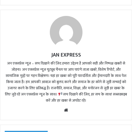
JAN EXPRESS
जन एक्सप्रेस न्यूज़ – सच दिखाने की ज़िद हमारा उद्देश्य है आपको सही और निष्पक्ष खबरों से
जोड़ना। जन एक्सप्रेस न्यूज़ यूट्यूब चैनल पर आप पाएंगे ताजा खबरें, विशेष रिपोर्ट, और
सामाजिक मुद्दों पर गहन विश्लेषण। यहां हर खबर को पूरी पारदर्शिता और ईमानदारी के साथ पेश
किया जाता है। हम आपकी आवाज़ को बुलंद करने और समाज के हर कोने से जुड़ी सच्चाई को
उजागर करने के लिए प्रतिबद्ध हैं। राजनीति, समाज, शिक्षा, और मनोरंजन से जुड़ी हर खबर के
लिए जुड़े रहें जन एक्सप्रेस न्यूज़ के साथ।
सच दिखाने की ज़िद, हर सच के साथ! सब्सक्राइब
करें और हर खबर से अपडेट रहें।
We
bsi
te