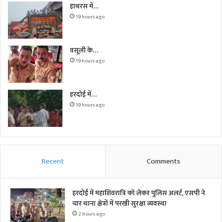
हाथरस में…
19 hours ago
वसूली के…
19 hours ago
हरदोई में…
19 hours ago
Recent
Comments
हरदोई में महाशिवरात्रि को लेकर पुलिस अलर्ट, एसपी ने
चार थाना क्षेत्रों में परखी सुरक्षा व्यवस्था
2 hours ago