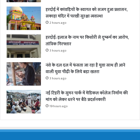
हरदोई में कांवड़ियों के स्वागत को सजग हुआ प्रशासन,
सकाहा मंदिर में परखी सुरक्षा व्यवस्था
2 hours ago
हरदोई: इलाज के नाम पर किशोरी से दुष्कर्म का आरोप,
तांत्रिक गिरफ्तार
3 hours ago
नंशे के दल दल में फंसता जा रहा है युवा साथ ही आने
वाली युवा पीढ़ी के लिये बड़ा खतरा
3 hours ago
नई टिहरी के सुमन पार्क में मेडिकल कॉलेज निर्माण की
मांग को लेकर धरने पर बैठे प्रदर्शनकारी
19 hours ago