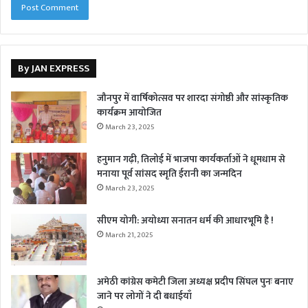
By JAN EXPRESS
जौनपुर में वार्षिकोत्सव पर शारदा संगोष्ठी और सांस्कृतिक
कार्यक्रम आयोजित
March 23, 2025
हनुमान गढ़ी, तिलोई में भाजपा कार्यकर्ताओं ने धूमधाम से
मनाया पूर्व सांसद स्मृति ईरानी का जन्मदिन
March 23, 2025
सीएम योगी: अयोध्या सनातन धर्म की आधारभूमि है !
March 21, 2025
अमेठी कांग्रेस कमेटी जिला अध्यक्ष प्रदीप सिंघल पुनः बनाए
जाने पर लोगों ने दी बधाईयाँ