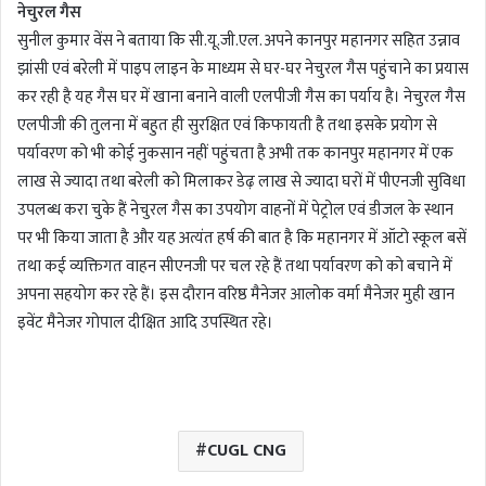
नेचुरल गैस
सुनील कुमार वेंस ने बताया कि सी.यू.जी.एल. अपने कानपुर महानगर सहित उन्नाव
झांसी एवं बरेली में पाइप लाइन के माध्यम से घर-घर नेचुरल गैस पहुंचाने का प्रयास
कर रही है यह गैस घर में खाना बनाने वाली एलपीजी गैस का पर्याय है। नेचुरल गैस
एलपीजी की तुलना में बहुत ही सुरक्षित एवं किफायती है तथा इसके प्रयोग से
पर्यावरण को भी कोई नुकसान नहीं पहुंचता है अभी तक कानपुर महानगर में एक
लाख से ज्यादा तथा बरेली को मिलाकर डेढ़ लाख से ज्यादा घरों में पीएनजी सुविधा
उपलब्ध करा चुके हैं नेचुरल गैस का उपयोग वाहनों में पेट्रोल एवं डीजल के स्थान
पर भी किया जाता है और यह अत्यंत हर्ष की बात है कि महानगर में ऑटो स्कूल बसें
तथा कई व्यक्तिगत वाहन सीएनजी पर चल रहे हैं तथा पर्यावरण को को बचाने में
अपना सहयोग कर रहे हैं। इस दौरान वरिष्ठ मैनेजर आलोक वर्मा मैनेजर मुही खान
इवेंट मैनेजर गोपाल दीक्षित आदि उपस्थित रहे।
CUGL CNG