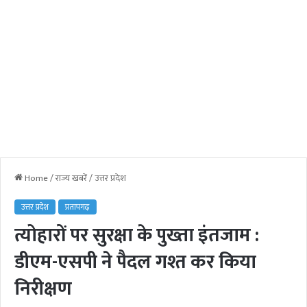
Home
/
राज्य खबरें
/
उत्तर प्रदेश
उत्तर प्रदेश
प्रतापगढ़
त्योहारों पर सुरक्षा के पुख्ता इंतजाम :
डीएम-एसपी ने पैदल गश्त कर किया
निरीक्षण