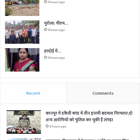
9 hours ago
पुरोला: पीएम…
9 hours ago
हरदोई में…
9 hours ago
Recent
Comments
कानपुर में डकैती कांड में तीन इनामी बदमाश गिरफ्तार,दो
अन्य आरोपियों को पुलिस कर चुकी है लंगड़ा
8 hours ago