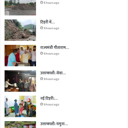
8 hours ago
टिहरी में…
9 hours ago
राज्यमंत्री गीताराम…
9 hours ago
उत्तरकाशी: सेवा…
9 hours ago
नई टिहरी:…
9 hours ago
उत्तरकाशी: यमुना…