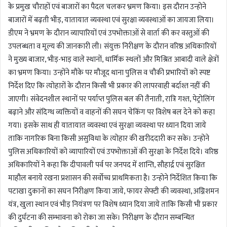
के प्रमुख चौराहों एवं बाजारों का पैदल चलकर भ्रमण किया। इस दौरान उन्होने
बाजारों में बढ़ती भीड़, यातायात व्यवस्था एवं सुरक्षा व्यवस्थाओं का जायजा लिया।
डीएम ने भ्रमण के दौरान व्यापारियों एवं उपभोक्ताओं से वार्ता की कर वस्तुओं की
उपलब्धता व मूल्य की जानकारी ली। संयुक्त निरीक्षण के दौरान वरिष्ठ अधिकारियों
ने मुख्य बाजार, भीड़-भाड़ वाले स्थानों, धार्मिक स्थलों और मिश्रित आबादी वाले क्षेत्रों
का भ्रमण किया। उन्होंने मौके पर मौजूद थाना पुलिस व चौकी प्रभारियों को स्पष्ट
निर्देश दिए कि त्योहारों के दौरान किसी भी प्रकार की लापरवाही बर्दाश्त नहीं की
जाएगी। संवेदनशील स्थानों पर पर्याप्त पुलिस बल की तैनाती, रात्रि गश्त, पेट्रोलिंग
बढ़ाने और संदिग्ध व्यक्तियों व वाहनों की सघन चेकिंग पर विशेष बल देने को कहा
गया। इसके साथ ही यातायात व्यवस्था एवं सुरक्षा व्यवस्था पर ध्यान दिया जाये
ताकि नागरिक बिना किसी असुविधा के त्योहार की खरीददारी कर सके। उन्होने
पुलिस अधिकारियों को व्यापारियों एवं उपभोक्ताओं की सुरक्षा के निर्देश दिये। वरिष्ठ
अधिकारियों ने कहा कि दीपावली पर्व पर जनपद में शान्ति, सौहार्द्र एवं सुरक्षित
माहौल बनाये रखना प्रशासन की सर्वोच्च प्राथमिकता है। उन्होने निर्देशित किया कि
पटाखा दुकानों का सघन निरीक्षण किया जाये, फायर सेफ्टी की व्यवस्था, अग्निशमन
यंत्र, खुला स्थान एवं भीड़ नियंत्रण पर विशेष ध्यान दिया जाये ताकि किसी भी प्रकार
की दुर्घटना की सम्भावना को रोका जा सके। निरीक्षण के दौरान सम्बन्धित