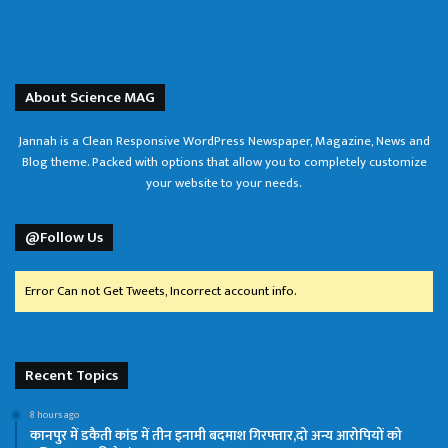
About Science MAG
Jannah is a Clean Responsive WordPress Newspaper, Magazine, News and
Blog theme. Packed with options that allow you to completely customize
your website to your needs.
@Follow Us
Error Can not Get Tweets, Incorrect account info.
Recent Topics
8 hours ago
कानपुर में डकैती कांड में तीन इनामी बदमाश गिरफ्तार,दो अन्य आरोपियों को