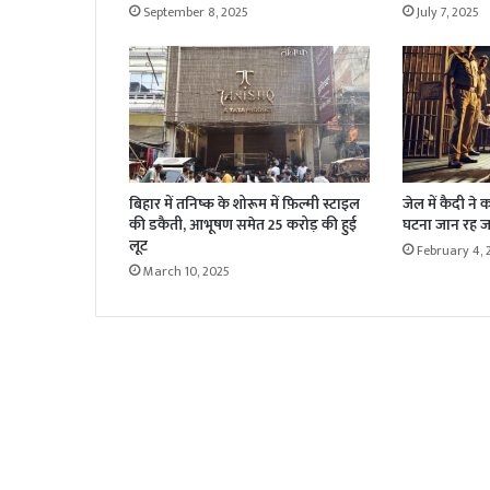
September 8, 2025
July 7, 2025
बिहार में तनिष्क के शोरूम में फ़िल्मी स्टाइल
जेल में कैदी ने क
की डकैती, आभूषण समेत 25 करोड़ की हुई
घटना जान रह जा
लूट
February 4, 
March 10, 2025