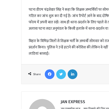
l
पटना डीएम चंद्रशेखर सिंह ने कहा कि शिक्षक अभ्यर्थियों पर सोमव
गठित कर जांच शुरू कर दी गई है। जांच रिपोर्ट आने के बाद दोषि
फोरम में अपनी बात रखें। साथ ही धरना-प्रदर्शन के लिए पहले से 
अलावा पटना सदर अनुमंडल के किसी इलाके में धरना-प्रदर्शन या 
बिहार के विभिन्न जिलों से शिक्षक भर्ती के अभ्यर्थी सोमवार को 
प्रदर्शन किया। पुलिस ने उन्हें हटाने की कोशिश की लेकिन वे नहीं
लाठियां बरसाई।
Facebook
Twitter
LinkedIn
Share
JAN EXPRESS
जन एक्सप्रेस न्यूज़ – सच दिखाने की ज़िद हमार