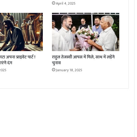
April 4, 2025
ाटा अपना प्राइवेट पार्ट !
राहुल तेजस्वी आपस में मिले, साथ में लड़ेंगे
एंगे दंग
चुनाव
2025
January 18, 2025