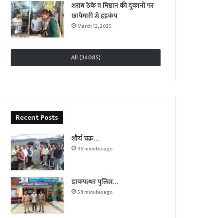
शराब ठेके व मिष्ठान की दुकानों पर
छापेमारी से हड़कंप
March 12, 2025
All (34085)
Recent Posts
शौर्य चक्र…
36 minutes ago
डाकपत्थर पुलिस…
58 minutes ago