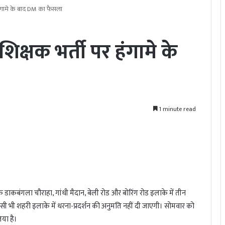
 हंगामे के बाद DM का फैसला
शिक्षक भर्ती पर हंगामे के
1 minute read
 डाकबंगला चौराहा, गांधी मैदान, बेली रोड और बोरिंग रोड इलाके में तीन
िसी भी शहरी इलाके में धरना-प्रदर्शन की अनुमति नहीं दी जाएगी। सोमवार को
िया है।