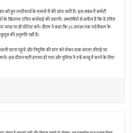
ार को हुए लाठीचार्ज के मामले में की जांच जारी है। इस संबंध में कमेटी
यों के खिलाफ उचित कार्रवाई की जाएगी। अभ्यर्थियों से अपील है कि वे उचित
तय जगह पर ही प्रोटेस्ट करें। डीएम ने कहा कि 25 अगस्त तक गर्दनीबाग के
जुलूस की अनुमति नहीं है।
राजधानी पटना पहुंचे और नियुक्ति की मांग को लेकर डाक बंगला चौराहे पर
 माने। इस दौरान भारी हंगामा हो गया और पुलिस ने उन्हें काबू में करने के लिए
ा उद्देश्य है आपको सही और निष्पक्ष खबरों से जोड़ना। जन एक्सप्रेस न्यूज़ यूट्यूब चैनल