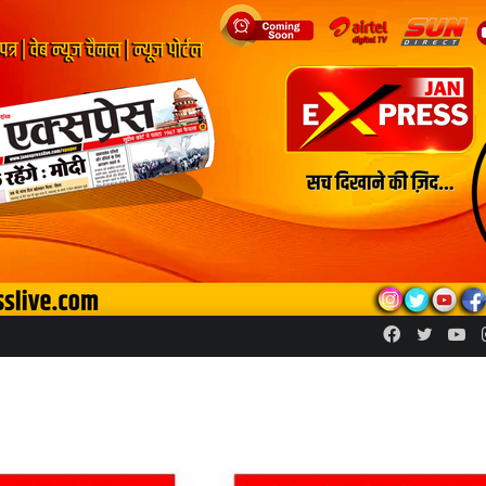
Facebook
Twitte
Yo