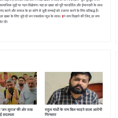
 सामाजिक मुद्दों पर गहन विश्लेषण। यहां हर खबर को पूरी पारदर्शिता और ईमानदारी के साथ
 करने और समाज के हर कोने से जुड़ी सच्चाई को उजागर करने के लिए प्रतिबद्ध हैं।
हर खबर के लिए जुड़े रहें जन एक्सप्रेस न्यूज़ के साथ।
सच दिखाने की ज़िद, हर सच
ट रहें।
 ‘जन सुराज’ की ओर रुख
राहुल गांधी के नाम बिल फाड़ने वाला आरोपी
ाई सदस्यता
गिरफ्तार