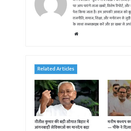
पर आप पाएंगे ताजा खबरें, विशेष रिपोर्ट, और
पेश किया जाता है। हम आपकी आवाज़ को बुलंद
राजनीति, समाज, शिक्षा, और मनोरंजन से जुड़ी 
के साथ! सब्सक्राइब करें और हर खबर से अपडे
We
bsi
te
Related Articles
नीतीश कुमार की बड़ी सौगात बिहार में
मनीष कश्यप का
आंगनबाड़ी सेविकाओं का मानदेय बढ़ा
— पीके ने दिल