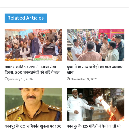
bsi
te
Related Articles
मकर संक्रांति पर सपा ने मनाया सेवा
दुकानों के साथ करोड़ों का माल जलकर
दिवस, 500 जरूरतमंदों को बांटे कंबल
खाक
January 16, 2026
November 9, 2025
कानपुर के CO ऋषिकांत शुक्ला पर 100
कानपुर के 125 मंदिरों में बेची जाती थी