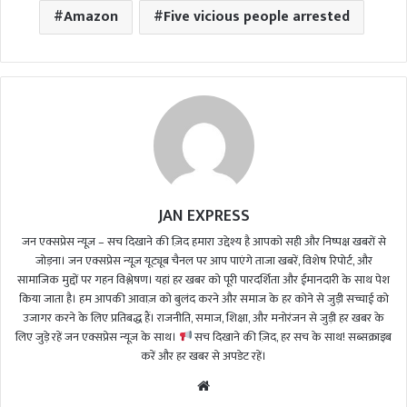
Amazon
Five vicious people arrested
JAN EXPRESS
जन एक्सप्रेस न्यूज़ – सच दिखाने की ज़िद हमारा उद्देश्य है आपको सही और निष्पक्ष खबरों से
जोड़ना। जन एक्सप्रेस न्यूज़ यूट्यूब चैनल पर आप पाएंगे ताजा खबरें, विशेष रिपोर्ट, और
सामाजिक मुद्दों पर गहन विश्लेषण। यहां हर खबर को पूरी पारदर्शिता और ईमानदारी के साथ पेश
किया जाता है। हम आपकी आवाज़ को बुलंद करने और समाज के हर कोने से जुड़ी सच्चाई को
उजागर करने के लिए प्रतिबद्ध हैं। राजनीति, समाज, शिक्षा, और मनोरंजन से जुड़ी हर खबर के
लिए जुड़े रहें जन एक्सप्रेस न्यूज़ के साथ।
सच दिखाने की ज़िद, हर सच के साथ! सब्सक्राइब
करें और हर खबर से अपडेट रहें।
We