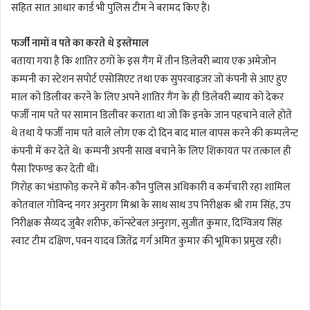
सहित सात आधार कार्ड भी पुलिस टीम ने बरामद किए हैं।
फर्जी नामों व पते का करते थे इस्तेमाल
बताया गया है कि शातिर ठगों के इस गैंग में तीन डिलेवरी ब्याय एक अमेजोन
कम्पनी का स्टेशन सपोर्ट एसोसिएट तथा एक सुपरवाइजर जो कंपनी से आए हुए
माल को डिलीवर करने के लिए अपने शातिर गैंग के ही डिलेवरी ब्याय को देकर
फर्जी नाम पते पर सामान डिलीवर कराता था जो कि इनके जान पहचाने वाले होते
थे तथा ये फर्जी नाम पते वाले लोग एक दो दिन बाद माल वापस करने की कम्पलेन्ट
कंपनी में कर देते थे। कम्पनी अपनी साख बचाने के लिए शिकायत पर तत्काल ही
पैसा रिफण्ड कर देती थी।
गिरोह का भंडाफोड़ करने में कौन-कौन पुलिस अधिकारी व कर्मचारी रहा शामिल
कोतवाल गोविन्द नगर अनुराग मिश्रा के साथ साथ उप निरीक्षक श्री राम सिंह, उप
निरीक्षक सैय्यद जुबैर शरीफ, कॉन्स्टेबल अनुराग, सुजीत कुमार, दिग्विजय सिंह
स्वाट टीम दक्षिण, पवन यादव जितेंद्र गर्ग अमित कुमार की भूमिका प्रमुख रही।