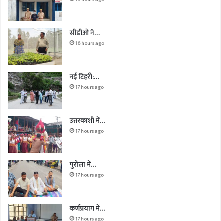
सीडीओ ने…
16 hours ago
नई टिहरी:…
17 hours ago
उत्तरकाशी में…
17 hours ago
पुरोला में…
17 hours ago
कर्णप्रयाग में…
17 hours ago