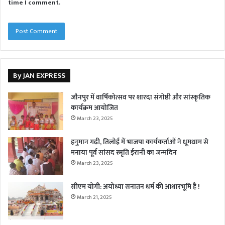
time I comment.
By JAN EXPRESS
जौनपुर में वार्षिकोत्सव पर शारदा संगोष्ठी और सांस्कृतिक
कार्यक्रम आयोजित
March 23, 2025
हनुमान गढ़ी, तिलोई में भाजपा कार्यकर्ताओं ने धूमधाम से
मनाया पूर्व सांसद स्मृति ईरानी का जन्मदिन
March 23, 2025
सीएम योगी: अयोध्या सनातन धर्म की आधारभूमि है !
March 21, 2025