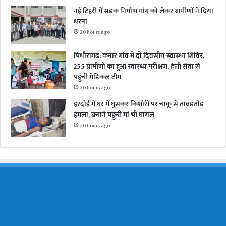
नई टिहरी में सड़क निर्माण मांग को लेकर ग्रामीणों ने दिया
धरना
20 hours ago
पिथौरागढ़: कनार गांव में दो दिवसीय स्वास्थ्य शिविर,
255 ग्रामीणों का हुआ स्वास्थ्य परीक्षण, हेली सेवा से
पहुंची मेडिकल टीम
20 hours ago
हरदोई में घर में घुसकर किशोरी पर चाकू से ताबड़तोड़
हमला, बचाने पहुंची मां भी घायल
20 hours ago