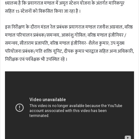
ध्यातव्य है कि प्रयागराज मण्डल में अमृत स्टेशन योजना के अंतर्गत मानिकपुर
सहित 15 स्टेशनों को विकसित किया जा रहा है ।
इस निरीक्षण के दौरान मंडल रेल प्रबंधक प्रयागराज मण्डल रजनीश अग्रवाल, वरिष्ठ
मण्डल परिचालन प्रबंधक/समन्वय, आकांशु गोविल; वरिष्ठ मण्डल इंजीनियर /
समन्वय, सीताराम प्रजापति, वरिष्ठ मण्डल इंजीनियर- शैलेश कुमार; उप मुख्य
परियोजना प्रबंधक/गति शक्ति यूनिट, दीपक कुमार भारद्वाज सहित अन्य अधिकारी,
निरीक्षक एवं पर्यवेक्षक भी उपस्थित रहे ।