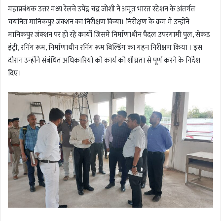
महाप्रबंधक उत्तर मध्य रेलवे उपेंद्र चंद्र जोशी ने अमृत भारत स्टेशन के अंतर्गत
चयनित मानिकपुर जंक्शन का निरीक्षण किया। निरीक्षण के क्रम में उन्होंने
मानिकपुर जंक्शन पर हो रहे कार्यों जिसमे निर्माणाधीन पैदल उपरगामी पुल, सेकंड
इंट्री, रनिंग रूम, निर्माणाधीन रनिंग रूम बिल्डिंग का गहन निरीक्षण किया । इस
दौरान उन्होंने संबंधित अधिकारियों को कार्य को शीघ्रता से पूर्ण करने के निर्देश
दिए।