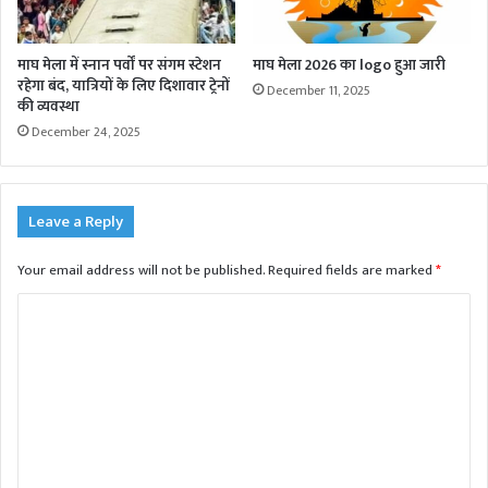
माघ मेला में स्नान पर्वों पर संगम स्टेशन
माघ मेला 2026 का logo हुआ जारी
रहेगा बंद, यात्रियों के लिए दिशावार ट्रेनों
December 11, 2025
की व्यवस्था
December 24, 2025
Leave a Reply
Your email address will not be published.
Required fields are marked
*
C
o
m
m
e
n