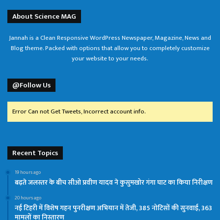
About Science MAG
Jannah is a Clean Responsive WordPress Newspaper, Magazine, News and
Blog theme. Packed with options that allow you to completely customize
your website to your needs.
@Follow Us
Error Can not Get Tweets, Incorrect account info.
Recent Topics
19 hours ago
बढ़ते जलस्तर के बीच सीओ प्रवीण यादव ने कुसुमखोर गंगा घाट का किया निरीक्षण
20 hours ago
नई टिहरी में विशेष गहन पुनरीक्षण अभियान में तेजी, 385 नोटिसों की सुनवाई, 363
मामलों का निस्तारण