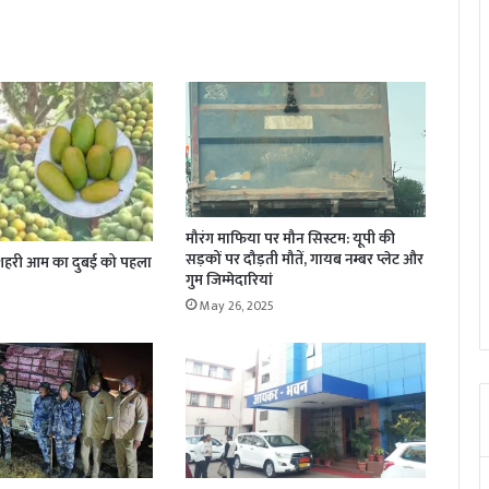
मौरंग माफिया पर मौन सिस्टम: यूपी की
सड़कों पर दौड़ती मौतें, गायब नम्बर प्लेट और
े दशहरी आम का दुबई को पहला
गुम जिम्मेदारियां
May 26, 2025