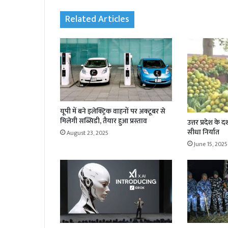
Related Articles
यूपी में बने इलेक्ट्रिक वाहनों पर अक्टूबर से
मिलेगी सब्सिडी, तैयार हुआ प्रस्ताव
उत्तर प्रदेश क
सीधा निर्यात
August 23, 2025
June 15, 2025