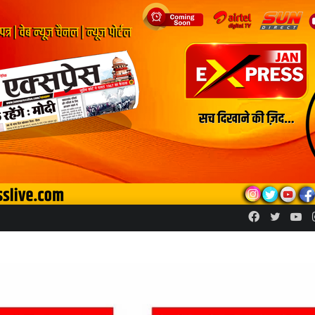
Facebook
Twitte
Yo