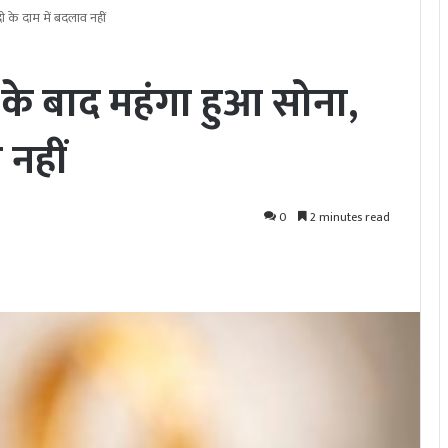
ी के दाम में बदलाव नहीं
के बाद महंगा हुआ सोना,
 नहीं
0
2 minutes read