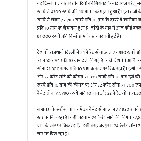
नई दिल्ली । लगातार तीन दिनों की गिरावट के बाद आज घरेलू सर्
रुपये से 4300 रुपये प्रति 10 ग्राम तक महंगा हुआ है। इस तेजी 
रुपये से लेकर 77,780 रुपये प्रति 10 ग्राम के दायरे में कारोब
प्रति 10 ग्राम के बीच बना हुआ है। चांदी के भाव में आज कोई 
91,000 रुपये प्रति किलोग्राम के स्तर पर बनी हुई है।
देश की राजधानी दिल्ली में 24 कैरेट सोना आज 77,930 रुपये प्र
71,450 रुपये प्रति 10 ग्राम दर्ज की गई है। वहीं, देश की आर्थिक 
सोना 71,300 रुपये प्रति 10 ग्राम के स्तर पर बिक रहा है। इसी त
और 22 कैरेट सोने की कीमत 71,350 रुपये प्रति 10 ग्राम दर्ज की
रुपये प्रति 10 ग्राम की कीमत पर और 22 कैरेट सोना 71,300 रुप
कैरेट सोना 77,780 रुपये प्रति 10 ग्राम और 22 कैरेट सोना 71,300
लखनऊ के सर्राफा बाजार में 24 कैरेट सोना आज 77,930 रुपये प्रत
स्तर पर बिक रहा है। वहीं, पटना में 24 कैरेट सोने की कीमत 77,83
ग्राम के स्तर पर बिक रहा है। इसी तरह जयपुर में 24 कैरेट सोना 7
स्तर पर बिक रहा है।