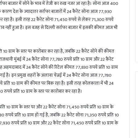
राफा बाजार में सोने के भाव में तेजी का रुख नजर आ रहा है। सोना आज 400
के कारण देश के ज्यादातर सर्राफा बाजारों में 24 कैरेट सोना आज 77,930
ार कर रहा है। इसी तरह 22 कैरेट सोना 71,450 रुपये से लेकर 71,300 रुपये
बदलाव नहीं हुआ है। इस वजह से दिल्ली सर्राफा बाजार में इसकी कीमत आज भी
ति 10 ग्राम के स्तर पर कारोबार कर रहा है, जबकि 22 कैरेट सोने की कीमत
राजधानी मुंबई में 24 कैरेट सोना 77,780 रुपये प्रति 10 ग्राम और 22 कैरेट
रह अहमदाबाद में 24 कैरेट सोने की रिटेल कीमत 77,830 रुपये प्रति 10 ग्राम
 गई है। इन प्रमुख शहरों के अलावा चेन्नई में 24 कैरेट सोना आज 77,780
ये प्रति 10 ग्राम की कीमत पर बिक रहा है। इसी तरह कोलकाता में भी 24
 रुपये प्रति 10 ग्राम के स्तर पर कारोबार कर रहा है।
ि 10 ग्राम के स्तर पर और 22 कैरेट सोना 71,450 रुपये प्रति 10 ग्राम के
0 रुपये प्रति 10 ग्राम हो गई है, जबकि 22 कैरेट सोना 71,350 रुपये प्रति 10
7,930 रुपये प्रति 10 ग्राम और 22 कैरेट सोना 71,450 रुपये प्रति 10 ग्राम के