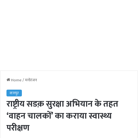
Home
/
मनोरंजन
कानपुर
राष्ट्रीय सडक़ सुरक्षा अभियान के तहत
‘वाहन चालकों’ का कराया स्वास्थ्य
परीक्षण