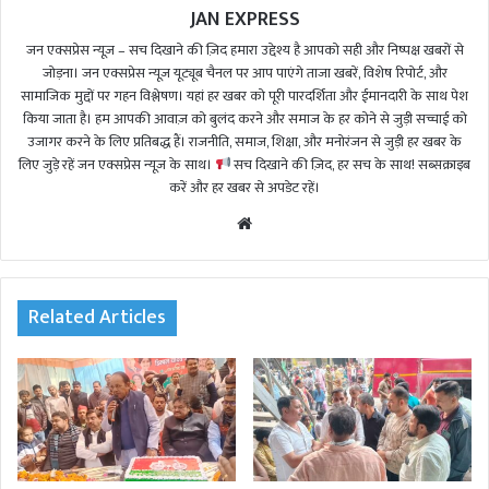
JAN EXPRESS
जन एक्सप्रेस न्यूज़ – सच दिखाने की ज़िद हमारा उद्देश्य है आपको सही और निष्पक्ष खबरों से
जोड़ना। जन एक्सप्रेस न्यूज़ यूट्यूब चैनल पर आप पाएंगे ताजा खबरें, विशेष रिपोर्ट, और
सामाजिक मुद्दों पर गहन विश्लेषण। यहां हर खबर को पूरी पारदर्शिता और ईमानदारी के साथ पेश
किया जाता है। हम आपकी आवाज़ को बुलंद करने और समाज के हर कोने से जुड़ी सच्चाई को
उजागर करने के लिए प्रतिबद्ध हैं। राजनीति, समाज, शिक्षा, और मनोरंजन से जुड़ी हर खबर के
लिए जुड़े रहें जन एक्सप्रेस न्यूज़ के साथ।
सच दिखाने की ज़िद, हर सच के साथ! सब्सक्राइब
करें और हर खबर से अपडेट रहें।
We
bsi
te
Related Articles