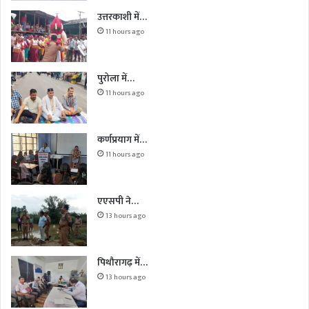
उत्तरकाशी में…
11 hours ago
पुरोला में…
11 hours ago
कर्णप्रयाग में…
11 hours ago
एएसपी ने…
13 hours ago
पिथौरागढ़ में…
13 hours ago