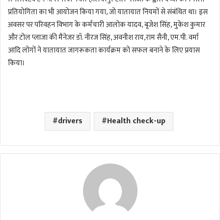
प्रतियोगिता का भी आयोजन किया गया, जो यातायात नियमों से संबंधित था। इस
अवसर पर परिवहन विभाग के कर्मचारी आलोक यादव, बृजेश सिंह, मुकेश कुमार
और टोल प्लाजा की मैनेजर डॉ. नीरज सिंह, अवनीश राय,राम सैनी, एम.पी. वर्मा
आदि लोगों ने यातायात जागरूकता कार्यक्रम को सफल बनाने के लिए प्रयास
किया।
drivers
Health check-up