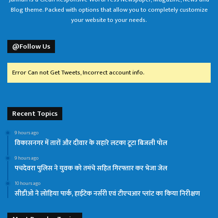
Blog theme. Packed with options that allow you to completely customize
your website to your needs.
@Follow Us
Error Can not Get Tweets, Incorrect account info.
Recent Topics
9 hours ago
विकासनगर में तारों और दीवार के सहारे लटका टूटा बिजली पोल
9 hours ago
पचदेवरा पुलिस ने युवक को तमंचे सहित गिरफ्तार कर भेजा जेल
10 hours ago
सीडीओ ने लोहिया पार्क, हाईटेक नर्सरी एवं टीएचआर प्लांट का किया निरीक्षण