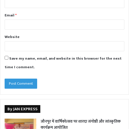
Email
*
Website
Save my name, email, and website in this browser for the next
time I comment.
By JAN EXPRESS
जौनपुर में वार्षिकोत्सव पर शारदा संगोष्ठी और सांस्कृतिक
कार्यक्रम आयोजित