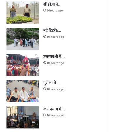
सीडीओ ने…
9 hours ago
नई टिहरी:…
10 hours ago
उत्तरकाशी में…
10 hours ago
पुरोला में…
10 hours ago
कर्णप्रयाग में…
10 hours ago