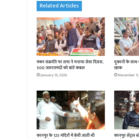
Related Articles
मकर संक्रांति पर सपा ने मनाया सेवा दिवस,
दुकानों के साथ
500 जरूरतमंदों को बांटे कंबल
खाक
January 16, 2026
November 9,
कानपुर के 125 मंदिरों में बेची जाती थी
कानपुर सेंट्रल स