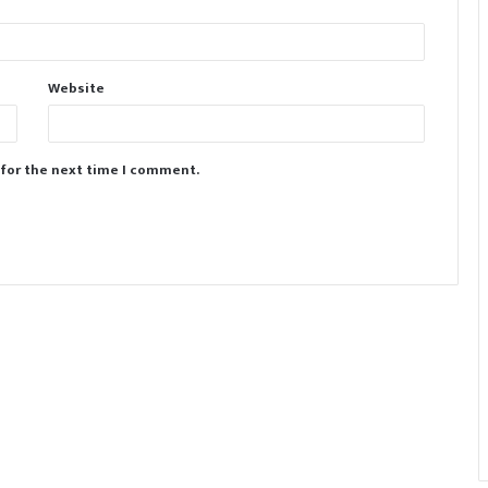
Website
 for the next time I comment.