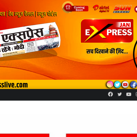
Facebook
Twitte
Yo