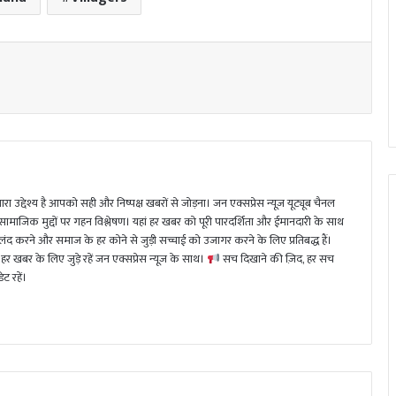
ा उद्देश्य है आपको सही और निष्पक्ष खबरों से जोड़ना। जन एक्सप्रेस न्यूज़ यूट्यूब चैनल
 सामाजिक मुद्दों पर गहन विश्लेषण। यहां हर खबर को पूरी पारदर्शिता और ईमानदारी के साथ
 करने और समाज के हर कोने से जुड़ी सच्चाई को उजागर करने के लिए प्रतिबद्ध हैं।
हर खबर के लिए जुड़े रहें जन एक्सप्रेस न्यूज़ के साथ।
सच दिखाने की ज़िद, हर सच
ट रहें।