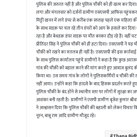
l
पुलिस की जरुरत नहीं है और पुलिस चौकी को ही खत्म कर दिया। पु
लगा और मंगलवार को दर्जनों ग्रामीण एसएसपी आफिस पहुंचकर
मिट्टी खनन में लगे डंपर से करीब एक सप्ताह पहले एक महिला की
के साथ सडक़ पर चल रहे तीन डंपरों को आग के हवाले कर दिया थ
रहा है और बेधडक़ डंपर सडक़ पर मौत बनकर दौड़ रहे हैं। वहीं घट
प्रीतिंदर सिंह ने पुलिस चौकी को ही हटा दिया। एसएसपी ने यह 
चौकी को रखने का मतलब ही नहीं है। एसएसपी की इस कार्रवाई से
के साथ पुलिस कार्यालय पहुंचे ग्रामीणों ने कहा है कि कुछ अराजक 
गांव की चौकी को बहाल करने की मांग करते हुए आवाज बुलंद की। 
किया था। उस समय गांव के लोगों ने पुलिसकर्मियों व चौकी की
नहीं आया। उन्होंने कहा कि हादसे के बाद हिंसक प्रदर्शन करते हु
पुलिस चौकी के बंद होने से स्थानीय स्तर पर लोगों में सुरक्षा का 
आशंका बनी रहती है। ग्रामीणों ने एसपी ग्रामीण बृजेश कुमार श्
ने आश्वासन दिया कि पुलिस चौकी की बहाली को लेकर विचार विमर
नूरन, बाबू राम आदि ग्रामीण मौजूद रहे।
Thana Bid