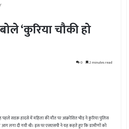
ल’
 बोले ‘कुरिया चौकी हो
0
2 minutes read
प्ताह पहले सडक़ हादसे में महिला की मौत पर आक्रोशित भीड़ ने कुरिया पुलिस
ी आग लगा दी गयी थी। इस पर एसएसपी ने यह कहते हुए कि ग्रामीणों को