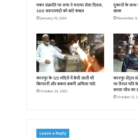
मकर संक्रांति पर सपा ने मनाया सेवा दिवस,
दुकानों के साथ
500 जरूरतमंदों को बांटे कंबल
खाक
January 16, 2026
November 9,
कानपुर के 125 मंदिरों में बेची जाती थी
कानपुर सेंट्रल स
बिरयानी और बकरा बकरी :प्रमिला पांडे
पर तैनात पति के 
करवा चौथ का व्
October 24, 2025
October 12, 
Leave a Reply