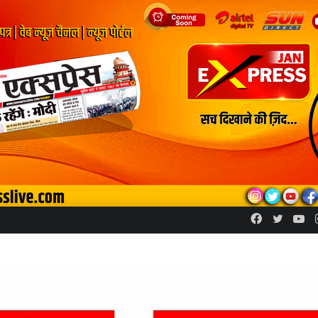
Facebook
Twitte
Yo