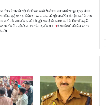
ा उद्देश्य है आपको सही और निष्पक्ष खबरों से जोड़ना। जन एक्सप्रेस न्यूज़ यूट्यूब चैनल
 सामाजिक मुद्दों पर गहन विश्लेषण। यहां हर खबर को पूरी पारदर्शिता और ईमानदारी के साथ
 करने और समाज के हर कोने से जुड़ी सच्चाई को उजागर करने के लिए प्रतिबद्ध हैं।
हर खबर के लिए जुड़े रहें जन एक्सप्रेस न्यूज़ के साथ।
सच दिखाने की ज़िद, हर सच
ट रहें।