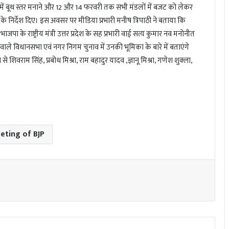
ं बूथ स्तर मनाने और 12 और 14 फरवरी तक सभी मंडलों में बजट को लेकर
े के निर्देश दिए। इस अवसर पर मीडिया प्रभारी मनीष त्रिपाठी ने बताया कि
ाजपा के राष्ट्रीय मंत्री उत्तर प्रदेश के सह प्रभारी वाई सत्य कुमार नव मनोनीत
 वाले विधानसभा एवं नगर निगम चुनाव में उनकी भूमिका के बारे में बताएंगे
 से शिवराम सिंह, प्रबोध मिश्रा, राम बहादुर यादव ,ज्ञानू मिश्रा, गणेश शुक्ला,
eting of BJP