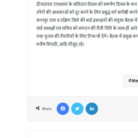
l
दीनदयाल उपाध्याय के बलिदान दिवस को समर्पण दिवस के रूप मे
लोगों की आशंकाओं को दूर करने के लिए प्रबुद्ध वर्ग संगोष्ठी करन
कानपुर उत्तर व दक्षिण जिले की वार्ड इकाइयों की संयुक्त बैठक में भ
वार्ड अध्यक्षों एवं सचिव को संगठन की रीती निति के साथ ही आने
तथा चुनाव की तैयारियों के लिए टिप्स भी देंगे। बैठक में प्रमुख रूप
मनीष त्रिपाठी, आदि मौजूद रहे।
Me
Facebook
Twitter
LinkedIn
Share