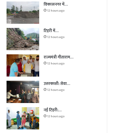
विकासनगर में…
12 hours ago
टिहरी में…
12 hours ago
राज्यमंत्री गीताराम…
12 hours ago
उत्तरकाशी: सेवा…
12 hours ago
नई टिहरी:…
12 hours ago