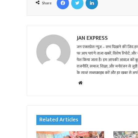
Share
JAN EXPRESS
जन एक्सप्रेस न्यूज़ – सच दिखाने की ज़िद हमार
पर आप पाएंगे ताजा खबरें, विशेष रिपोर्ट, और
पेश किया जाता है। हम आपकी आवाज़ को बुलंद
राजनीति, समाज, शिक्षा, और मनोरंजन से जुड़ी 
के साथ! सब्सक्राइब करें और हर खबर से अपडे
We
bsi
te
Related Articles