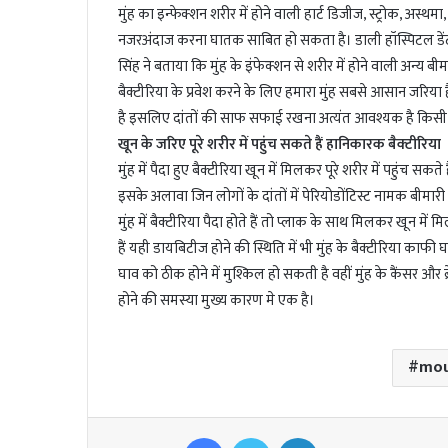
l
मुंह का इन्फेक्शन शरीर में होने वाली हार्ट डिजीज, स्ट्रोक, अस्थ
नजरअंदाज करना घातक साबित हो सकता है। डाली हॉस्पिटल डेंटल 
सिंह ने बताया कि मुंह के इंफेक्शन से शरीर में होने वाली अन्य ब
बैक्टीरिया के प्रवेश करने के लिए हमारा मुंह सबसे आसान जरिया
है इसलिए दांतों की साफ सफाई रखना अत्यंत आवश्यक है किसी भ
खून के जरिए पूरे शरीर में पहुंच सकते हैं हानिकारक बैक्टीरिया
मुंह में पैदा हुए बैक्टीरिया खून में मिलकर पूरे शरीर में पहुंच सक
इसके अलावा जिन लोगों के दांतों में पेरियोडोंटिस्ट नामक बीमार
मुंह में बैक्टीरिया पैदा होते हैं तो प्लाक के साथ मिलकर खून 
हैं यही डायबिटीज होने की स्थिति में भी मुंह के बैक्टीरिया काफी
घाव को ठीक होने में मुश्किल हो सकती है वहीं मुंह के कैंसर और ब
होने की समस्या मुख्य कारण मे एक है।
mou
Facebook
Twitter
LinkedIn