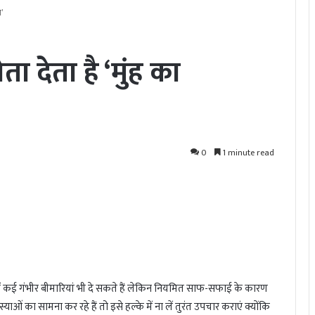
न’
ता देता है ‘मुंह का
0
1 minute read
जो हमें कई गंभीर बीमारियां भी दे सकते हैं लेकिन नियमित साफ-सफाई के कारण
ओं का सामना कर रहे हैं तो इसे हल्के में ना लें तुरंत उपचार कराएं क्योंकि