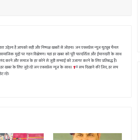
ा उद्देश्य है आपको सही और निष्पक्ष खबरों से जोड़ना। जन एक्सप्रेस न्यूज़ यूट्यूब चैनल
 सामाजिक मुद्दों पर गहन विश्लेषण। यहां हर खबर को पूरी पारदर्शिता और ईमानदारी के साथ
 करने और समाज के हर कोने से जुड़ी सच्चाई को उजागर करने के लिए प्रतिबद्ध हैं।
हर खबर के लिए जुड़े रहें जन एक्सप्रेस न्यूज़ के साथ।
सच दिखाने की ज़िद, हर सच
ट रहें।