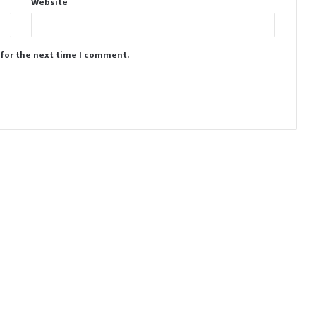
Website
 for the next time I comment.