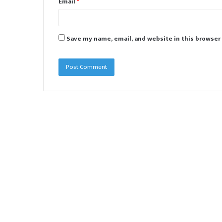
Email
*
Save my name, email, and website in this browser