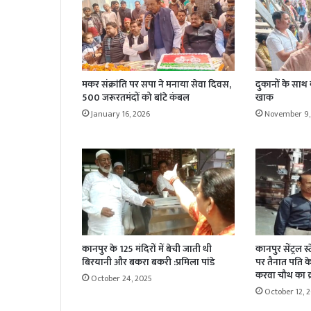
मकर संक्रांति पर सपा ने मनाया सेवा दिवस,
दुकानों के साथ
500 जरूरतमंदों को बांटे कंबल
खाक
January 16, 2026
November 9,
कानपुर के 125 मंदिरों में बेची जाती थी
कानपुर सेंट्रल स
बिरयानी और बकरा बकरी :प्रमिला पांडे
पर तैनात पति के 
करवा चौथ का व्
October 24, 2025
October 12, 