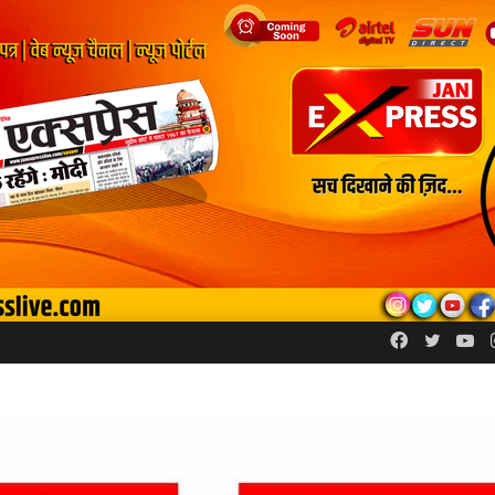
Facebook
Twitte
Yo