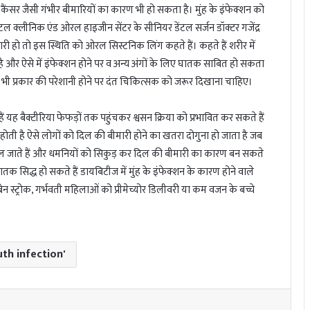
मा, कैंसर जैसी गंभीर बीमारियों का कारण भी हो सकता है। मुंह के इंफेक्शन को
क्लीनिक एंड ओरल हाइजीन सेंटर के सीनियर डेंटल सर्जन डॉक्टर गजेंद्र
ीमारी हो तो इस स्थिति को ओरल सिस्टनिक लिंग कहते हैं। कहते हैं शरीर में
 है और ऐसे में इंफेक्शन होने पर व अन्य अंगों के लिए घातक साबित हो सकता
ी प्रकार की परेशानी होने पर दंत चिकित्सक को जरूर दिखाना चाहिए।
ते हैं यह बैक्टीरिया फेफड़ों तक पहुंचकर श्वसन क्रिया को प्रभावित कर सकते हैं
ी होती है ऐसे लोगों को दिल की बीमारी होने का खतरा दोगुना हो जाता है जब
में मिल जाते हैं और धमनियों को सिकुड़ कर दिल की बीमारी का कारण बन सकते
 घातक सिद्ध हो सकते हैं डायबिटीज में मुंह के इंफेक्शन के कारण होने वाले
्रेन स्ट्रोक, गर्भवती महिलाओं को प्रीमेच्योर डिलीवरी या कम वजन के बच्चे
th infection'