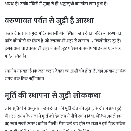
आस्था है। उनके मंदिरों में सुबह से ही श्रद्धालुओं का तांता लगा हुआ है।
वरुणावत पर्वत से जुड़ी है आस्था
कंडार देवता का प्रमुख मंदिर
संग्राली गांव स्थित कंडार देवता मंदिर
में वरुणावत
पर्वत की चोटी पर स्थित है, जो उत्तरकाशी शहर से लगभग 12 किलोमीटर दूर है।
इसके अलावा उत्तरकाशी शहर में कलेक्ट्रेट परिसर के समीप भी उनका एक भव्य
मंदिर स्थित है।
स्थानीय मान्यता है कि जहां कंडार देवता का आशीर्वाद होता है, वहां अन्याय अधिक
समय तक टिक नहीं पाता।
मूर्ति की स्थापना से जुड़ी लोककथा
लोकश्रुतियों के अनुसार कंडार देवता की मूर्ति खेत की जुताई के दौरान प्राप्त हुई
थी। उस समय के राजा ने मूर्ति को देवालय में नीचे स्थान दिया, लेकिन अगले दिन
वह स्वयं सबसे ऊपर स्थापित मिली। ऐसा कई बार होने पर राजा ने इसे दिव्य संकेत