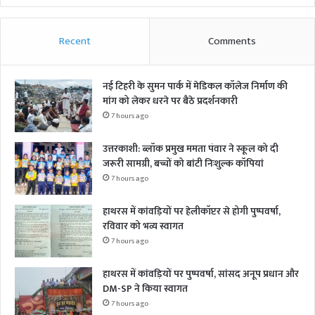
Recent
Comments
नई टिहरी के सुमन पार्क में मेडिकल कॉलेज निर्माण की
मांग को लेकर धरने पर बैठे प्रदर्शनकारी
7 hours ago
उत्तरकाशी: ब्लॉक प्रमुख ममता पंवार ने स्कूल को दी
जरूरी सामग्री, बच्चों को बांटी निःशुल्क कॉपियां
7 hours ago
हाथरस में कांवड़ियों पर हेलीकॉप्टर से होगी पुष्पवर्षा,
रविवार को भव्य स्वागत
7 hours ago
हाथरस में कांवड़ियों पर पुष्पवर्षा, सांसद अनूप प्रधान और
DM-SP ने किया स्वागत
7 hours ago