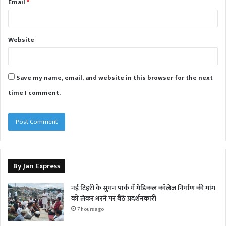
Email
*
Website
Save my name, email, and website in this browser for the next
time I comment.
By Jan Express
नई टिहरी के सुमन पार्क में मेडिकल कॉलेज निर्माण की मांग
को लेकर धरने पर बैठे प्रदर्शनकारी
7 hours ago