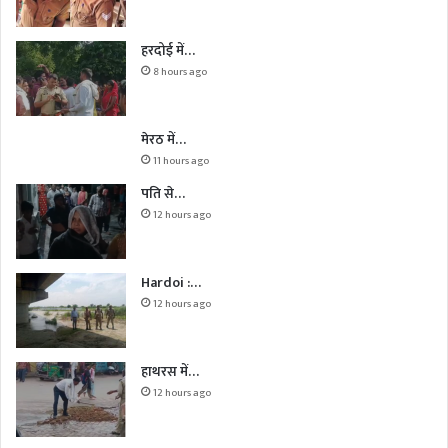
हरदोई में…
8 hours ago
मेरठ में…
11 hours ago
पति से…
12 hours ago
Hardoi :…
12 hours ago
हाथरस में…
12 hours ago