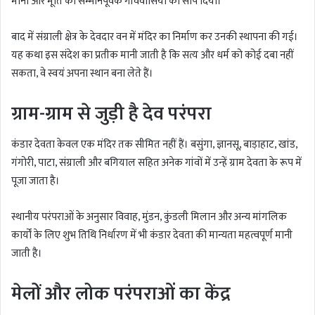
माना और मूर्ति को सम्मानपूर्वक गांववासियों को सौंप दिया।
बाद में संग्राली क्षेत्र के देवदार वन में मंदिर का निर्माण कर उनकी स्थापना की गई।
यह कथा इस संदेश का प्रतीक मानी जाती है कि सत्य और धर्म को कोई दबा नहीं
सकता, वे स्वयं अपना स्थान बना लेते हैं।
ग्राम-ग्राम से जुड़ी है देव परंपरा
कंडार देवता केवल एक मंदिर तक सीमित नहीं हैं। बसुंगा, ज्ञानसू, बाड़ाहाट, खांड,
गंगोरी, पाटा, संग्राली और बगियाल सहित अनेक गांवों में उन्हें ग्राम देवता के रूप में
पूजा जाता है।
स्थानीय परंपराओं के अनुसार विवाह, मुंडन, कुंडली मिलान और अन्य मांगलिक
कार्यों के लिए शुभ तिथि निर्धारण में भी कंडार देवता की मान्यता महत्वपूर्ण मानी
जाती है।
मेलों और लोक परंपराओं का केंद्र