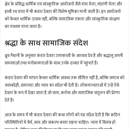
क्षेत्र के प्रसिद्ध धार्मिक एवं सांस्कृतिक आयोजनों जैसे माघ मेला, भंडाणी मेला और
हाथी रथ यात्रा में भी कंडार देवता की विशेष भूमिका मानी जाती है। इन आयोजनों
को केवल धार्मिक उत्सव नहीं, बल्कि सामाजिक एकता और सांस्कृतिक संरक्षण
का माध्यम माना जाता है।
श्रद्धा के साथ सामाजिक संदेश
ध्रुव नैथानी
के अनुसार कंडार देवता उत्तरकाशी के आराध्य देव हैं और श्रद्धालु अपनी
समस्याओं तथा मनोकामनाओं के साथ उनके दरबार में पहुंचते हैं।
कंडार देवता की परंपरा केवल धार्मिक आस्था तक सीमित नहीं है, बल्कि समाज को
जवाबदेही, समानता और न्याय का संदेश भी देती है। लोकमान्यताओं में उन्हें ऐसे
देवता के रूप में देखा जाता है जो सत्य, कर्तव्य और सामाजिक संतुलन की प्रेरणा
देते हैं।
आज के समय में भी कंडार देवता की कथा लोगों को यह संदेश देती है कि कठिन
परिस्थितियों में धैर्य, सत्य और संकल्प बनाए रखना चाहिए। न्याय में विलंब हो