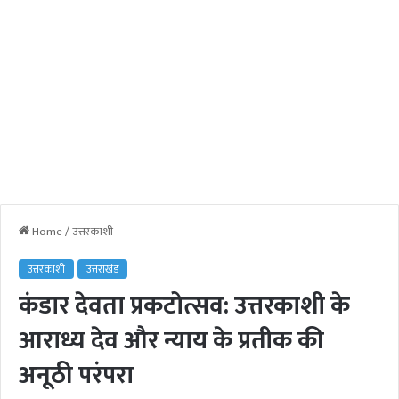
Home
/
उत्तरकाशी
उत्तरकाशी
उत्तराखंड
कंडार देवता प्रकटोत्सव: उत्तरकाशी के
आराध्य देव और न्याय के प्रतीक की
अनूठी परंपरा