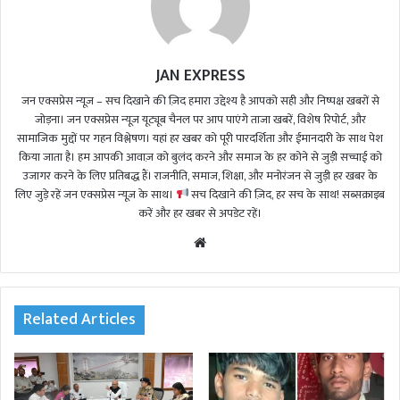
JAN EXPRESS
जन एक्सप्रेस न्यूज़ – सच दिखाने की ज़िद हमारा उद्देश्य है आपको सही और निष्पक्ष खबरों से
जोड़ना। जन एक्सप्रेस न्यूज़ यूट्यूब चैनल पर आप पाएंगे ताजा खबरें, विशेष रिपोर्ट, और
सामाजिक मुद्दों पर गहन विश्लेषण। यहां हर खबर को पूरी पारदर्शिता और ईमानदारी के साथ पेश
किया जाता है। हम आपकी आवाज़ को बुलंद करने और समाज के हर कोने से जुड़ी सच्चाई को
उजागर करने के लिए प्रतिबद्ध हैं। राजनीति, समाज, शिक्षा, और मनोरंजन से जुड़ी हर खबर के
लिए जुड़े रहें जन एक्सप्रेस न्यूज़ के साथ।
सच दिखाने की ज़िद, हर सच के साथ! सब्सक्राइब
करें और हर खबर से अपडेट रहें।
We
bsi
te
Related Articles