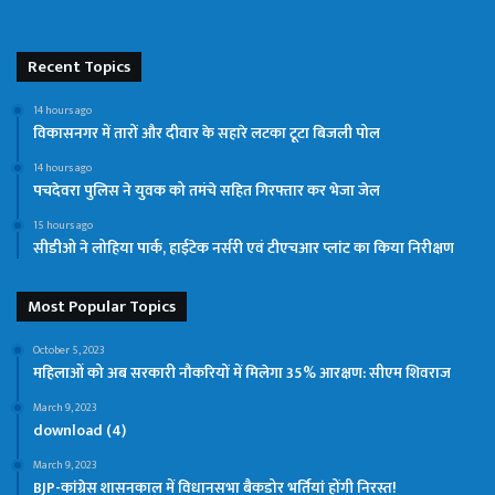
Recent Topics
14 hours ago
विकासनगर में तारों और दीवार के सहारे लटका टूटा बिजली पोल
14 hours ago
पचदेवरा पुलिस ने युवक को तमंचे सहित गिरफ्तार कर भेजा जेल
15 hours ago
सीडीओ ने लोहिया पार्क, हाईटेक नर्सरी एवं टीएचआर प्लांट का किया निरीक्षण
Most Popular Topics
October 5, 2023
महिलाओं को अब सरकारी नौकरियों में मिलेगा 35% आरक्षण: सीएम शिवराज
March 9, 2023
download (4)
March 9, 2023
BJP-कांग्रेस शासनकाल में विधानसभा बैकडोर भर्तियां होंगी निरस्त!