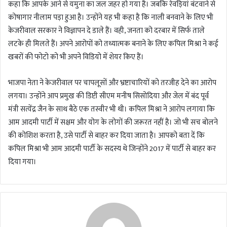
कहा कि आपके आने से यमुना का जल जहर हो गया है। जबकि रेवड़ियां बंटवाने से
कोषागार नीलाम पड़ा हुआ है। उन्होंने यह भी कहा है कि नाली बनवाने के लिए भी
केजरीवाल सरकार ने विज्ञापन दे डाले हैं। वही, जनता को दरबार में सिर्फ ताले
लटके ही मिलते हैं। अपने आरोपों को तथ्यात्मक बनाने के लिए कपिल मिश्रा ने कई
खबरों की फोटो को भी अपने विडियो में शेयर किए हैं।
भाजपा नेता ने केजरीवाल पर चापलूसों और भ्रष्टाचारियों को तरजीह देने का आरोप
लगया। उन्होंने आप प्रमुख की डिप्टी सीएम मनीष सिसोदिया और जेल में बंद पूर्व
मंत्री सत्येंद्र जैन के साथ बैठे एक तस्वीर भी थी। कपिल मिश्रा ने आरोप लगाया कि
आम आदमी पार्टी में सक्षम और योग के लोगों की जरूरत नहीं है। जो भी सच बोलने
की कोशिश करता है, उसे पार्टी से बाहर कर दिया जाता है। आपको बता दें कि
कपिल मिश्रा भी आम आदमी पार्टी के सदस्य थे जिन्होंने 2017 में पार्टी से बाहर कर
दिया गया।