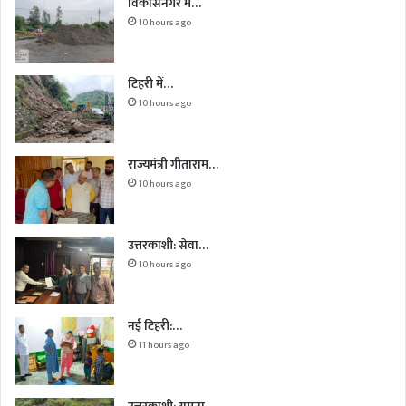
विकासनगर में…
10 hours ago
टिहरी में…
10 hours ago
राज्यमंत्री गीताराम…
10 hours ago
उत्तरकाशी: सेवा…
10 hours ago
नई टिहरी:…
11 hours ago