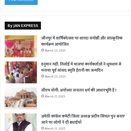
By JAN EXPRESS
जौनपुर में वार्षिकोत्सव पर शारदा संगोष्ठी और सांस्कृतिक
कार्यक्रम आयोजित
March 23, 2025
हनुमान गढ़ी, तिलोई में भाजपा कार्यकर्ताओं ने धूमधाम से
मनाया पूर्व सांसद स्मृति ईरानी का जन्मदिन
March 23, 2025
सीएम योगी: अयोध्या सनातन धर्म की आधारभूमि है !
March 21, 2025
अमेठी कांग्रेस कमेटी जिला अध्यक्ष प्रदीप सिंघल पुनः बनाए
जाने पर लोगों ने दी बधाईयाँ
March 21, 2025