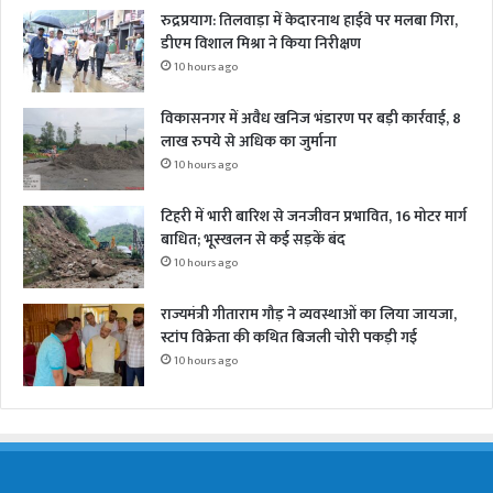
रुद्रप्रयाग: तिलवाड़ा में केदारनाथ हाईवे पर मलबा गिरा,
डीएम विशाल मिश्रा ने किया निरीक्षण
10 hours ago
विकासनगर में अवैध खनिज भंडारण पर बड़ी कार्रवाई, 8
लाख रुपये से अधिक का जुर्माना
10 hours ago
टिहरी में भारी बारिश से जनजीवन प्रभावित, 16 मोटर मार्ग
बाधित; भूस्खलन से कई सड़कें बंद
10 hours ago
राज्यमंत्री गीताराम गौड़ ने व्यवस्थाओं का लिया जायजा,
स्टांप विक्रेता की कथित बिजली चोरी पकड़ी गई
10 hours ago