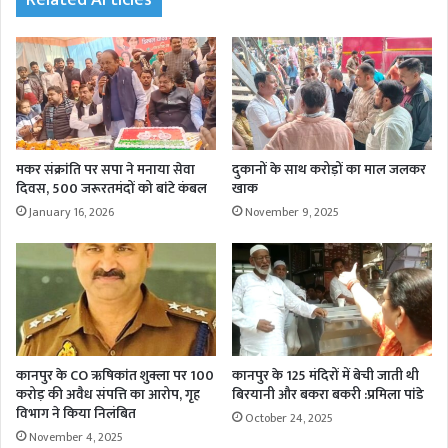
Related Articles
मकर संक्रांति पर सपा ने मनाया सेवा
दुकानों के साथ करोड़ों का माल जलकर
दिवस, 500 जरूरतमंदों को बांटे कंबल
खाक
January 16, 2026
November 9, 2025
कानपुर के CO ऋषिकांत शुक्ला पर 100
कानपुर के 125 मंदिरों में बेची जाती थी
करोड़ की अवैध संपत्ति का आरोप, गृह
बिरयानी और बकरा बकरी :प्रमिला पांडे
विभाग ने किया निलंबित
October 24, 2025
November 4, 2025