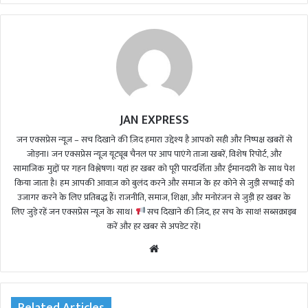
JAN EXPRESS
जन एक्सप्रेस न्यूज़ – सच दिखाने की ज़िद हमारा उद्देश्य है आपको सही और निष्पक्ष खबरों से
जोड़ना। जन एक्सप्रेस न्यूज़ यूट्यूब चैनल पर आप पाएंगे ताजा खबरें, विशेष रिपोर्ट, और
सामाजिक मुद्दों पर गहन विश्लेषण। यहां हर खबर को पूरी पारदर्शिता और ईमानदारी के साथ पेश
किया जाता है। हम आपकी आवाज़ को बुलंद करने और समाज के हर कोने से जुड़ी सच्चाई को
उजागर करने के लिए प्रतिबद्ध हैं। राजनीति, समाज, शिक्षा, और मनोरंजन से जुड़ी हर खबर के
लिए जुड़े रहें जन एक्सप्रेस न्यूज़ के साथ।
सच दिखाने की ज़िद, हर सच के साथ! सब्सक्राइब
करें और हर खबर से अपडेट रहें।
We
bsi
te