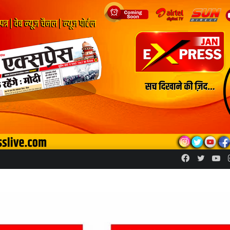
Facebook
Twitte
Yo