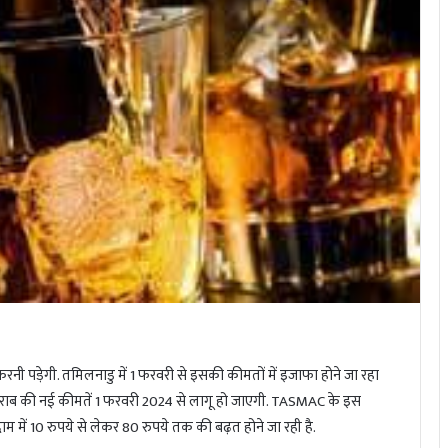
रनी पड़ेगी. तमिलनाडु में 1 फरवरी से इसकी कीमतों में इजाफा होने जा रहा
ं शराब की नई कीमतें 1 फरवरी 2024 से लागू हो जाएगी. TASMAC के इस
दाम में 10 रुपये से लेकर 80 रुपये तक की बढ़त होने जा रही है.