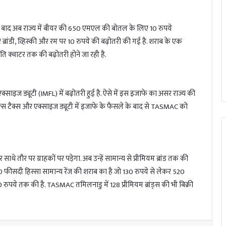
बाद अब राज्य में बीयर की 650 एमएल की बोतल के लिए 10 रुपये
 ब्रांडी, व्हिस्की और रम पर 10 रुपये की बढ़ोतरी की गई है. शराब के एक
प्रति क्वाटर तक की बढ़ोतरी होने जा रही है.
्साइज ड्यूटी (IMFL) में बढ़ोतरी हुई है. ऐसे में इस इजाफे का असर राज्य की
ेल्स टैक्स और एक्साइज ड्यूटी में इजाफे के फैसले के बाद से TASMAC को
े तौर पर ग्राहकों पर पड़ेगा. अब उन्हें सामान्य से प्रीमियम ब्रांड तक की
 40 फीसदी हिस्सा सामान्य रेंज की शराब का है जो 130 रुपये से लेकर 520
ुपये तक की है. TASMAC तमिलनाडु में 128 प्रीमियम ब्रांड्स की भी बिक्री