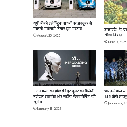
यूपी में बने इलेक्ट्रिक वाहनों पर अक्टूबर से
मिलेगी सब्सिडी, तैयार हुआ प्रस्ताव
उत्तर प्रदेश क
सीधा निर्यात
August 23, 2025
June 15, 2025
एलन मस्क का ग्रोक फ्री हर यूजर को मिलेगी
भारत-नेपाल सी
मजेदार बातचीत और सटीक फैक्ट चेकिंग की
145 बोरी लहसु
सुविधा
January 7, 2
January 15, 2025