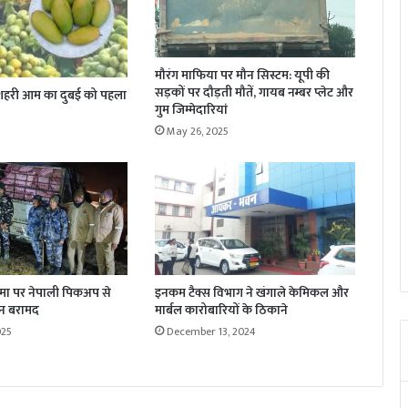
मौरंग माफिया पर मौन सिस्टम: यूपी की
सड़कों पर दौड़ती मौतें, गायब नम्बर प्लेट और
े दशहरी आम का दुबई को पहला
गुम जिम्मेदारियां
May 26, 2025
मा पर नेपाली पिकअप से
इनकम टैक्स विभाग ने खंगाले केमिकल और
न बरामद
मार्बल कारोबारियों के ठिकाने
025
December 13, 2024