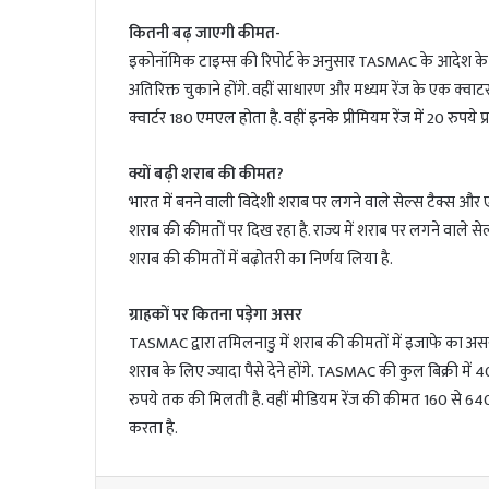
कितनी बढ़ जाएगी कीमत-
इकोनॉमिक टाइम्स की रिपोर्ट के अनुसार TASMAC के आदेश के 
अतिरिक्त चुकाने होंगे. वहीं साधारण और मध्यम रेंज के एक क्वाटर
क्वार्टर 180 एमएल होता है. वहीं इनके प्रीमियम रेंज में 20 रुपये 
क्यों बढ़ी शराब की कीमत?
भारत में बनने वाली विदेशी शराब पर लगने वाले सेल्स टैक्स और एक
शराब की कीमतों पर दिख रहा है. राज्य में शराब पर लगने वाले स
शराब की कीमतों में बढ़ोतरी का निर्णय लिया है.
ग्राहकों पर कितना पड़ेगा असर
TASMAC द्वारा तमिलनाडु में शराब की कीमतों में इजाफे का असर साध
शराब के लिए ज्यादा पैसे देने होंगे. TASMAC की कुल बिक्री में
रुपये तक की मिलती है. वहीं मीडियम रेंज की कीमत 160 से 640 र
करता है.