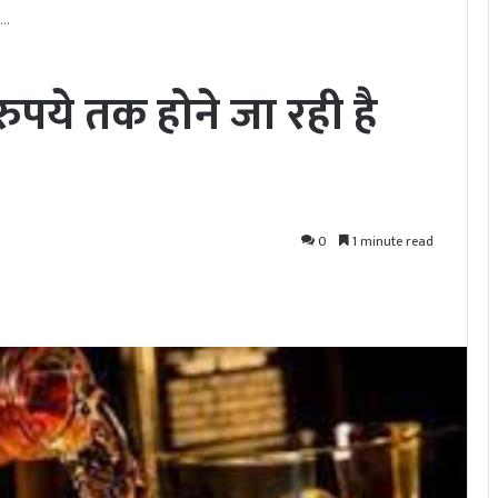
ी…
रुपये तक होने जा रही है
0
1 minute read