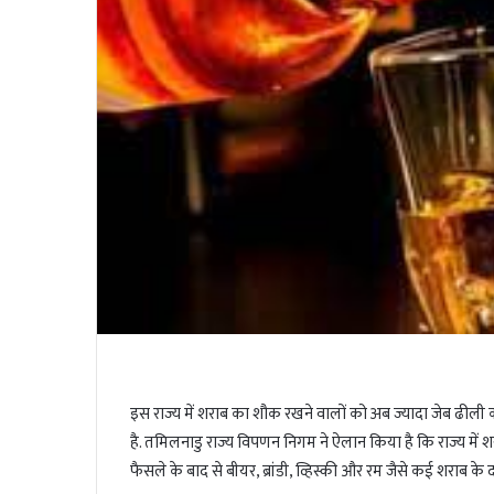
i
l
t
t
e
r
इस राज्य में शराब का शौक रखने वालों को अब ज्यादा जेब ढीली क
है. तमिलनाडु राज्य विपणन निगम ने ऐलान किया है कि राज्य मे
फैसले के बाद से बीयर, ब्रांडी, व्हिस्की और रम जैसे कई शराब के 