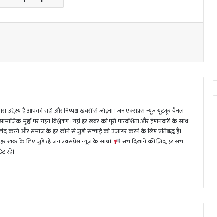
ा उद्देश्य है आपको सही और निष्पक्ष खबरों से जोड़ना। जन एक्सप्रेस न्यूज़ यूट्यूब चैनल
 सामाजिक मुद्दों पर गहन विश्लेषण। यहां हर खबर को पूरी पारदर्शिता और ईमानदारी के साथ
 करने और समाज के हर कोने से जुड़ी सच्चाई को उजागर करने के लिए प्रतिबद्ध हैं।
हर खबर के लिए जुड़े रहें जन एक्सप्रेस न्यूज़ के साथ।
सच दिखाने की ज़िद, हर सच
ट रहें।