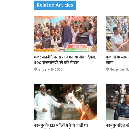
Related Articles
मकर संक्रांति पर सपा ने मनाया सेवा दिवस,
दुकानों के साथ
500 जरूरतमंदों को बांटे कंबल
खाक
January 16, 2026
November 9,
कानपुर के 125 मंदिरों में बेची जाती थी
कानपुर सेंट्रल स