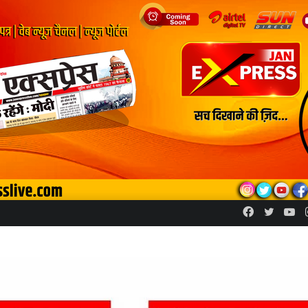
Facebook
Twitte
Yo