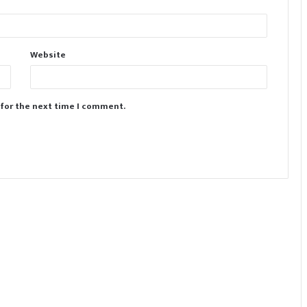
Website
 for the next time I comment.