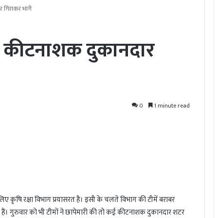
 गिराकर भागेे
कई कीटनाशक दुकानदार
0
1 minute read
कृषि रक्षा विभाग प्रयासरत है। इसी के चलते विभाग की टीमें बराबर
हैं। गुरुवार को भी टीमों ने छापेमारी की तो कई कीटनाशक दुकानदार शटर