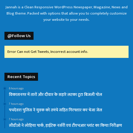
Jannah is a Clean Responsive WordPress Newspaper, Magazine, News and
Blog theme. Packed with options that allow you to completely customize
your website to your needs.
@Follow Us
Error Can not Get Tweets, Incorrect account info.
Recent Topics
6 hours ago
विकासनगर में तारों और दीवार के सहारे लटका टूटा बिजली पोल
7 hours ago
पचदेवरा पुलिस ने युवक को तमंचे सहित गिरफ्तार कर भेजा जेल
7 hours ago
सीडीओ ने लोहिया पार्क, हाईटेक नर्सरी एवं टीएचआर प्लांट का किया निरीक्षण