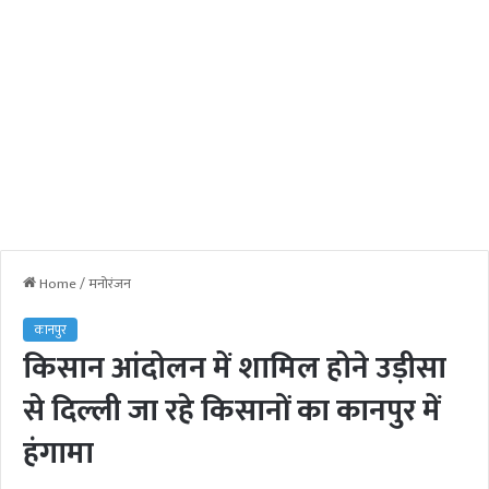
Home
/
मनोरंजन
कानपुर
किसान आंदोलन में शामिल होने उड़ीसा
से दिल्ली जा रहे किसानों का कानपुर में
हंगामा