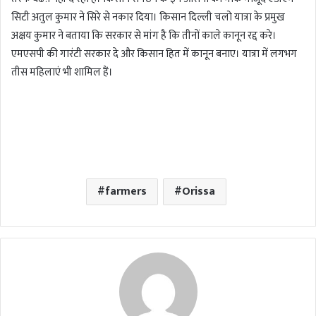
सिटी अतुल कुमार ने सिरे से नकार दिया। किसान दिल्ली चलो यात्रा के प्रमुख
अक्षय कुमार ने बताया कि सरकार से मांग है कि तीनों काले कानून रद्द करे।
एमएसपी की गारंटी सरकार दे और किसान हित में कानून बनाए। यात्रा में लगभग
तीस महिलाएं भी शामिल हैं।
farmers
Orissa