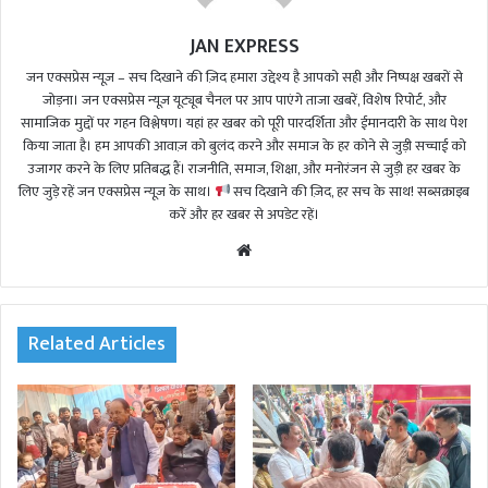
JAN EXPRESS
जन एक्सप्रेस न्यूज़ – सच दिखाने की ज़िद हमारा उद्देश्य है आपको सही और निष्पक्ष खबरों से
जोड़ना। जन एक्सप्रेस न्यूज़ यूट्यूब चैनल पर आप पाएंगे ताजा खबरें, विशेष रिपोर्ट, और
सामाजिक मुद्दों पर गहन विश्लेषण। यहां हर खबर को पूरी पारदर्शिता और ईमानदारी के साथ पेश
किया जाता है। हम आपकी आवाज़ को बुलंद करने और समाज के हर कोने से जुड़ी सच्चाई को
उजागर करने के लिए प्रतिबद्ध हैं। राजनीति, समाज, शिक्षा, और मनोरंजन से जुड़ी हर खबर के
लिए जुड़े रहें जन एक्सप्रेस न्यूज़ के साथ।
सच दिखाने की ज़िद, हर सच के साथ! सब्सक्राइब
करें और हर खबर से अपडेट रहें।
We
bsi
te
Related Articles