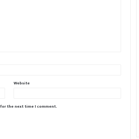
Website
 for the next time I comment.