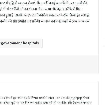
ट में वृद्धि से स्वास्थ्य सेवाएं और अच्छी बनाई जा सकेंगी। प्रधानमंत्री की
 होगी और गरीबों को इन योजनाओ का लाभ और बेहतर तरीके से मिल
 रोशन हुआ है। सबसे जल्द भारत ने कोरोना संकट पर कंट्रोल किया है। साथ ही
क्सीन को और अपग्रेड कर सकेंगे। स्वास्थ्य का बजट बढऩे से आम जनमानस
government hospitals
ा उद्देश्य है आपको सही और निष्पक्ष खबरों से जोड़ना। जन एक्सप्रेस न्यूज़ यूट्यूब चैनल
 सामाजिक मुद्दों पर गहन विश्लेषण। यहां हर खबर को पूरी पारदर्शिता और ईमानदारी के साथ