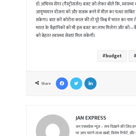
डॉ. अभिनव सेंगर (गैस्ट्रोसर्जन) बजट को लेकर बोले कि, स्वास्थ्य बज
आयुष्यमान योजना को और सजक बनने में मील का पत्थर साबित
सकेगा। बात करें कोरोना काल की तो पूरे विश्व में भारत का नाम
भारत के वैज्ञानिकों को भी इस बजट का लाभ मिलेगा और को—वै
को बेहतर स्वास्थ्य सेवाएं मिल सकेगी।
budget
Facebook
Twitter
LinkedIn
Share
JAN EXPRESS
जन एक्सप्रेस न्यूज़ – सच दिखाने की ज़िद हमार
पर आप पाएंगे ताजा खबरें, विशेष रिपोर्ट, और