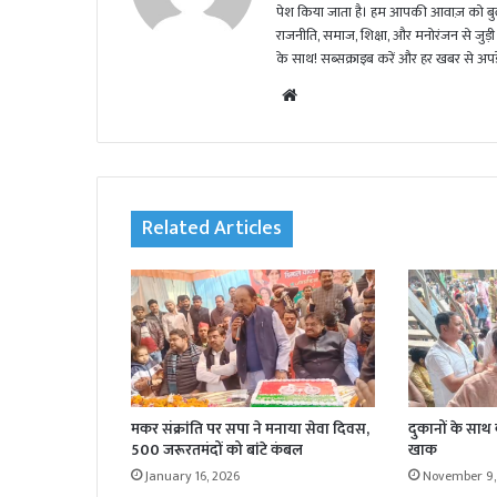
पेश किया जाता है। हम आपकी आवाज़ को बुलंद
राजनीति, समाज, शिक्षा, और मनोरंजन से जुड़ी 
के साथ! सब्सक्राइब करें और हर खबर से अपडे
We
bsi
te
Related Articles
मकर संक्रांति पर सपा ने मनाया सेवा दिवस,
दुकानों के साथ
500 जरूरतमंदों को बांटे कंबल
खाक
January 16, 2026
November 9,