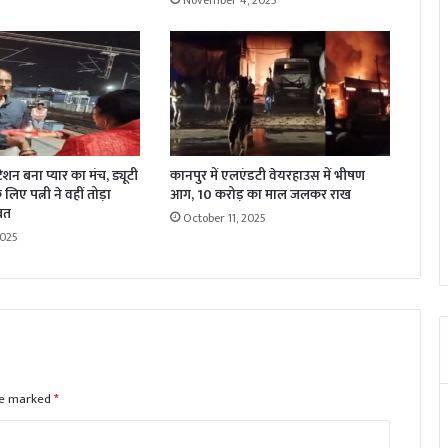
November 4, 2025
्टेशन बना प्यार का मंच, ड्यूटी
कानपुर में एलएंडटी वेयरहाउस में भीषण
लिए पत्नी ने वहीं तोड़ा
आग, 10 करोड़ का माल जलकर राख
रत
October 11, 2025
2025
are marked
*