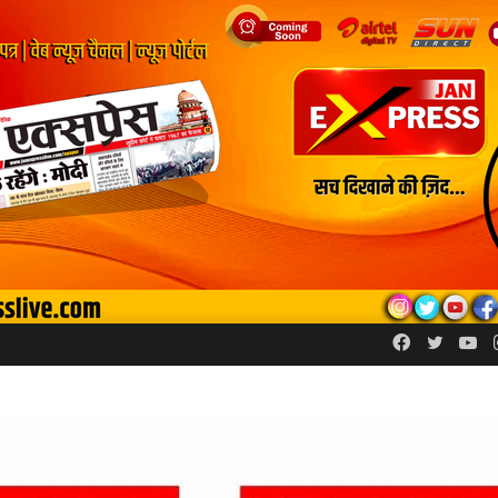
Facebook
Twitte
Yo