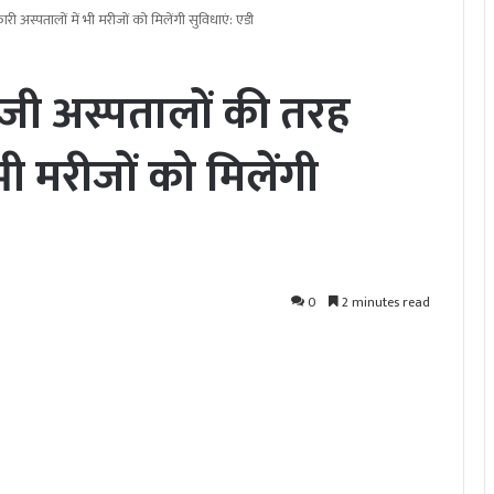
 अस्पतालों में भी मरीजों को मिलेंगी सुविधाएं: एडी
िजी अस्पतालों की तरह
भी मरीजों को मिलेंगी
0
2 minutes read