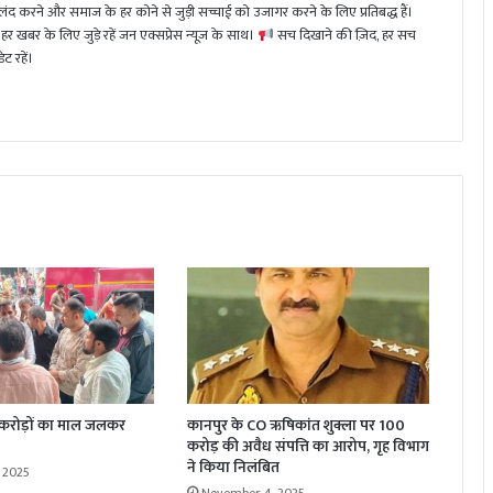
 करने और समाज के हर कोने से जुड़ी सच्चाई को उजागर करने के लिए प्रतिबद्ध हैं।
हर खबर के लिए जुड़े रहें जन एक्सप्रेस न्यूज़ के साथ।
सच दिखाने की ज़िद, हर सच
ट रहें।
 करोड़ों का माल जलकर
कानपुर के CO ऋषिकांत शुक्ला पर 100
करोड़ की अवैध संपत्ति का आरोप, गृह विभाग
ने किया निलंबित
 2025