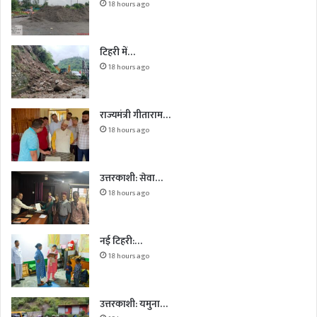
18 hours ago
टिहरी में…
18 hours ago
राज्यमंत्री गीताराम…
18 hours ago
उत्तरकाशी: सेवा…
18 hours ago
नई टिहरी:…
18 hours ago
उत्तरकाशी: यमुना…