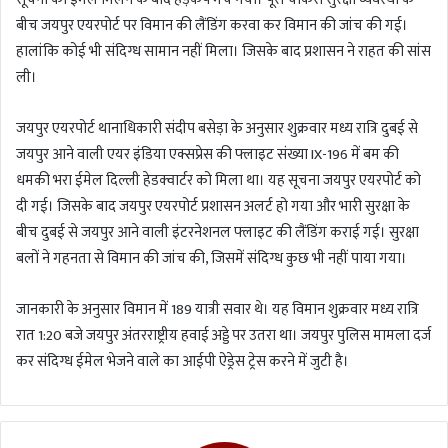
बीच जयपुर एयरपोर्ट पर विमान की लैंडिंग करवा कर विमान की जांच की गई।
हालांकि कोई भी संदिग्ध सामान नहीं मिला। जिसके बाद प्रशासन ने राहत की सांस
ली।
जयपुर एयरपोर्ट थानाधिकारी संदीप बसेड़ा के अनुसार शुक्रवार मध्य रात्रि दुबई से
जयपुर आने वाली एयर इंडिया एक्सप्रेस की फ्लाइट संख्या IX-196 में बम की
धमकी भरा ईमेल दिल्ली हेडक्वार्टर को मिला था। यह सूचना जयपुर एयरपोर्ट को
दी गई। जिसके बाद जयपुर एयरपोर्ट प्रशासन अलर्ट हो गया और भारी सुरक्षा के
बीच दुबई से जयपुर आने वाली इंटरनेशनल फ्लाइट की लैंडिंग कराई गई। सुरक्षा
बलों ने गहनता से विमान की जांच की, जिसमें संदिग्ध कुछ भी नहीं पाया गया।
जानकारी के अनुसार विमान में 189 यात्री सवार थे। यह विमान शुक्रवार मध्य रात्रि
रात 1:20 बजे जयपुर अंतरराष्ट्रीय हवाई अड्डे पर उतरा था। जयपुर पुलिस मामला दर्ज
कर संदिग्ध ईमेल भेजने वाले का आईपी ऐड्रेस ट्रेस करने में जुटी है।