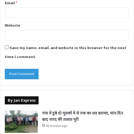
Email
*
Website
Save my name, email, and website in this browser for the next
time I comment.
By Jan Express
गंगा में डूबे दो युवकों में से एक का शव बरामद, पांच दिन
बाद नारद की तलाश पूरी
42 minutes ago