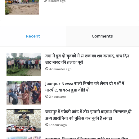
18 hours ago
Recent
Comments
गंगा में डूबे दो युवकों में से एक का शव बरामद, पांच दिन
बाद नारद की तलाश पूरी
42 minutes ago
Jaunpur News: नाली निर्माण को लेकर दो पक्षों में
मारपीट, वायरल हुआ वीडियो
2 hours ago
कानपुर में डकैती कांड में तीन इनामी बदमाश गिरफ्तार,दो
अन्य आरोपियों को पुलिस कर चुकी है लंगड़ा
17 hours ago