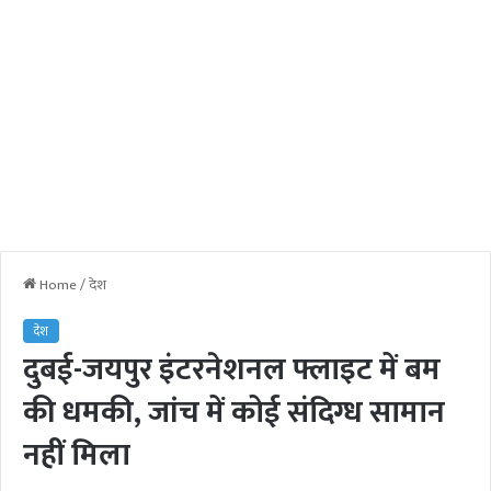
Home
/
देश
देश
दुबई-जयपुर इंटरनेशनल फ्लाइट में बम
की धमकी, जांच में कोई संदिग्ध सामान
नहीं मिला