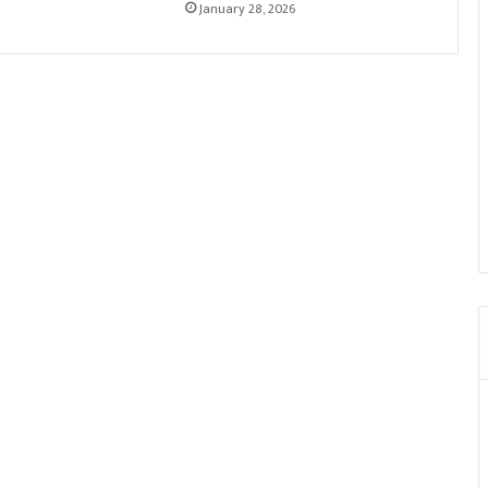
January 28, 2026