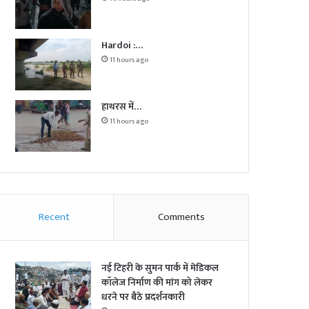
Hardoi :…
11 hours ago
हाथरस में…
11 hours ago
Recent
Comments
नई टिहरी के सुमन पार्क में मेडिकल
कॉलेज निर्माण की मांग को लेकर
धरने पर बैठे प्रदर्शनकारी