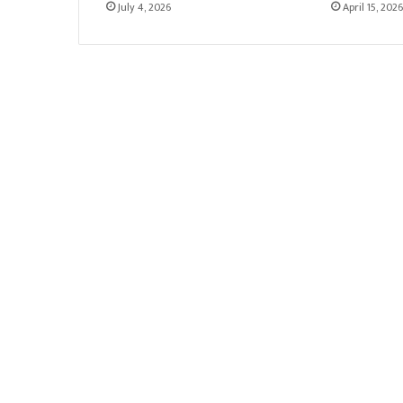
July 4, 2026
April 15, 2026