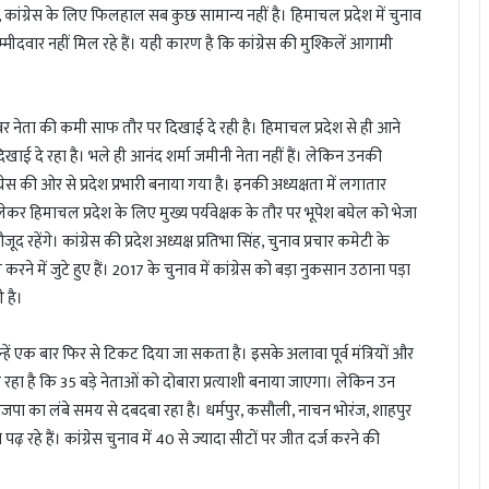
कि, कांग्रेस के लिए फिलहाल सब कुछ सामान्य नहीं है। हिमाचल प्रदेश में चुनाव
मीदवार नहीं मिल रहे हैं। यही कारण है कि कांग्रेस की मुश्किलें आगामी
कद्दावर नेता की कमी साफ तौर पर दिखाई दे रही है। हिमाचल प्रदेश से ही आने
खाई दे रहा है। भले ही आनंद शर्मा जमीनी नेता नहीं हैं। लेकिन उनकी
्रेस की ओर से प्रदेश प्रभारी बनाया गया है। इनकी अध्यक्षता में लगातार
ेकर हिमाचल प्रदेश के लिए मुख्य पर्यवेक्षक के तौर पर भूपेश बघेल को भेजा
रहेंगे। कांग्रेस की प्रदेश अध्यक्ष प्रतिभा सिंह, चुनाव प्रचार कमेटी के
े में जुटे हुए हैं। 2017 के चुनाव में कांग्रेस को बड़ा नुकसान उठाना पड़ा
 है।
हें एक बार फिर से टिकट दिया जा सकता है। इसके अलावा पूर्व मंत्रियों और
ा रहा है कि 35 बड़े नेताओं को दोबारा प्रत्याशी बनाया जाएगा। लेकिन उन
 भाजपा का लंबे समय से दबदबा रहा है। धर्मपुर, कसौली, नाचन भोरंज, शाहपुर
ढ़ रहे हैं। कांग्रेस चुनाव में 40 से ज्यादा सीटों पर जीत दर्ज करने की