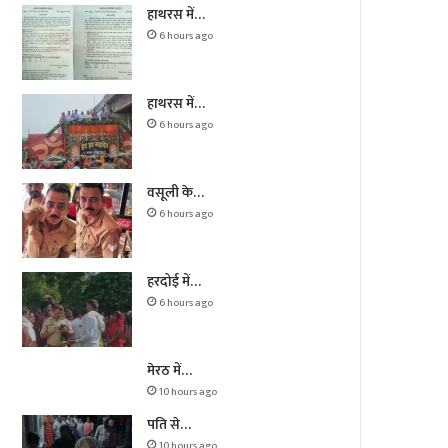
हाथरस में…
6 hours ago
हाथरस में…
6 hours ago
वसूली के…
6 hours ago
हरदोई में…
6 hours ago
मेरठ में…
10 hours ago
पति से…
10 hours ago