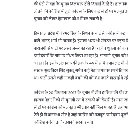
l
की एंट्री से यहां के चुनाव दिलचस्प होते दिखाई दे रहे हैं। हालां
जीतने की कोशिश में जुटी कांग्रेस के लिए कई सीटों पर मजबूत उम्
चुनाव को लेकर हिमाचल प्रदेश में बढ़ सकती हैं।
हिमाचल प्रदेश में वीरभद्र सिंह के निधन के बाद से कांग्रेस में 
वाले आनंद शर्मा भी नाराज हैं। इसका असर भी संगठन पर पड़ता दि
नाराजगी से पार्टी पर असर जरूर पड़ रहा है। राजीव शुक्ला को कांग
उम्मीदवारों के नाम पर मंथन किया जा रहा है। आगामी चुनाव को ल
जा रहा है। इसके अलावा पर्यवेक्षक के रूप में सचिन पायलट भी मौजूद 
अध्यक्ष सुखविंदर सिंह सुक्खू समेत कई नेता लगातार रणनीति तय करन
था। पार्टी उससे कहीं न कहीं बचने की कोशिश करते दिखाई दे रही
कांग्रेस के 20 विधायक 2017 के चुनाव में जीत हासिल की थी। उन्
दिग्गज नेताओं को भी चुनावी रण में उतारने की तैयारी है। माना ज
सीटों पर कांग्रेस को मजबूत उम्मीदवार नहीं मिल पा रहा है जहां
ऐसे ही विधानसभा सीट है जहां कांग्रेस को मजबूत उम्मीदवार ढूंढने प
कोशिश करेगी ताकि उसकी सरकार बने।