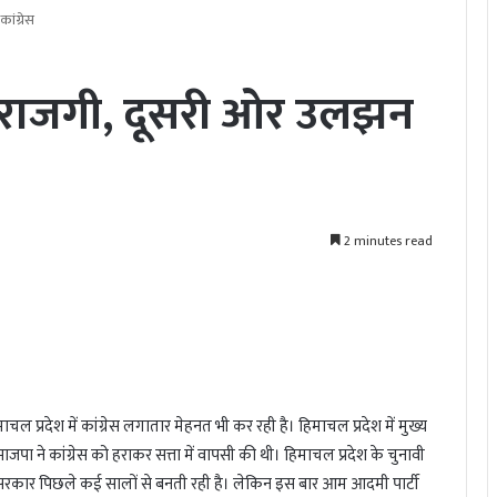
ांग्रेस
ाराजगी, दूसरी ओर उलझन
2 minutes read
चल प्रदेश में कांग्रेस लगातार मेहनत भी कर रही है। हिमाचल प्रदेश में मुख्य
ाजपा ने कांग्रेस को हराकर सत्ता में वापसी की थी। हिमाचल प्रदेश के चुनावी
 सरकार पिछले कई सालों से बनती रही है। लेकिन इस बार आम आदमी पार्टी