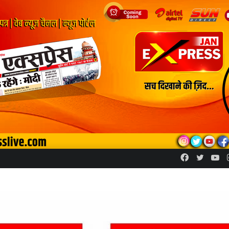
Facebook
Twitte
Yo