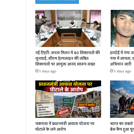
नई टिहरी: जनता मिलन में 80 शिकायतों की
हरदोई में गंगा 
सुनवाई, सीएम हेल्पलाइन की लंबित
गंगा में लापता,
शिकायतों पर आयुक्त आनंद स्वरूप सख्त
अभियान जारी
5 days ago
5 days ago
चकराता में प्रधानमंत्री आवास योजना पर
भारत का सबसे बड
घोटाले के लगे आरोप
बेस कैंप हुआ पूर