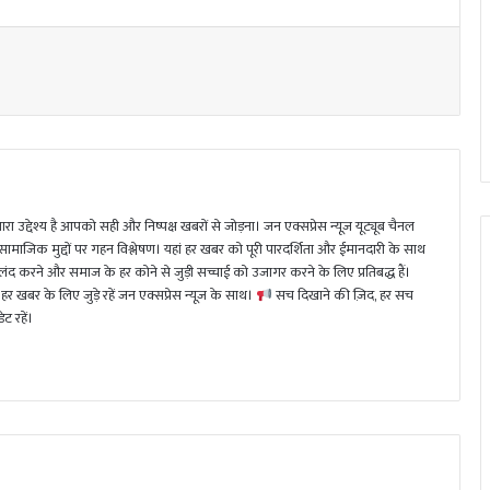
ा उद्देश्य है आपको सही और निष्पक्ष खबरों से जोड़ना। जन एक्सप्रेस न्यूज़ यूट्यूब चैनल
 सामाजिक मुद्दों पर गहन विश्लेषण। यहां हर खबर को पूरी पारदर्शिता और ईमानदारी के साथ
 करने और समाज के हर कोने से जुड़ी सच्चाई को उजागर करने के लिए प्रतिबद्ध हैं।
हर खबर के लिए जुड़े रहें जन एक्सप्रेस न्यूज़ के साथ।
सच दिखाने की ज़िद, हर सच
ट रहें।