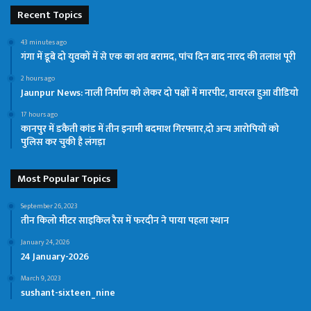
Recent Topics
43 minutes ago
गंगा में डूबे दो युवकों में से एक का शव बरामद, पांच दिन बाद नारद की तलाश पूरी
2 hours ago
Jaunpur News: नाली निर्माण को लेकर दो पक्षों में मारपीट, वायरल हुआ वीडियो
17 hours ago
कानपुर में डकैती कांड में तीन इनामी बदमाश गिरफ्तार,दो अन्य आरोपियों को
पुलिस कर चुकी है लंगड़ा
Most Popular Topics
September 26, 2023
तीन किलो मीटर साइकिल रैस में फरदीन ने पाया पहला स्थान
January 24, 2026
24 January-2026
March 9, 2023
sushant-sixteen_nine