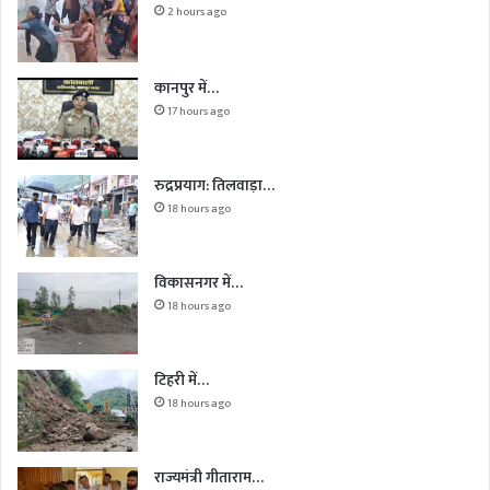
2 hours ago
कानपुर में…
17 hours ago
रुद्रप्रयाग: तिलवाड़ा…
18 hours ago
विकासनगर में…
18 hours ago
टिहरी में…
18 hours ago
राज्यमंत्री गीताराम…