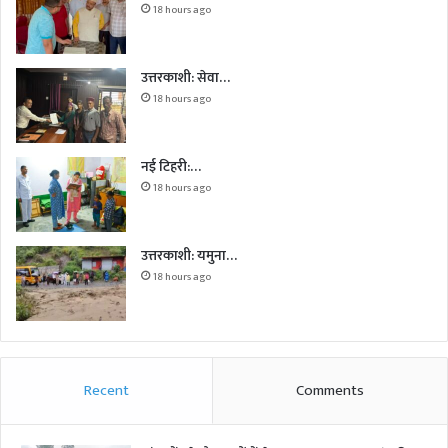
18 hours ago
उत्तरकाशी: सेवा…
18 hours ago
नई टिहरी:…
18 hours ago
उत्तरकाशी: यमुना…
18 hours ago
Recent
Comments