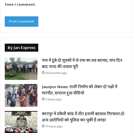
time I comment.
By Jan Express
गंगा में डूबे दो युवकों में से एक का शव बरामद, पांच दिन
बाद नारद की तलाश पूरी
43 minutes ago
Jaunpur News: नाली निर्माण को लेकर दो पक्षों में
मारपीट, वायरल हुआ वीडियो
2 hours ago
कानपुर में डकैती कांड में तीन इनामी बदमाश गिरफ्तार,दो
अन्य आरोपियों को पुलिस कर चुकी है लंगड़ा
17 hours ago