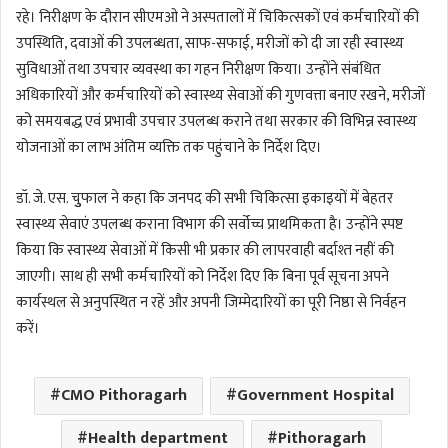
रहे। निरीक्षण के दौरान सीएमओ ने अस्पतालों में चिकित्सकों एवं कर्मचारियों की
उपस्थिति, दवाओं की उपलब्धता, साफ-सफाई, मरीजों को दी जा रही स्वास्थ्य
सुविधाओं तथा उपचार व्यवस्था का गहन निरीक्षण किया। उन्होंने संबंधित
अधिकारियों और कर्मचारियों को स्वास्थ्य सेवाओं की गुणवत्ता बनाए रखने, मरीजों
को समयबद्ध एवं प्रभावी उपचार उपलब्ध कराने तथा सरकार की विभिन्न स्वास्थ्य
योजनाओं का लाभ अंतिम व्यक्ति तक पहुंचाने के निर्देश दिए।
डॉ. जे. एस. चुुफाल ने कहा कि जनपद की सभी चिकित्सा इकाइयों में बेहतर
स्वास्थ्य सेवाएं उपलब्ध कराना विभाग की सर्वोच्च प्राथमिकता है। उन्होंने स्पष्ट
किया कि स्वास्थ्य सेवाओं में किसी भी प्रकार की लापरवाही बर्दाश्त नहीं की
जाएगी। साथ ही सभी कर्मचारियों को निर्देश दिए कि बिना पूर्व सूचना अपने
कार्यस्थल से अनुपस्थित न रहें और अपनी जिम्मेदारियों का पूरी निष्ठा से निर्वहन
करें।
CMO Pithoragarh
Government Hospital
Health department
Pithoragarh