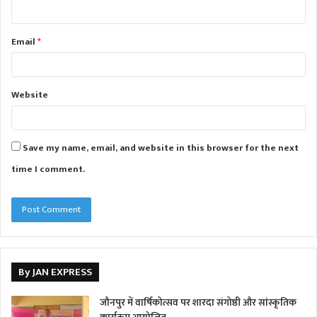
Email
*
Website
Save my name, email, and website in this browser for the next
time I comment.
By JAN EXPRESS
जौनपुर में वार्षिकोत्सव पर शारदा संगोष्ठी और सांस्कृतिक