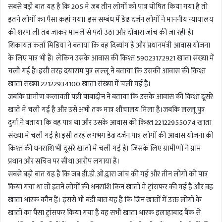
सबसे बड़ी बात यह है कि 205 मे जब तीन लोगों को पात्र घोषित किया गया है तो
इतने लोगों का पैसा कहां गया। इस सम्बंध में डेढ दर्जन लोगों ने माननीय न्यायालय
की शरण ली तब जाकर मामले से पर्दा उठा और दोबारा जांच की जा रही है।
शिकायत कर्ता मिडिया ने बताया कि वह दिब्यांग है और प्रधानमंत्री आवास योजना
के लिए पात्र भी हैं। लेकिन उसके आवास की किश्त 59023172921 खाता संख्या में
चली गई है।इसी तरह दयाराम पुत्र लल्लू ने बताया कि उसकी आवास की किश्त
खाता संख्या 22122934100 खाता संख्या में चली गई है।
जबकि ग्रामीण कलावती पत्नी बाबादीन ने बताया कि उसके आवास की किश्त दूसरे
खाते में चली गई है और उसे अभी तक मात्र शौचालय मिला है।जबकि लल्लू पुत्र
दुर्गा ने बताया कि वह पात्र था और उसके आवास की किश्त 22122955074 खाता
संख्या में चली गई है।इसी तरह लगभग डेढ दर्जन पात्र लोगों की आवास योजना की
किश्त की धनराशि भी दूसरे खातों में चली गई है। जिसके लिए ग्रामीणों ने ग्राम
प्रधान और सचिव पर सीधा आरोप लगाया है।
सबसे बड़ी बात यह है कि जब डी.डी.ओ.द्वारा जांच की गई और तीन लोगों को पात्र
किया गया था तो इतने लोगों की धनराशि किन खातों में ट्रांसफर की गई है और वह
खाता धारक कौन हैं। इससे भी बडी बात यह है कि जिन खातों में उक्त लोगों के
खातों का पैसा ट्रांसफर किया गया है वह सभी खाता धारक इलाहाबाद बैंक से