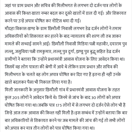
जहां पर ग्राम प्रधान और सचिव की मिलीभगत से लगभग दो दर्जन पात्र लोगों के
आवास की किश्त खाता नम्बर बदल कर दूसरे खातों में डाल दी गई। और शिकायत
करने पर उन्हें अपात्र घोषित कर नोटिस थमा दी गई।
मौदहा विकास खण्ड के ग्राम छिमौली निवासी लगभग डेढ दर्जन लोगों ने तमाम
अधिकारियों को शिकायत कर हारने के बाद न्यायालय की शरण ली तब जाकर
मामले की सच्चाई सामने आई। छिमौली निवासी मिडिया पत्नी महावीर, दयाराम पुत्र
लल्लू, जसुधिया पत्नी रामकुमार, लल्लू पुत्र दुर्गा, झण्डू पुत्र बुद्धू सहित डेढ दर्जन
ग्रामीणों ने बताया कि उन्होने प्रधानमंत्री आवास योजना के लिए आवेदन किया था।
जिसमें वह लोग पात्रता की श्रेणी में आये थे लेकिन ग्राम प्रधान और सचिव की
मिलीभगत के चलते वह लोग अपात्र घोषित कर दिए गए हैं इतना ही नहीं उनके
खाते बदलकर पैसा भी निकाल लिया गया है।
मिली जानकारी के अनुसार छिमौली गांव में प्रधानमंत्री आवास योजना के तहत
कुल 205 लोगों ने आवेदन किये थे। जिनमे से जांच के बाद 30 लोगों को अपात्र
घोषित किया गया था।जबकि पात्र 175 लोगों में से लगभग दो दर्जन ऐसे लोग भी हैं
जिन्हे आज तक आवास की किश्त नहीं मिली है।इस सम्बंध में उन्होनें बताया कि बार
बार अधिकारियों से शिकायत करने पर जब मामले की जांच की गई तो सभी लोंगों
को अपात्र कर मात्र तीन लोगों को पात्र घोषित किया गया था।