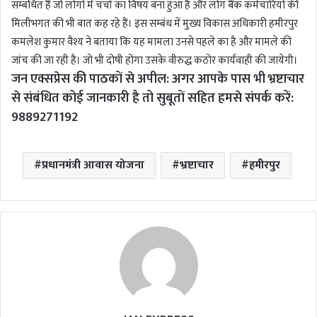
सम्बंधित हैं जो लोगों में चर्चा का विषय बना हुआ है और लोग बैंक कर्मचारियों की
मिलीभगत की भी बात कह रहे हैं। इस सम्बंध में मुख्य विकास अधिकारी हमीरपुर
कमलेश कुमार वैश्य ने बताया कि यह मामला उनसे पहले का है और मामले की
जांच की जा रही है। जो भी दोषी होगा उसके वीरुद्ध कठोर कार्यवाही की जायेगी।
जन एक्सप्रेस की पाठकों से अपील: अगर आपके पास भी भ्रष्टाचार
से संबंधित कोई जानकारी है तो सुबूतों सहित हमसे संपर्क करें:
9889271192
प्रधानमंत्री आवास योजना
भ्रष्टाचार
हमीरपुर