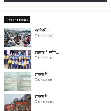
Recent Posts
नई टिहरी…
10 hours ago
उत्तरकाशी: ब्लॉक…
10 hours ago
हाथरस में…
10 hours ago
हाथरस में…
10 hours ago