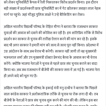
को लेकर यूनिवर्सिटी कैंपस में रैली निकालकर विरोध प्रदर्शन किया। इस दौरान
बड़ी संख्या में प्रदर्शनकारी छात्र यूनिवर्सिटी का में गेट खोलकर जवाहर लाल नेहरू
मार्ग पर पहुंचे। जहां मौजूद पुलिस जाब्ते ने उन्हें बैरिकेडिंग कर रोका।
अखिल भारतीय विद्यार्थी परिषद के रोहित मीणा ने बताया कि राजस्थान सरकार
युवाओं की आवाज को दबाने की कोशिश कर रही है। हम शांतिप्रिय तरीके से विरोध
प्रदर्शन कर सरकार से चुनाव की तारीख ऐलान करने की मांग कर रहे हैं। इसके
बाद भी अगर सरकार ने हमारी मांग को जल्द से जल्द पूरा नहीं किया। प्रदेशभर में
उग्र आंदोलन के साथ अब घेराव भी करेगी। सरकार नहीं जागी तो वह मुख्यमंत्री
भजनलाल शर्मा और उप मुख्यमंत्री डॉक्टर प्रेमचंद बैरवा के आवास का भी घेराव
करेंगे। क्योंकि भाजपा नेताओं ने चुनाव से पहले छात्र संघ चुनाव कराने का वादा
किया था। अब जब राजस्थान में बीजेपी की सरकार सत्ता में आ गई है। भाजपा नेता
ही अपने वादे को भूल गए हैं।
अखिल भारतीय विद्यार्थी परिषद के इकाई मंत्री मनु दाधीच ने बताया कि पिछले
साल कांग्रेस सरकार ने अलोकतांत्रिक तरीके से चुनाव पर रोक लगा दी थी। तब
बीजेपी के नेताओं ने छात्र संघ चुनाव शुरू करने की मांग की थी। लेकिन इस बार