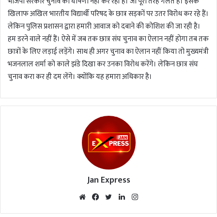
भाजपा सरकार चुनाव की घोषणा नहीं कर रही है। जो पूरी तरह गलत है। इसके
खिलाफ अखिल भारतीय विद्यार्थी परिषद के छात्र सड़कों पर उतर विरोध कर रहे हैं।
लेकिन पुलिस प्रशासन द्वारा हमारी आवाज को दबाने की कोशिश की जा रही है।
हम डरने वाले नहीं हैं। ऐसे में जब तक छात्र संघ चुनाव का ऐलान नहीं होगा तब तक
छात्रों के लिए लड़ाई लड़ेंगे। साथ ही अगर चुनाव का ऐलान नहीं किया तो मुख्यमंत्री
भजनलाल शर्मा को काले झंडे दिखा कर उनका विरोध करेंगे। लेकिन छात्र संघ
चुनाव करा कर ही दम लेंगे। क्योंकि यह हमारा अधिकार है।
Jan Express
We
Fac
Twi
Lin
Inst
bsi
eb
tte
ked
agr