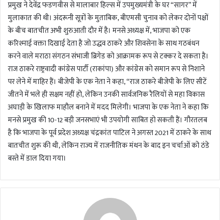
प्रमुख ने देवेंद्र फडणवीस से मालाबार हिल्स में उपमुख्यमंत्री के घर “सागर” में
मुलाकात की थी। अंदरूनी सूत्रों के मुताबिक, बीएमसी चुनाव को लेकर दोनों पक्षों
के बीच बातचीत अभी शुरुआती दौर में है। मनसे अध्यक्ष में, भाजपा को एक
करिश्माई वक्ता दिखाई देता है जो उद्धव ठाकरे और शिवसेना के साथ गठबंधन
करने वाले मराठा संगठन संभाजी ब्रिगेड को आक्रामक रूप से टक्कर दे सकता है।
राज ठाकरे राष्ट्रवादी कांग्रेस पार्टी (राकांपा) और कांग्रेस को समान रूप से निशाने
पर लेने में माहिर हैं। बीजेपी के एक नेता ने कहा, “राज ठाकरे बीजेपी के लिए सीटें
जीतने में भले ही सक्षम नहीं हो, लेकिन उनकी सार्वजनिक रैलियों से महा विकास
अघाड़ी के खिलाफ माहौल बनाने में मदद मिलेगी। भाजपा के एक नेता ने कहा कि
मनसे प्रमुख की 10-12 बड़ी जनसभाएं भी उपयोगी साबित हो सकती हैं। गौरतलब
है कि भाजपा के पूर्व प्रदेश अध्यक्ष चंद्रकांत पाटिल ने अगस्त 2021 में ठाकरे के साथ
बातचीत शुरू की थी, लेकिन राज्य में राजनीतिक मंथन के बाद इन चर्चाओं को ठंडे
बस्ते में डाल दिया गया।