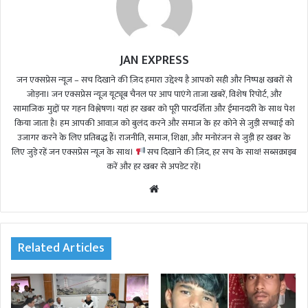
JAN EXPRESS
जन एक्सप्रेस न्यूज़ – सच दिखाने की ज़िद हमारा उद्देश्य है आपको सही और निष्पक्ष खबरों से
जोड़ना। जन एक्सप्रेस न्यूज़ यूट्यूब चैनल पर आप पाएंगे ताजा खबरें, विशेष रिपोर्ट, और
सामाजिक मुद्दों पर गहन विश्लेषण। यहां हर खबर को पूरी पारदर्शिता और ईमानदारी के साथ पेश
किया जाता है। हम आपकी आवाज़ को बुलंद करने और समाज के हर कोने से जुड़ी सच्चाई को
उजागर करने के लिए प्रतिबद्ध हैं। राजनीति, समाज, शिक्षा, और मनोरंजन से जुड़ी हर खबर के
लिए जुड़े रहें जन एक्सप्रेस न्यूज़ के साथ।
सच दिखाने की ज़िद, हर सच के साथ! सब्सक्राइब
करें और हर खबर से अपडेट रहें।
We
bsi
te
Related Articles