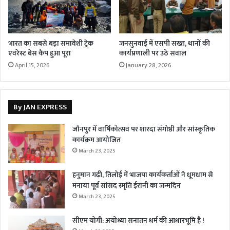
भारत का सबसे बड़ा समावेशी ट्रेक
जनसुनवाई में एसपी सख़्त, थानों की
एवरेस्ट बेस कैंप हुआ पूरा
कार्यप्रणाली पर उठे सवाल
April 15, 2026
January 28, 2026
By JAN EXPRESS
जौनपुर में वार्षिकोत्सव पर शारदा संगोष्ठी और सांस्कृतिक
कार्यक्रम आयोजित
March 23, 2025
हनुमान गढ़ी, तिलोई में भाजपा कार्यकर्ताओं ने धूमधाम से
मनाया पूर्व सांसद स्मृति ईरानी का जन्मदिन
March 23, 2025
सीएम योगी: अयोध्या सनातन धर्म की आधारभूमि है !