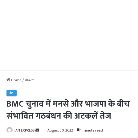
Home
/
वायरल
देश
BMC चुनाव में मनसे और भाजपा के बीच
संभावित गठबंधन की अटकलें तेज
JAN EXPRESS
S
August 30, 2022
1 minute read
e