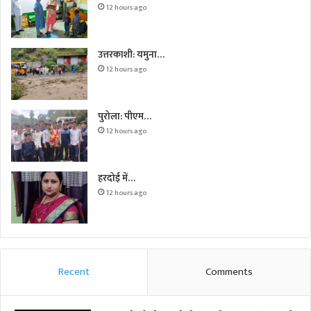
12 hours ago
उत्तरकाशी: यमुना…
12 hours ago
पुरोला: पीएम…
12 hours ago
हरदोई में…
12 hours ago
Recent
Comments