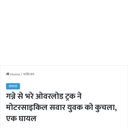
Home
/
मनोरंजन
वायरल
गन्ने से भरे ओवरलोड ट्रक ने
मोटरसाइकिल सवार युवक को कुचला,
एक घायल