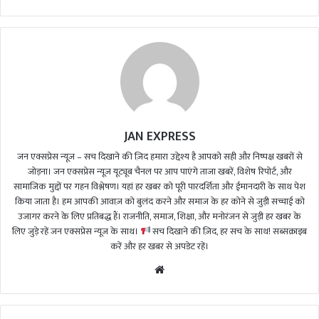
JAN EXPRESS
जन एक्सप्रेस न्यूज़ – सच दिखाने की ज़िद हमारा उद्देश्य है आपको सही और निष्पक्ष खबरों से
जोड़ना। जन एक्सप्रेस न्यूज़ यूट्यूब चैनल पर आप पाएंगे ताजा खबरें, विशेष रिपोर्ट, और
सामाजिक मुद्दों पर गहन विश्लेषण। यहां हर खबर को पूरी पारदर्शिता और ईमानदारी के साथ पेश
किया जाता है। हम आपकी आवाज़ को बुलंद करने और समाज के हर कोने से जुड़ी सच्चाई को
उजागर करने के लिए प्रतिबद्ध हैं। राजनीति, समाज, शिक्षा, और मनोरंजन से जुड़ी हर खबर के
लिए जुड़े रहें जन एक्सप्रेस न्यूज़ के साथ।
सच दिखाने की ज़िद, हर सच के साथ! सब्सक्राइब
करें और हर खबर से अपडेट रहें।
We
bsi
te