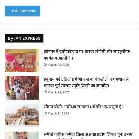
By JAN EXPRESS
जौनपुर में वार्षिकोत्सव पर शारदा संगोष्ठी और सांस्कृतिक
कार्यक्रम आयोजित
March 23, 2025
हनुमान गढ़ी, तिलोई में भाजपा कार्यकर्ताओं ने धूमधाम से
मनाया पूर्व सांसद स्मृति ईरानी का जन्मदिन
March 23, 2025
सीएम योगी: अयोध्या सनातन धर्म की आधारभूमि है !
March 21, 2025
अमेठी कांग्रेस कमेटी जिला अध्यक्ष प्रदीप सिंघल पुनः बनाए