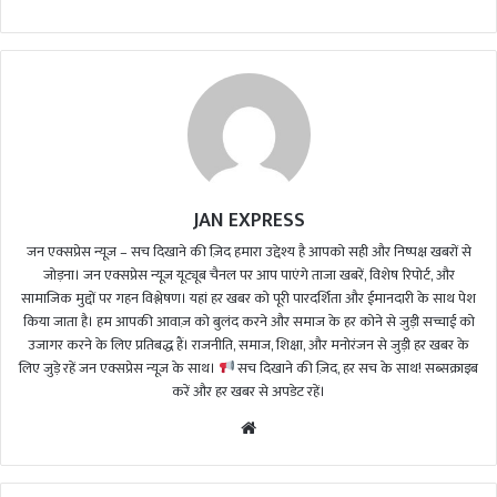
JAN EXPRESS
जन एक्सप्रेस न्यूज़ – सच दिखाने की ज़िद हमारा उद्देश्य है आपको सही और निष्पक्ष खबरों से
जोड़ना। जन एक्सप्रेस न्यूज़ यूट्यूब चैनल पर आप पाएंगे ताजा खबरें, विशेष रिपोर्ट, और
सामाजिक मुद्दों पर गहन विश्लेषण। यहां हर खबर को पूरी पारदर्शिता और ईमानदारी के साथ पेश
किया जाता है। हम आपकी आवाज़ को बुलंद करने और समाज के हर कोने से जुड़ी सच्चाई को
उजागर करने के लिए प्रतिबद्ध हैं। राजनीति, समाज, शिक्षा, और मनोरंजन से जुड़ी हर खबर के
लिए जुड़े रहें जन एक्सप्रेस न्यूज़ के साथ।
सच दिखाने की ज़िद, हर सच के साथ! सब्सक्राइब
करें और हर खबर से अपडेट रहें।
We
bsi
te