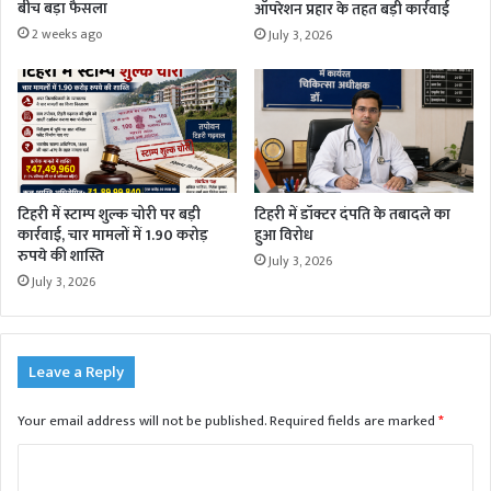
बीच बड़ा फैसला
ऑपरेशन प्रहार के तहत बड़ी कार्रवाई
2 weeks ago
July 3, 2026
टिहरी में स्टाम्प शुल्क चोरी पर बड़ी
टिहरी में डॉक्टर दंपति के तबादले का
कार्रवाई, चार मामलों में 1.90 करोड़
हुआ विरोध
रुपये की शास्ति
July 3, 2026
July 3, 2026
Leave a Reply
Your email address will not be published.
Required fields are marked
*
C