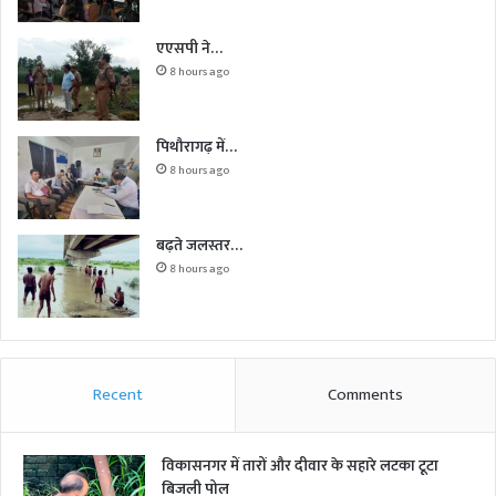
एएसपी ने…
8 hours ago
पिथौरागढ़ में…
8 hours ago
बढ़ते जलस्तर…
8 hours ago
Recent
Comments
विकासनगर में तारों और दीवार के सहारे लटका टूटा
बिजली पोल