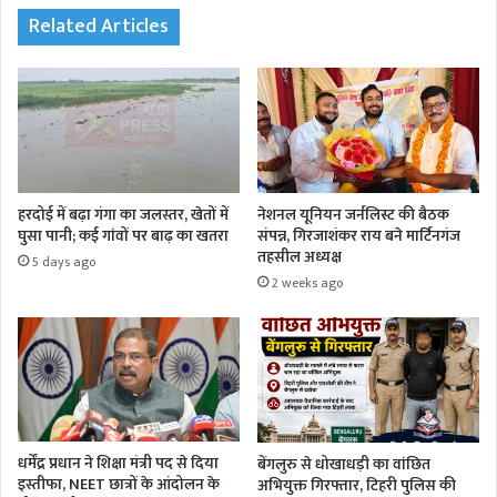
Related Articles
हरदोई में बढ़ा गंगा का जलस्तर, खेतों में
नेशनल यूनियन जर्नलिस्ट की बैठक
घुसा पानी; कई गांवों पर बाढ़ का खतरा
संपन्न, गिरजाशंकर राय बने मार्टिनगंज
तहसील अध्यक्ष
5 days ago
2 weeks ago
धर्मेंद्र प्रधान ने शिक्षा मंत्री पद से दिया
बेंगलुरु से धोखाधड़ी का वांछित
इस्तीफा, NEET छात्रों के आंदोलन के
अभियुक्त गिरफ्तार, टिहरी पुलिस की