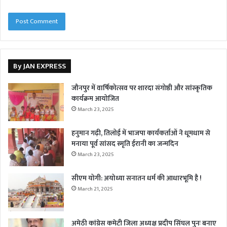
By JAN EXPRESS
जौनपुर में वार्षिकोत्सव पर शारदा संगोष्ठी और सांस्कृतिक
कार्यक्रम आयोजित
March 23, 2025
हनुमान गढ़ी, तिलोई में भाजपा कार्यकर्ताओं ने धूमधाम से
मनाया पूर्व सांसद स्मृति ईरानी का जन्मदिन
March 23, 2025
सीएम योगी: अयोध्या सनातन धर्म की आधारभूमि है !
March 21, 2025
अमेठी कांग्रेस कमेटी जिला अध्यक्ष प्रदीप सिंघल पुनः बनाए