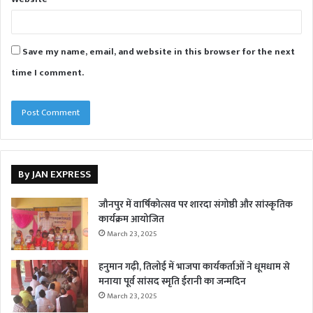
Save my name, email, and website in this browser for the next
time I comment.
By JAN EXPRESS
जौनपुर में वार्षिकोत्सव पर शारदा संगोष्ठी और सांस्कृतिक
कार्यक्रम आयोजित
March 23, 2025
हनुमान गढ़ी, तिलोई में भाजपा कार्यकर्ताओं ने धूमधाम से
मनाया पूर्व सांसद स्मृति ईरानी का जन्मदिन
March 23, 2025