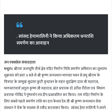
n
d
a
n
e
. सांसद हेमामालिनी ने किया अधिकतम धनराशि
m
समर्पण का आवाहन
a
i
l
जन एक्सप्रेस संवाददाता
मथुरा।
श्रीराम जन्मभूमि तीर्थ क्षेत्र मंदिर निर्माण निधि समर्पण अभियान का शुभारंभ
शुक्रवार को प्रातः 9 बजे से श्री कृष्ण जन्मस्थान भागवत भवन से प्रभु श्रीराम के
चित्रपट के सम्मुख सुदामा कुटी वृन्दावन के महंत सुदक्षिण दास जी महाराज,
भागवताचार्य अतुल कृष्ण जी महाराज, प्रांत प्रचारक डॉ. हरीश रौतेला एवं विभाग
प्रचारक गोविंद ने पुष्पार्चन एवं दीप प्रज्जवलित कर किया। राम मंदिर निर्माण के
लिए सबसे पहले समर्पण राशि का दान केशव देव जी श्री कृष्ण जन्मस्थान सेवा
संस्थान ने चेक के माध्यम से रसीद कटवाकर किया। सांसद हेमा मालिनी ने अपने