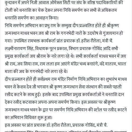
वृन्दावन में अपने निजी आवास ओमेक्स सिटी पर संघ के वरिष्ठ पदाधिकारियों की
टोली को धनराशि का चेक देकर अपना निधि समर्पण कर सभी से अधिकतम
धनराशि समर्पण का आवाहन किया।
निधि समर्पण अभियान का प्रभु राम के सम्मुख दीप प्रज्ज्वलित होते ही श्रीकृष्ण
जन्मस्थान माधव भवन जय श्री राम के गगनभेदी नारों के उदघोष से गुंजायमान हो
गया। उपस्थित रामभक्त कार्यकर्ता प्रांत प्रचारक डॉ. हरीश रौतेला, मंत्री चै.
लक्ष्मीनारायण सिंह, विधायक पूरन प्रकाश, विभाग प्रचारक गोविंद आदि सभी
प्रमुख कार्यकर्ता जय श्रीराम के नारे लगा रहे थे। सभी कार्यकर्ता माधव भवन में जय
श्री राम, जय सिया राम, राम लला हम आएंगे मंदिर भव्य बनाएंगे, वंदे मातरम, भारत
माता की जय के गगनभेदी नारे लगा रहे थे।
दीप प्रज्ज्वलन होते ही सर्वप्रथम राम मंदिर निर्माण निधि अभियान का शुभारंभ माधव
भवन से केशव देव जी भगवान श्री कृष्ण जन्मस्थान सेवा संस्थान की सबसे पहली
रसीद कटने के साथ हुई। इसके बाद उपस्थित प्रमुख कार्यकर्ताओं ने धनराशि दान
देकर रसीद कटवाकर अपना-अपना समर्पण किया। इस अवसर पर श्रीकृष्ण
जन्मस्थान माधव भवन के द्वार पर समर्पण निधि अभियान की स्टॉल पर रसीद काटने
का अभियान विधिवत शुरू हुआ।
इस अवसर पर प्रांत प्रचारक डॉ. हरीश रौतेला, प्रचारक गोविंद, मंत्री चै.