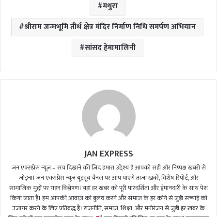
मथुरा
श्रीराम जन्मभूमि तीर्थ क्षेत्र मंदिर निर्माण निधि समर्पण अभियान
सांसद हेमामालिनी
JAN EXPRESS
जन एक्सप्रेस न्यूज़ – सच दिखाने की ज़िद हमारा उद्देश्य है आपको सही और निष्पक्ष खबरों से
जोड़ना। जन एक्सप्रेस न्यूज़ यूट्यूब चैनल पर आप पाएंगे ताजा खबरें, विशेष रिपोर्ट, और
सामाजिक मुद्दों पर गहन विश्लेषण। यहां हर खबर को पूरी पारदर्शिता और ईमानदारी के साथ पेश
किया जाता है। हम आपकी आवाज़ को बुलंद करने और समाज के हर कोने से जुड़ी सच्चाई को
उजागर करने के लिए प्रतिबद्ध हैं। राजनीति, समाज, शिक्षा, और मनोरंजन से जुड़ी हर खबर के