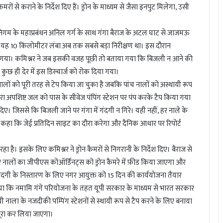
ों से कराने के निर्देश दिए हैं। ड्रोन के माध्यम से जैसा इनपुट मिलेगा, उसी
लनिगम के महाप्रबंधन अनिल गर्ग के साथ गंगा बैराज के अटल घाट से जाजमऊ
रा यह 10 किलोमीटर लंबा अब तक सबसे बड़ा निरीक्षण था। इस दौरान
या गया। कमिश्नर ने जब इसकी वजह पूछी तो बताया गया कि बिजली न आने की
ुछ ही देर में इस डिस्चार्ज को रोक दिया गया।
ालों को पूरी तरह से टेप किया जा चुका है जबकि पांच नालों को अस्थायी रूप
्वारा अपशिष्ट जल को पास के सीवेज पंपिंग स्टेशन पर पंप करके टैप किया गया
िए। जिससे कि बिजली जाने पर गंगा में गंदगी न गिरे। यही नहीं, हर नाले के
कहा कि जेई प्रतिदिन साइट का दौरा करेगा और दैनिक आधार पर रिपोर्ट
रहा है। इसके लिए कमिश्नर ने ड्रोन कैमरों से निगरानी के निर्देश दिए। बैराज से
 नालों का जीपीएस कोऑर्डिनट्स को ड्रोन कैमरे में फ़ीड किया जाएगा और
गंदगी के निस्तारण के लिए नगर आयुक्त को 15 दिन की कार्ययोजना तैयार
ाया कि नमामि गंगे परियोजना के तहत यूपी सरकार के माध्यम से भारत सरकार
ी नाला के नजदीकी पम्पिंग स्टेशनों से स्थायी रूप से टैप करने के लिए बनाया
 पूरा कर लिया जाएगा।