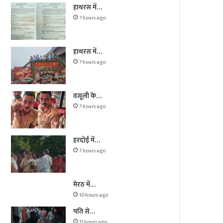
हाथरस में…
7 hours ago
हाथरस में…
7 hours ago
वसूली के…
7 hours ago
हरदोई में…
7 hours ago
मेरठ में…
10 hours ago
पति से…
11 hours ago