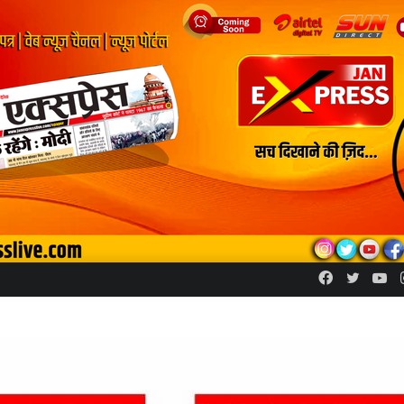
Facebook
Twitte
Yo