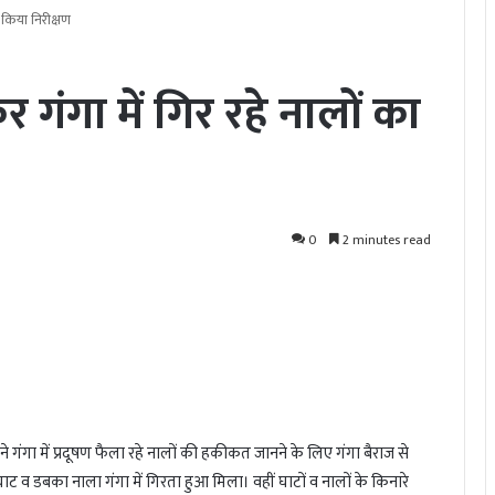
ा किया निरीक्षण
र गंगा में गिर रहे नालों का
0
2 minutes read
े गंगा में प्रदूषण फैला रहे नालों की हकीकत जानने के लिए गंगा बैराज से
 व डबका नाला गंगा में गिरता हुआ मिला। वहीं घाटों व नालों के किनारे