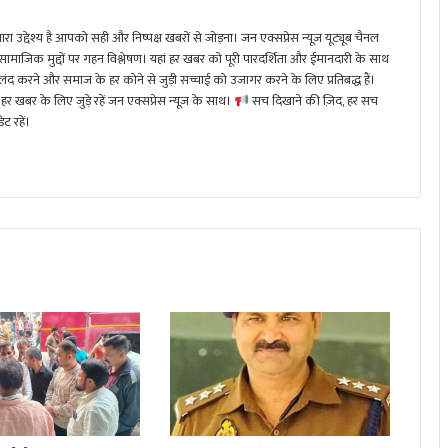
ा उद्देश्य है आपको सही और निष्पक्ष खबरों से जोड़ना। जन एक्सप्रेस न्यूज़ यूट्यूब चैनल
 सामाजिक मुद्दों पर गहन विश्लेषण। यहां हर खबर को पूरी पारदर्शिता और ईमानदारी के साथ
 करने और समाज के हर कोने से जुड़ी सच्चाई को उजागर करने के लिए प्रतिबद्ध हैं।
हर खबर के लिए जुड़े रहें जन एक्सप्रेस न्यूज़ के साथ।
सच दिखाने की ज़िद, हर सच
ट रहें।