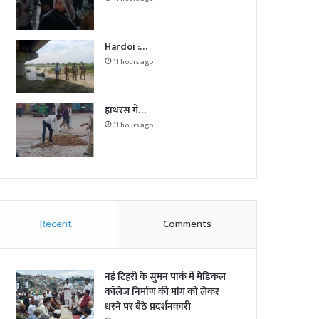
Hardoi :…
11 hours ago
हाथरस में…
11 hours ago
Recent
Comments
नई टिहरी के सुमन पार्क में मेडिकल
कॉलेज निर्माण की मांग को लेकर
धरने पर बैठे प्रदर्शनकारी