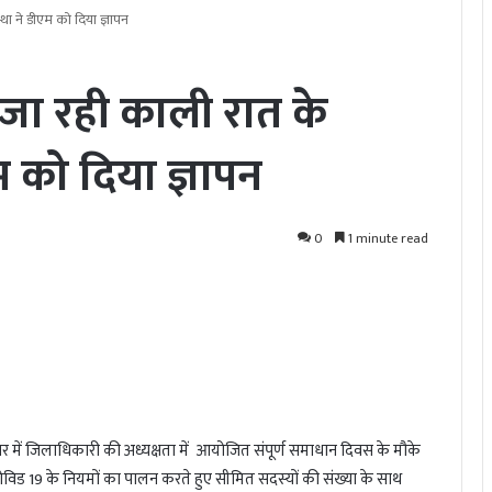
्था ने डीएम को दिया ज्ञापन
 जा रही काली रात के
एम को दिया ज्ञापन
0
1 minute read
र में जिलाधिकारी की अध्यक्षता में आयोजित संपूर्ण समाधान दिवस के मौके
कोविड 19 के नियमों का पालन करते हुए सीमित सदस्यों की संख्या के साथ