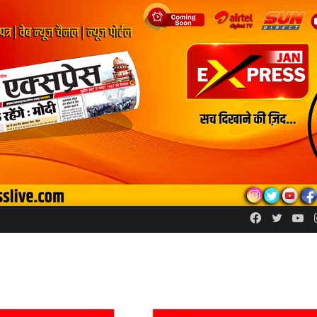
Facebook
Twitte
Yo