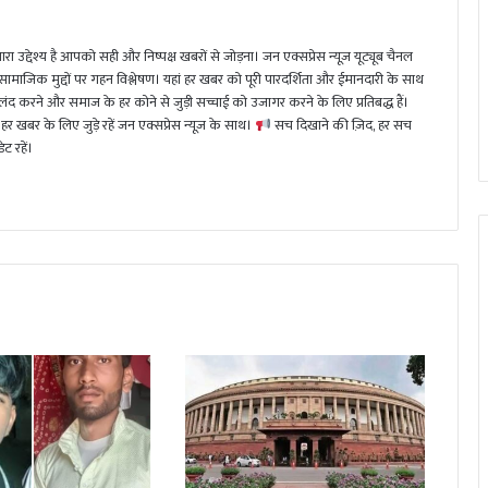
ा उद्देश्य है आपको सही और निष्पक्ष खबरों से जोड़ना। जन एक्सप्रेस न्यूज़ यूट्यूब चैनल
 सामाजिक मुद्दों पर गहन विश्लेषण। यहां हर खबर को पूरी पारदर्शिता और ईमानदारी के साथ
 करने और समाज के हर कोने से जुड़ी सच्चाई को उजागर करने के लिए प्रतिबद्ध हैं।
हर खबर के लिए जुड़े रहें जन एक्सप्रेस न्यूज़ के साथ।
सच दिखाने की ज़िद, हर सच
ट रहें।