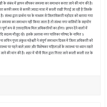
ी के संबंध में ज्ञापन सौंपकर समस्या का समाधान कराए जाने की मांग की है।
ारा काफी समय से काफी ज्यादा मात्रा में काली राखी गिराई जा रही है जिसके
ंस्था द्वारा प्रार्थना पत्र के माध्यम से जिलाधिकारी महोदय को बताया गया
क्त समस्या का समाधान नही किया जाता है तो संस्था नगर वासियों के सहयोग
र्ण रूप से उत्तरदायित्व मिल अधिकारियों का होगा। ज्ञापन देंने वालों में
ति आदि सदस्य मौजूद रहे। इसके अलावा नगर पालिका परिषद के नामित 5
ना सचिन गुप्ता अंकुश महेश्वरी ने संपूर्ण समाधान दिवस मे जिला अधिकारी को
ास्थ्य पर पड़ने बाले असर और विशेषकर महिलाओं के स्वास्थ्य पर ध्यान रखते
ाने की मांग की है। शहर में चीनी मिल द्वारा गिराए जाने काली काली रात के