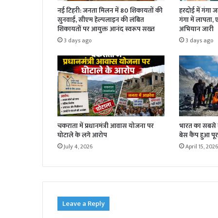
नई टिहरी: जनता मिलन में 80 शिकायतों की
हरदोई में गंगा 
सुनवाई, सीएम हेल्पलाइन की लंबित
गंगा में लापता,
शिकायतों पर आयुक्त आनंद स्वरूप सख्त
अभियान जारी
3 days ago
3 days ago
चकराता में प्रधानमंत्री आवास योजना पर
भारत का सबसे बड
घोटाले के लगे आरोप
बेस कैंप हुआ पूर
July 4, 2026
April 15, 2026
Leave a Reply