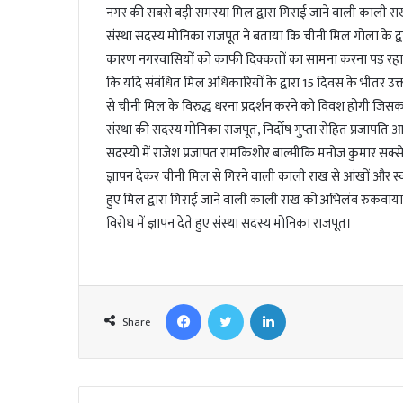
l
नगर की सबसे बड़ी समस्या मिल द्वारा गिराई जाने वाली काली राख
संस्था सदस्य मोनिका राजपूत ने बताया कि चीनी मिल गोला के द्व
कारण नगरवासियों को काफी दिक्कतों का सामना करना पड़ रहा है। स
कि यदि संबंधित मिल अधिकारियों के द्वारा 15 दिवस के भीतर उ
से चीनी मिल के विरुद्ध धरना प्रदर्शन करने को विवश होगी जिसका पू
संस्था की सदस्य मोनिका राजपूत, निर्दोष गुप्ता रोहित प्रजाप
सदस्यों में राजेश प्रजापत रामकिशोर बाल्मीकि मनोज कुमार सक्से
ज्ञापन देकर चीनी मिल से गिरने वाली काली राख से आंखों और स्व
हुए मिल द्वारा गिराई जाने वाली काली राख को अभिलंब रुकवाया ज
विरोध में ज्ञापन देते हुए संस्था सदस्य मोनिका राजपूत।
Facebook
Twitter
LinkedIn
Share