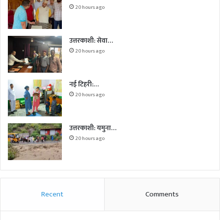
20 hours ago
उत्तरकाशी: सेवा…
20 hours ago
नई टिहरी:…
20 hours ago
उत्तरकाशी: यमुना…
20 hours ago
Recent
Comments