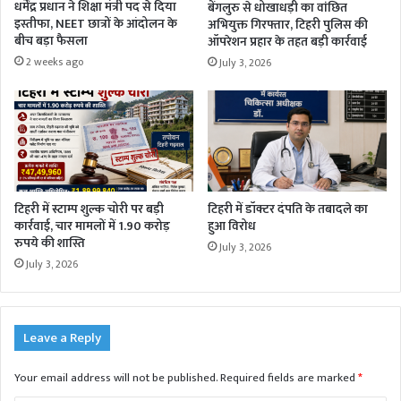
धर्मेंद्र प्रधान ने शिक्षा मंत्री पद से दिया
बेंगलुरु से धोखाधड़ी का वांछित
इस्तीफा, NEET छात्रों के आंदोलन के
अभियुक्त गिरफ्तार, टिहरी पुलिस की
बीच बड़ा फैसला
ऑपरेशन प्रहार के तहत बड़ी कार्रवाई
2 weeks ago
July 3, 2026
टिहरी में स्टाम्प शुल्क चोरी पर बड़ी
टिहरी में डॉक्टर दंपति के तबादले का
कार्रवाई, चार मामलों में 1.90 करोड़
हुआ विरोध
रुपये की शास्ति
July 3, 2026
July 3, 2026
Leave a Reply
Your email address will not be published.
Required fields are marked
*