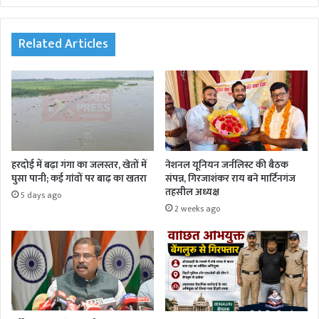
te
Related Articles
हरदोई में बढ़ा गंगा का जलस्तर, खेतों में
नेशनल यूनियन जर्नलिस्ट की बैठक
घुसा पानी; कई गांवों पर बाढ़ का खतरा
संपन्न, गिरजाशंकर राय बने मार्टिनगंज
तहसील अध्यक्ष
5 days ago
2 weeks ago