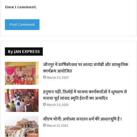
time I comment.
By JAN EXPRESS
जौनपुर में वार्षिकोत्सव पर शारदा संगोष्ठी और सांस्कृतिक
कार्यक्रम आयोजित
March 23, 2025
हनुमान गढ़ी, तिलोई में भाजपा कार्यकर्ताओं ने धूमधाम से
मनाया पूर्व सांसद स्मृति ईरानी का जन्मदिन
March 23, 2025
सीएम योगी: अयोध्या सनातन धर्म की आधारभूमि है !
March 21, 2025