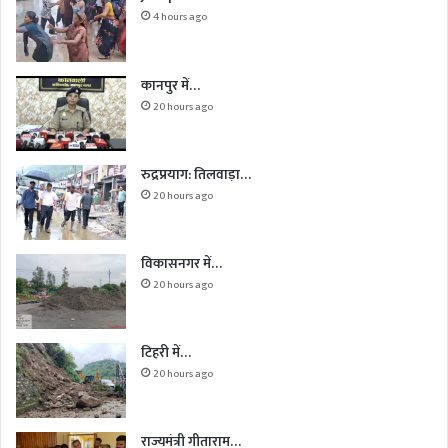
4 hours ago
कानपुर में…
20 hours ago
रुद्रप्रयाग: तिलवाड़ा…
20 hours ago
विकासनगर में…
20 hours ago
टिहरी में…
20 hours ago
राज्यमंत्री गीताराम…