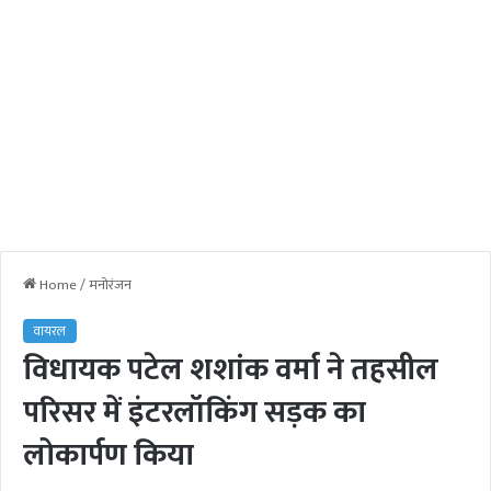
Home
/
मनोरंजन
वायरल
विधायक पटेल शशांक वर्मा ने तहसील
परिसर में इंटरलॉकिंग सड़क का
लोकार्पण किया