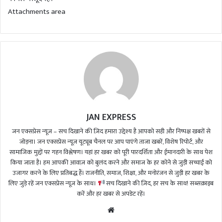
Attachments area
JAN EXPRESS
जन एक्सप्रेस न्यूज़ – सच दिखाने की ज़िद हमारा उद्देश्य है आपको सही और निष्पक्ष खबरों से
जोड़ना। जन एक्सप्रेस न्यूज़ यूट्यूब चैनल पर आप पाएंगे ताजा खबरें, विशेष रिपोर्ट, और
सामाजिक मुद्दों पर गहन विश्लेषण। यहां हर खबर को पूरी पारदर्शिता और ईमानदारी के साथ पेश
किया जाता है। हम आपकी आवाज़ को बुलंद करने और समाज के हर कोने से जुड़ी सच्चाई को
उजागर करने के लिए प्रतिबद्ध हैं। राजनीति, समाज, शिक्षा, और मनोरंजन से जुड़ी हर खबर के
लिए जुड़े रहें जन एक्सप्रेस न्यूज़ के साथ।
सच दिखाने की ज़िद, हर सच के साथ! सब्सक्राइब
करें और हर खबर से अपडेट रहें।
We
bsi