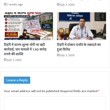
2 weeks ago
July 3, 2026
टिहरी में स्टाम्प शुल्क चोरी पर बड़ी
टिहरी में डॉक्टर दंपति के तबादले का
कार्रवाई, चार मामलों में 1.90 करोड़
हुआ विरोध
रुपये की शास्ति
July 3, 2026
July 3, 2026
Leave a Reply
Your email address will not be published.
Required fields are marked
*
C
o