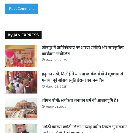
By JAN EXPRESS
जौनपुर में वार्षिकोत्सव पर शारदा संगोष्ठी और सांस्कृतिक
कार्यक्रम आयोजित
March 23, 2025
हनुमान गढ़ी, तिलोई में भाजपा कार्यकर्ताओं ने धूमधाम से
मनाया पूर्व सांसद स्मृति ईरानी का जन्मदिन
March 23, 2025
सीएम योगी: अयोध्या सनातन धर्म की आधारभूमि है !
March 21, 2025
अमेठी कांग्रेस कमेटी जिला अध्यक्ष प्रदीप सिंघल पुनः बनाए