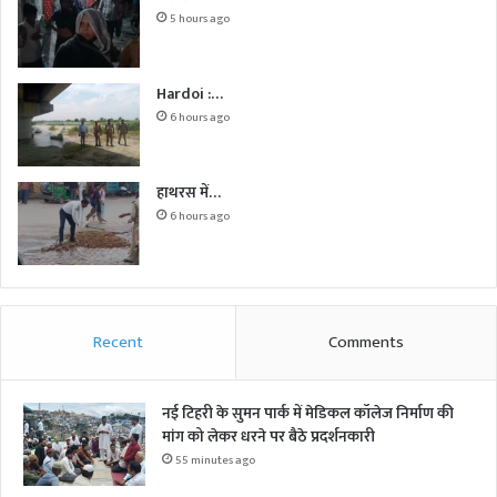
5 hours ago
Hardoi :…
6 hours ago
हाथरस में…
6 hours ago
Recent
Comments
नई टिहरी के सुमन पार्क में मेडिकल कॉलेज निर्माण की
मांग को लेकर धरने पर बैठे प्रदर्शनकारी
55 minutes ago