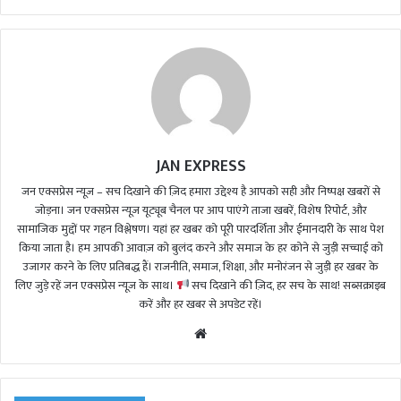
JAN EXPRESS
जन एक्सप्रेस न्यूज़ – सच दिखाने की ज़िद हमारा उद्देश्य है आपको सही और निष्पक्ष खबरों से
जोड़ना। जन एक्सप्रेस न्यूज़ यूट्यूब चैनल पर आप पाएंगे ताजा खबरें, विशेष रिपोर्ट, और
सामाजिक मुद्दों पर गहन विश्लेषण। यहां हर खबर को पूरी पारदर्शिता और ईमानदारी के साथ पेश
किया जाता है। हम आपकी आवाज़ को बुलंद करने और समाज के हर कोने से जुड़ी सच्चाई को
उजागर करने के लिए प्रतिबद्ध हैं। राजनीति, समाज, शिक्षा, और मनोरंजन से जुड़ी हर खबर के
लिए जुड़े रहें जन एक्सप्रेस न्यूज़ के साथ।
सच दिखाने की ज़िद, हर सच के साथ! सब्सक्राइब
करें और हर खबर से अपडेट रहें।
We
bsi
te