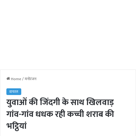
Home
/
मनोरंजन
वायरल
युवाओं की जिंदगी के साथ खिलवाड़
गांव-गांव धधक रही कच्ची शराब की
भट्ठियां