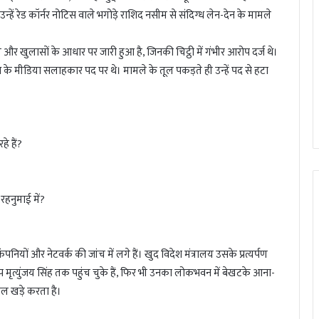
्हें रेड कॉर्नर नोटिस वाले भगोड़े राशिद नसीम से संदिग्ध लेन-देन के मामले
खुलासों के आधार पर जारी हुआ है, जिनकी चिट्ठी में गंभीर आरोप दर्ज थे।
 के मीडिया सलाहकार पद पर थे। मामले के तूल पकड़ते ही उन्हें पद से हटा
े हैं?
रहनुमाई में?
ियों और नेटवर्क की जांच में लगे हैं। खुद विदेश मंत्रालय उसके प्रत्यर्पण
ोप मृत्युंजय सिंह तक पहुंच चुके हैं, फिर भी उनका लोकभवन में बेखटके आना-
ल खड़े करता है।