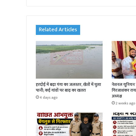
Related Articles
हरदोई में बढ़ा गंगा का जलस्तर, खेतों में घुसा
नेशनल यूनियन ज
पानी; कई गांवों पर बाढ़ का खतरा
गिरजाशंकर राय 
अध्यक्ष
4 days ago
2 weeks ago