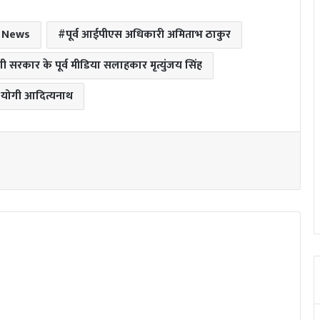
h News
पूर्व आईपीएस अधिकारी अमिताभ ठाकुर
ी सरकार के पूर्व मीडिया सलाहकार मृत्युंजय सिंह
 योगी आदित्यनाथ