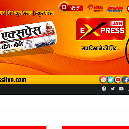
Facebook
Twitte
Yo