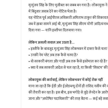
मृत्युंजय सिंह के लिए मुसीबत का सबब बन गया है। लोकायुक्त ने उन
में बिंदुवार जवाब देने का नोटिस भेजा है।
यह नोटिस पूर्व आईपीएस अधिकारी अमिताभ ठाकुर की शिकायत और 
जब ये ख़बर सामने आई थी, मृत्युंजय सिंह सीएम योगी आदित्यनाथ
दिया गया — यानि इस्तीफा दिलवाया गया।
लेकिन असली सवाल अब उठता है…
• इस्तीफे के बावजूद मृत्युंजय सिंह लोकभवन में दफ्तर कैसे चला रह
• उनकी नेम प्लेट अब तक कैसे चस्पा है?
• वो सरकारी बंगला और गाड़ी अब तक कैसे इस्तेमाल कर रहे हैं?
• क्या ये सब सरकारी आदेश से चल रहा है, या किसी ‘सिस्टम’ की 
लोकायुक्त की कार्रवाई, लेकिन ‘लोकभवन’ में कोई रोक नहीं
माना जा रहा है कि ईडी और ईओडब्ल्यू दोनों ही राशिद नसीम की कंपन
की तैयारी कर रहा है। इस बीच, इस भगोड़े से जुड़े लेनदेन के आर
जाना और “अघोषित पदाधिकारी” की तरह बैठना — कई बड़े सवा