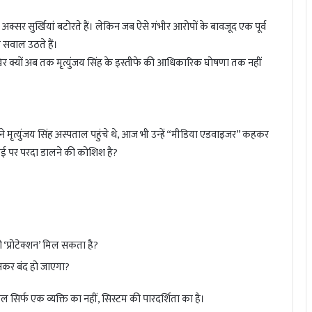
ावे अक्सर सुर्खियां बटोरते हैं। लेकिन जब ऐसे गंभीर आरोपों के बावजूद एक पूर्व
 सवाल उठते हैं।
आखिर क्यों अब तक मृत्युंजय सिंह के इस्तीफे की आधिकारिक घोषणा तक नहीं
 मृत्युंजय सिंह अस्पताल पहुंचे थे, आज भी उन्हें “मीडिया एडवाइजर” कहकर
्चाई पर परदा डालने की कोशिश है?
ो ‘प्रोटेक्शन’ मिल सकता है?
नकर बंद हो जाएगा?
सिर्फ एक व्यक्ति का नहीं, सिस्टम की पारदर्शिता का है।