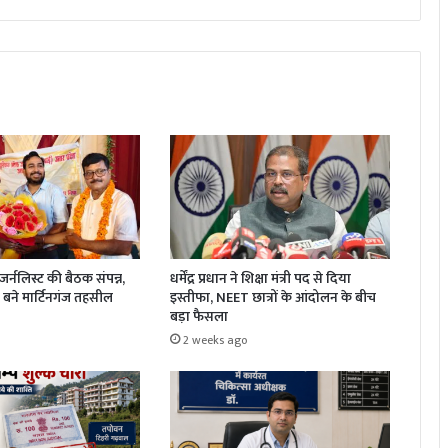
धर्मेंद्र प्रधान ने शिक्षा मंत्री पद से दिया
र्नलिस्ट की बैठक संपन्न,
इस्तीफा, NEET छात्रों के आंदोलन के बीच
बने मार्टिनगंज तहसील
बड़ा फैसला
2 weeks ago