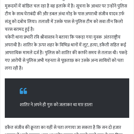
मुकदमों में वांछित चल रहा है वह इलाके में है। सूचना के आधार पर उन्होंने पुलिस
टीम के साथ घेराबंदी की और डबल अंधा मोड़ के पास अपराधी संजीव यादव उर्फ
संजू को दबोच लिया। तलाशी में उसके पास से पुलिस टीम को सवा तीन किलो
चरस बरामद हुई है।
चकेरी थाना प्रभारी रवि श्रीवास्तव ने बताया कि पकड़ा गया युवक अंतरराष्ट्रीय
अपराधी है। शातिर के ऊपर शहर के विभिन्न थानों में लूट, हत्या, डकैती सहित कई
आपराधिक मामले दर्ज हैं। पुलिस को शातिर की काफी समय से तलाश थी। पकड़े
गए आरोपी से पुलिस अभी गहनता से पूछताछ कर उसके अन्य साथियों को पता
लगा रही है।
शातिर ने अपने ही गुरु को जलाकर था मार डाला
डकैत संजीव की क्रूरता का यहीं से पता लगाया जा सकता है कि सन दो हजार