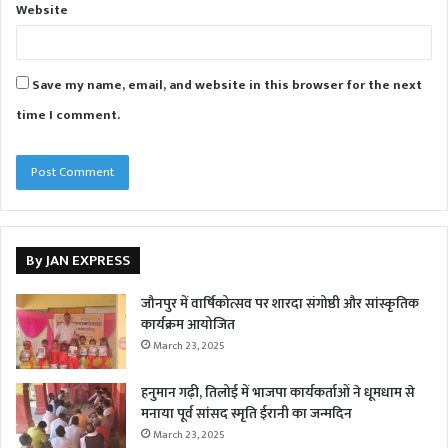
Website
Save my name, email, and website in this browser for the next
time I comment.
By JAN EXPRESS
जौनपुर में वार्षिकोत्सव पर शारदा संगोष्ठी और सांस्कृतिक
कार्यक्रम आयोजित
March 23, 2025
हनुमान गढ़ी, तिलोई में भाजपा कार्यकर्ताओं ने धूमधाम से
मनाया पूर्व सांसद स्मृति ईरानी का जन्मदिन
March 23, 2025