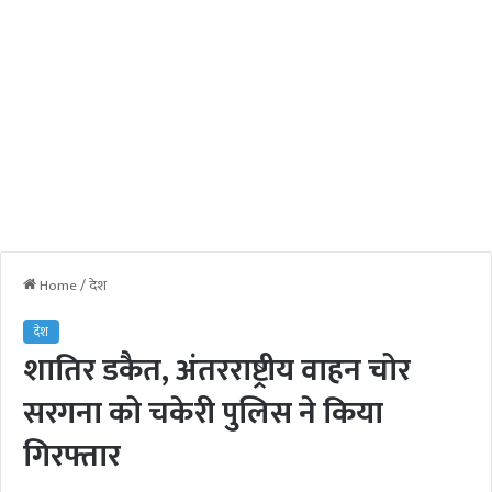
Home
/
देश
देश
शातिर डकैत, अंतरराष्ट्रीय वाहन चोर
सरगना को चकेरी पुलिस ने किया
गिरफ्तार