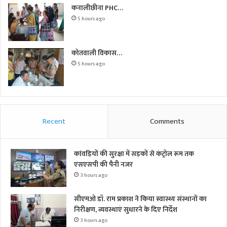
कनालीछीना PHC…
5 hours ago
कोतवाली विकास…
5 hours ago
Recent
Comments
कांवड़ियों की सुरक्षा में सड़कों से कंट्रोल रूम तक
एसएसपी की पैनी नजर
3 hours ago
सीएमओ डॉ. राम प्रकाश ने किया स्वास्थ्य संस्थानों का
निरीक्षण, व्यवस्थाएं सुधारने के दिए निर्देश
3 hours ago