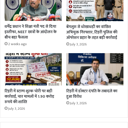
धर्मेंद्र प्रधान ने शिक्षा मंत्री पद से दिया
बेंगलुरु से धोखाधड़ी का वांछित
इस्तीफा, NEET छात्रों के आंदोलन के
अभियुक्त गिरफ्तार, टिहरी पुलिस की
बीच बड़ा फैसला
ऑपरेशन प्रहार के तहत बड़ी कार्रवाई
2 weeks ago
July 3, 2026
टिहरी में स्टाम्प शुल्क चोरी पर बड़ी
टिहरी में डॉक्टर दंपति के तबादले का
कार्रवाई, चार मामलों में 1.90 करोड़
हुआ विरोध
रुपये की शास्ति
July 3, 2026
July 3, 2026